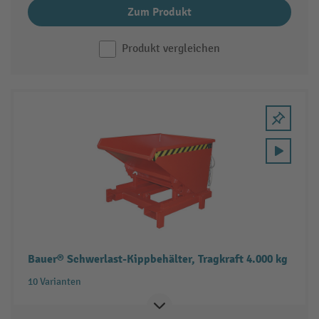
Zum Produkt
Produkt vergleichen
Bauer® Schwerlast-Kippbehälter, Tragkraft 4.000 kg
10 Varianten