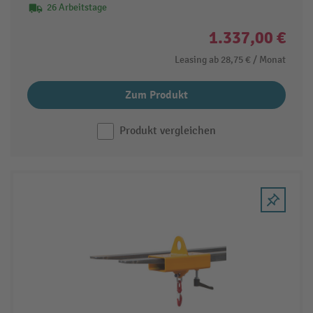
26 Arbeitstage
1.337,00 €
Leasing ab
28,75 €
/ Monat
Zum Produkt
Produkt vergleichen