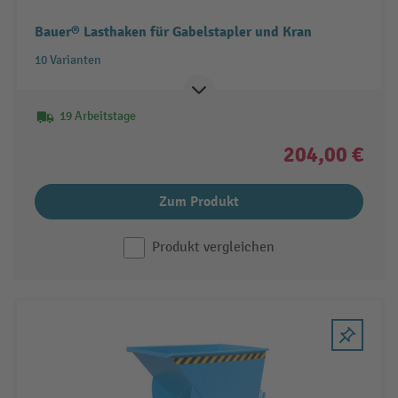
Bauer® Lasthaken für Gabelstapler und Kran
10 Varianten
19 Arbeitstage
204,00 €
Zum Produkt
Produkt vergleichen