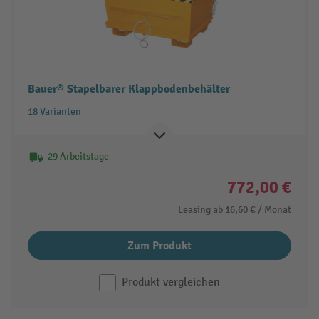
Bauer® Stapelbarer Klappbodenbehälter
18 Varianten
29 Arbeitstage
772,00 €
Leasing ab
16,60 €
/ Monat
Zum Produkt
Produkt vergleichen