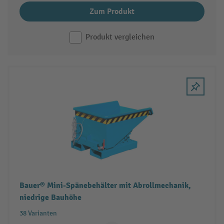
Zum Produkt
Produkt vergleichen
Bauer® Mini-Spänebehälter mit Abrollmechanik,
niedrige Bauhöhe
38 Varianten