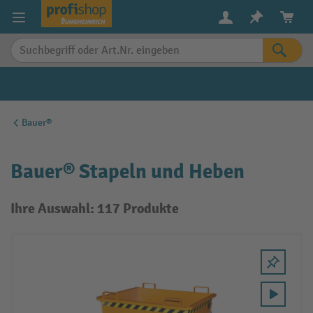
alt springen
Bauer®
Bauer® Stapeln und Heben
Ihre Auswahl: 117 Produkte