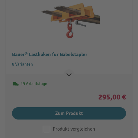
Bauer® Lasthaken für Gabelstapler
8 Varianten
19 Arbeitstage
295,00 €
Zum Produkt
Produkt vergleichen