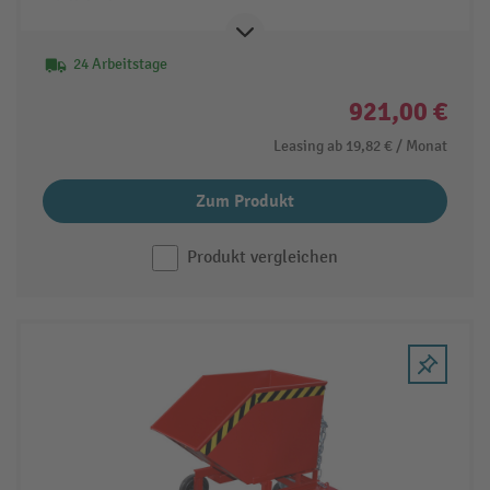
24 Arbeitstage
921,00 €
Leasing ab
19,82 €
/ Monat
Zum Produkt
Produkt vergleichen