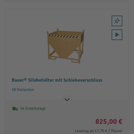
Bauer® Silobehälter mit Schiebeverschluss
18 Varianten
34 Arbeitstage
825,00 €
Leasing ab
17,75 €
/ Monat