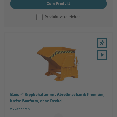
Zum Produkt
Produkt vergleichen
Bauer® Kippbehälter mit Abrollmechanik Premium,
breite Bauform, ohne Deckel
23 Varianten