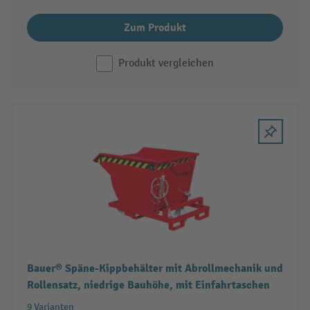
Zum Produkt
Produkt vergleichen
Bauer® Späne-Kippbehälter mit Abrollmechanik und
Rollensatz, niedrige Bauhöhe, mit Einfahrtaschen
9 Varianten