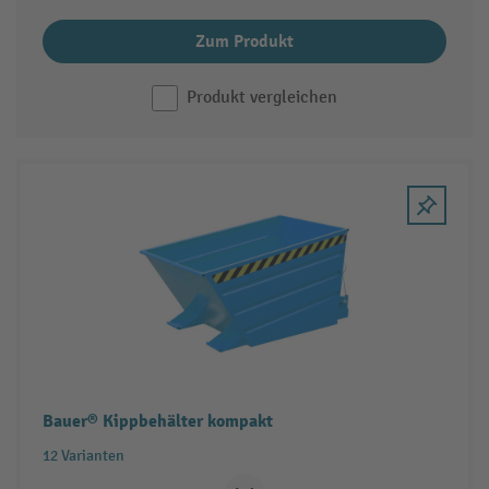
Zum Produkt
Produkt vergleichen
Bauer® Kippbehälter kompakt
12 Varianten