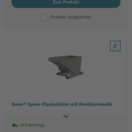
Zum Produkt
Produkt vergleichen
Bauer® Späne-Kippbehälter mit Abrollautomatik
29 Arbeitstage