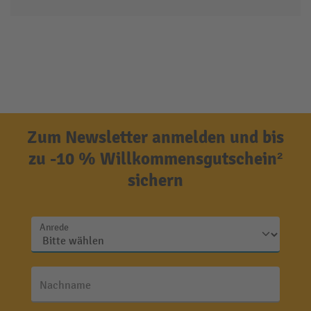
Zum Newsletter anmelden und bis
zu -10 % Willkommensgutschein²
sichern
Anrede
Nachname