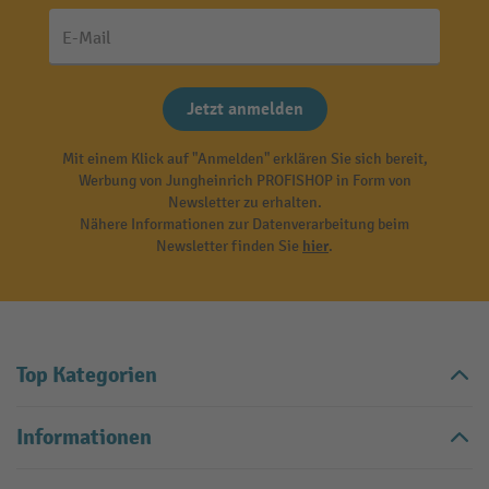
E-Mail
Jetzt anmelden
Mit einem Klick auf "Anmelden" erklären Sie sich bereit,
Werbung von Jungheinrich PROFISHOP in Form von
Newsletter zu erhalten.
Nähere Informationen zur Datenverarbeitung beim
Newsletter finden Sie
hier
.
Top Kategorien
Informationen