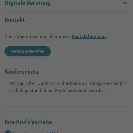
Digitale Beratung
Kontakt
Kontaktformular
Kontaktieren Sie uns über unser
.
Vertrag widerrufen
Käuferschutz
Mit geprüfter Qualität, Sicherheit und Transparenz ist jh-
profishop.at in hohem Maße vertrauenswürdig.
Ihre Profi-Vorteile