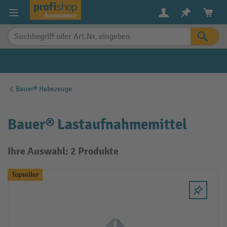
alt springen
Bauer® Hebezeuge
Bauer® Lastaufnahmemittel
Ihre Auswahl: 2 Produkte
Topseller