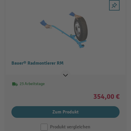
Bauer® Radmontierer RM
23 Arbeitstage
354,00 €
Zum Produkt
Produkt vergleichen