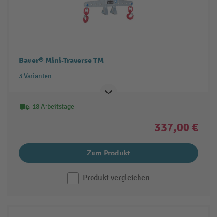
Bauer® Mini-Traverse TM
3 Varianten
18 Arbeitstage
337,00 €
Zum Produkt
Produkt vergleichen