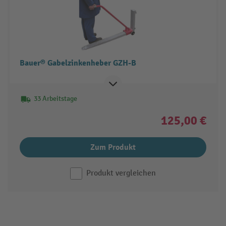
Bauer® Gabelzinkenheber GZH-B
33 Arbeitstage
125,00 €
Zum Produkt
Produkt vergleichen