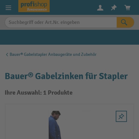
alt springen
Bauer® Gabelstapler Anbaugeräte und Zubehör
Bauer® Gabelzinken für Stapler
Ihre Auswahl: 1 Produkte