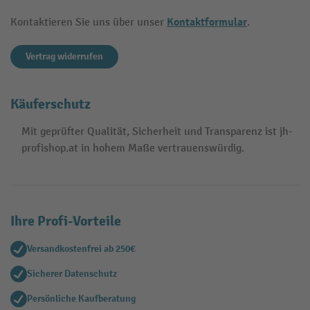
Kontaktformular
Kontaktieren Sie uns über unser
.
Vertrag widerrufen
Käuferschutz
Mit geprüfter Qualität, Sicherheit und Transparenz ist jh-
profishop.at in hohem Maße vertrauenswürdig.
Ihre Profi-Vorteile
Versandkostenfrei ab 250€
Sicherer Datenschutz
Persönliche Kaufberatung