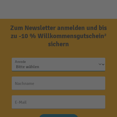
Zum Newsletter anmelden und bis
zu -10 % Willkommensgutschein²
sichern
Anrede
Nachname
E-Mail