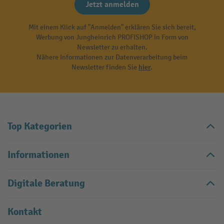
Jetzt anmelden
Mit einem Klick auf "Anmelden" erklären Sie sich bereit,
Werbung von Jungheinrich PROFISHOP in Form von
Newsletter zu erhalten.
Nähere Informationen zur Datenverarbeitung beim
Newsletter finden Sie
hier
.
Top Kategorien
Informationen
Digitale Beratung
Kontakt