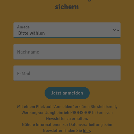
sichern
Anrede
Nachname
E-Mail
Jetzt anmelden
Mit einem Klick auf "Anmelden" erklären Sie sich bereit,
Werbung von Jungheinrich PROFISHOP in Form von
Newsletter zu erhalten.
Nähere Informationen zur Datenverarbeitung beim
Newsletter finden Sie
hier
.