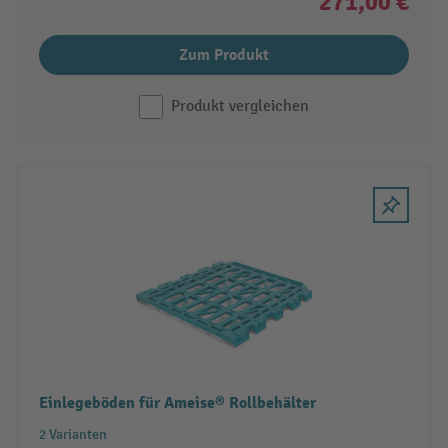
271,00 €
Zum Produkt
Produkt vergleichen
Einlegeböden für Ameise® Rollbehälter
2 Varianten