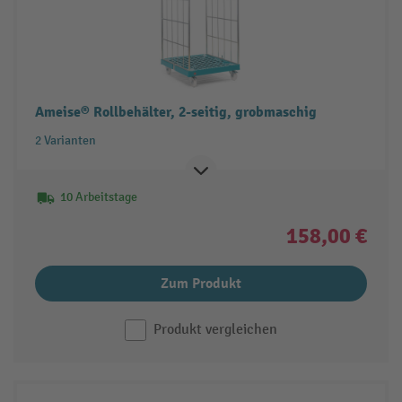
Ameise® Rollbehälter, 2-seitig, grobmaschig
2 Varianten
10 Arbeitstage
158,00 €
Zum Produkt
Produkt vergleichen