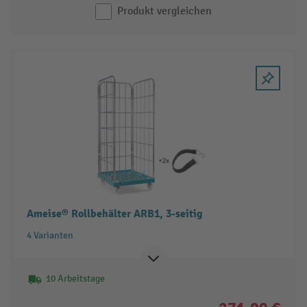
Produkt vergleichen
Ameise® Rollbehälter ARB1, 3-seitig
4 Varianten
10 Arbeitstage