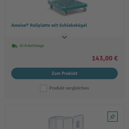
Ameise® Rollplatte mit Schiebebügel
10 Arbeitstage
143,00 €
Zum Produkt
Produkt vergleichen