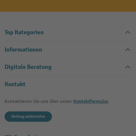
Top Kategorien
Informationen
Digitale Beratung
Kontakt
Kontaktformular
Kontaktieren Sie uns über unser
.
Vertrag widerrufen