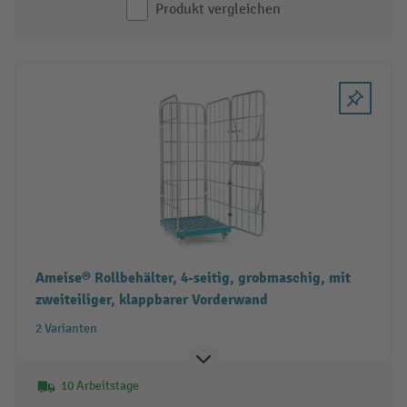
Produkt vergleichen
Ameise® Rollbehälter, 4-seitig, grobmaschig, mit
zweiteiliger, klappbarer Vorderwand
2 Varianten
10 Arbeitstage