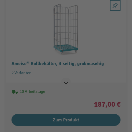
Ameise® Rollbehälter, 3-seitig, grobmaschig
2 Varianten
10 Arbeitstage
187,00 €
Zum Produkt