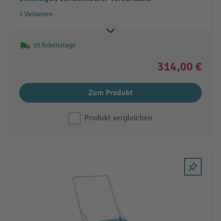
2 Varianten
10 Arbeitstage
314,00 €
Zum Produkt
Produkt vergleichen