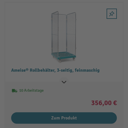
Ameise® Rollbehälter, 3-seitig, feinmaschig
10 Arbeitstage
356,00 €
Zum Produkt