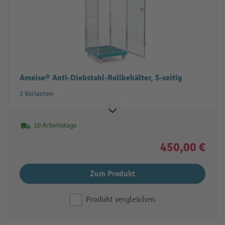
Ameise® Anti-Diebstahl-Rollbehälter, 5-seitig
2 Varianten
10 Arbeitstage
450,00 €
Zum Produkt
Produkt vergleichen