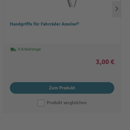
Handgriffe für Fahrräder Ameise®
9 Arbeitstage
3,00 €
Zum Produkt
Produkt vergleichen