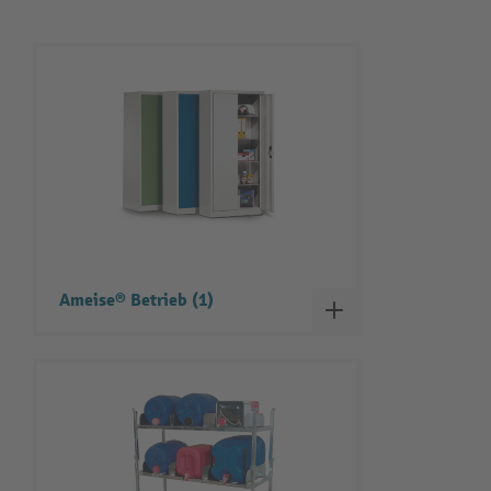
Ameise® Betrieb (1)