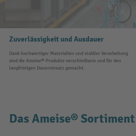
Zuverlässigkeit und Ausdauer
Dank hochwertiger Materialien und stabiler Verarbeitung
sind die Ameise®-Produkte verschleißarm und für den
langfristigen Dauereinsatz gemacht.
Das Ameise® Sortiment