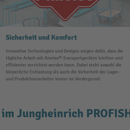
Sicherheit und Komfort
Innovative Technologien und Designs sorgen dafür, dass die
tägliche Arbeit mit Ameise®-Transportgeräten leichter und
effizienter verrichtet werden kann. Dabei steht sowohl die
körperliche Entlastung als auch die Sicherheit der Lager-
und Produktionsarbeiter immer im Vordergrund.
 im Jungheinrich PROFIS