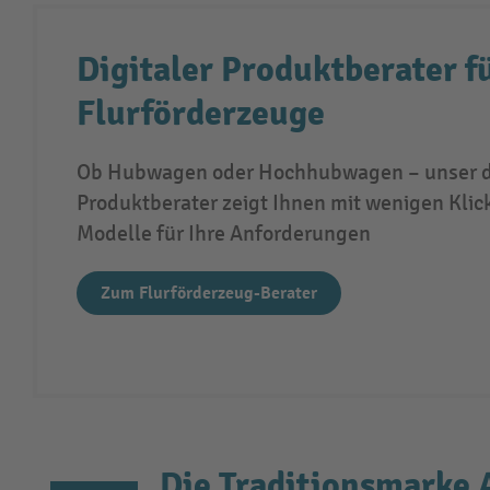
Digitaler Produktberater f
Flurförderzeuge
Ob Hubwagen oder Hochhubwagen – unser di
Produktberater zeigt Ihnen mit wenigen Klic
Modelle für Ihre Anforderungen
Zum Flurförderzeug-Berater
Die Traditionsmarke