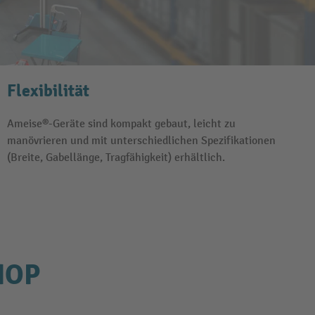
Flexibilität
Ameise®-Geräte sind kompakt gebaut, leicht zu
manövrieren und mit unterschiedlichen Spezifikationen
(Breite, Gabellänge, Tragfähigkeit) erhältlich.
HOP