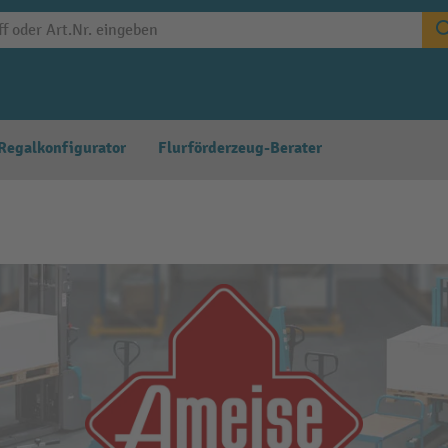
Regalkonfigurator
Flurförderzeug-Berater