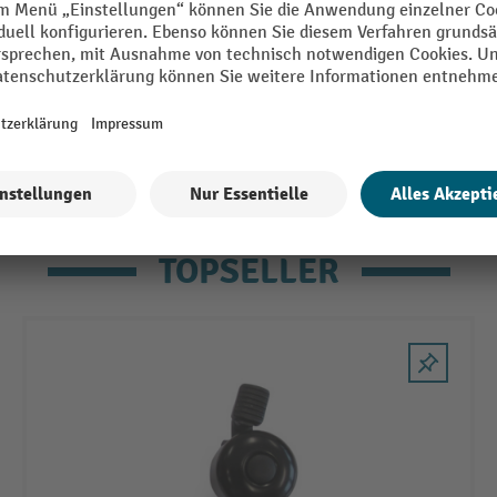
TOPSELLER