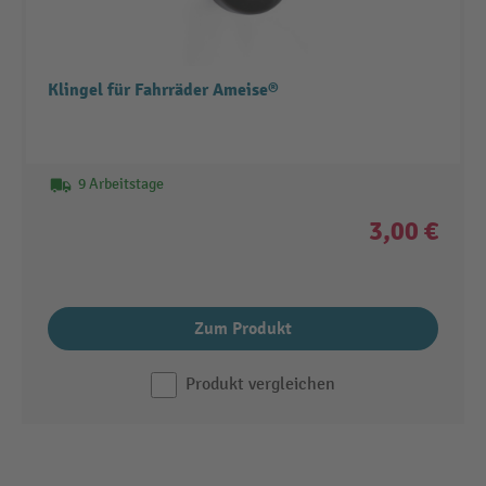
Klingel für Fahrräder Ameise®
9 Arbeitstage
3,00 €
Zum Produkt
Produkt vergleichen