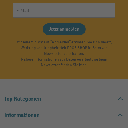
E-Mail
Jetzt anmelden
Mit einem Klick auf "Anmelden" erklären Sie sich bereit,
Werbung von Jungheinrich PROFISHOP in Form von
Newsletter zu erhalten.
Nähere Informationen zur Datenverarbeitung beim
Newsletter finden Sie
hier
.
Top Kategorien
Informationen