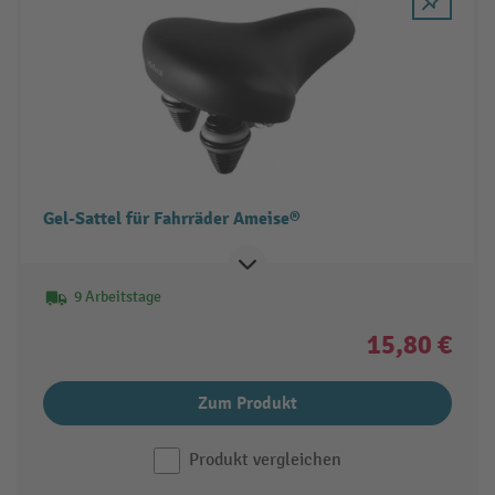
Gel-Sattel für Fahrräder Ameise®
9 Arbeitstage
15,80 €
Zum Produkt
Produkt vergleichen