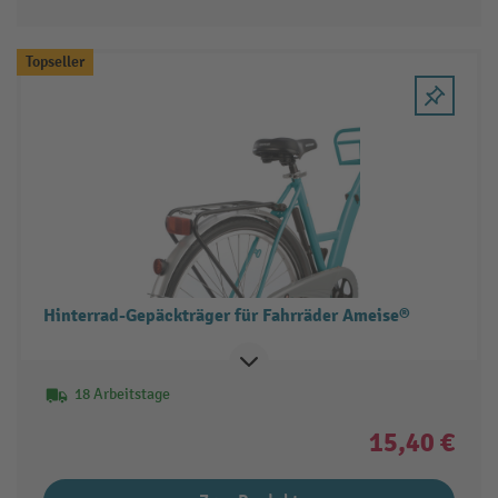
Topseller
Hinterrad-Gepäckträger für Fahrräder Ameise®
18 Arbeitstage
15,40 €