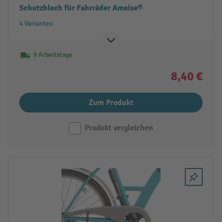
Schutzblech für Fahrräder Ameise®
4 Varianten
9 Arbeitstage
8,40 €
Zum Produkt
Produkt vergleichen