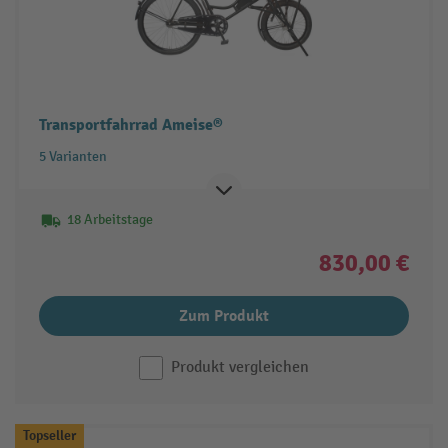
Transportfahrrad Ameise®
5 Varianten
18 Arbeitstage
830,00 €
Zum Produkt
Produkt vergleichen
Topseller