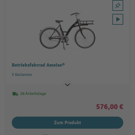
Betriebsfahrrad Ameise®
5 Varianten
18 Arbeitstage
576,00 €
Zum Produkt