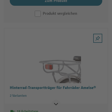
Zum Produkt
Produkt vergleichen
Hinterrad-Transportträger für Fahrräder Ameise®
2 Varianten
18 Arbeitstage