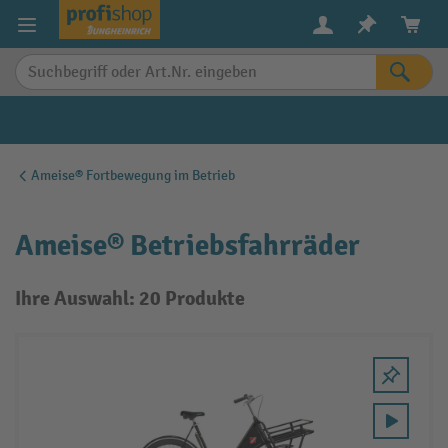
alt springen
Ameise® Fortbewegung im Betrieb
Ameise® Betriebsfahrräder
Ihre Auswahl: 20 Produkte