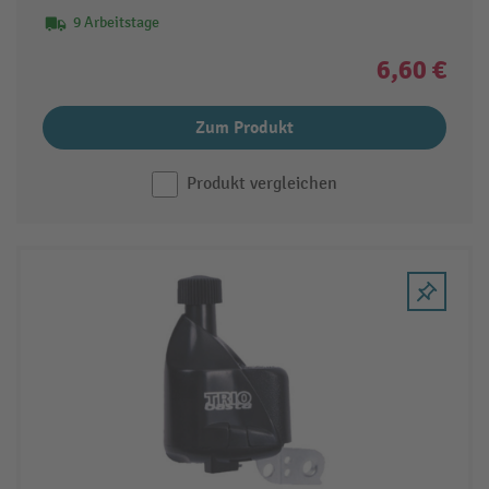
9 Arbeitstage
6,60 €
Zum Produkt
Produkt vergleichen