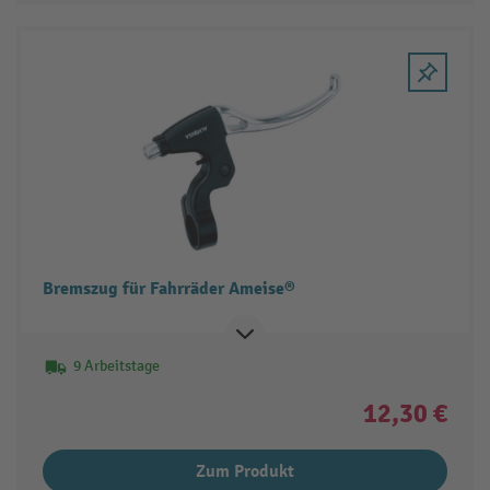
Bremszug für Fahrräder Ameise®
9 Arbeitstage
12,30 €
Zum Produkt