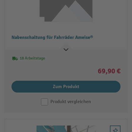
Nabenschaltung für Fahrräder Ameise®
18 Arbeitstage
69,90 €
Zum Produkt
Produkt vergleichen