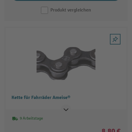
Produkt vergleichen
Kette für Fahrräder Ameise®
9 Arbeitstage
8,80 €