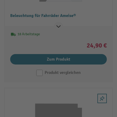
Beleuchtung für Fahrräder Ameise®
18 Arbeitstage
24,90 €
Zum Produkt
Produkt vergleichen