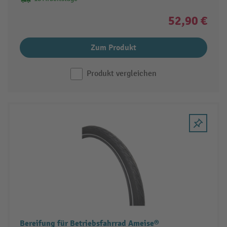
52,90 €
Zum Produkt
Produkt vergleichen
Bereifung für Betriebsfahrrad Ameise®