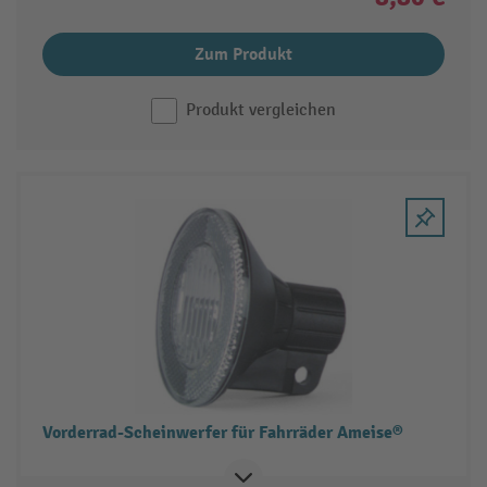
Zum Produkt
Produkt vergleichen
Vorderrad-Scheinwerfer für Fahrräder Ameise®