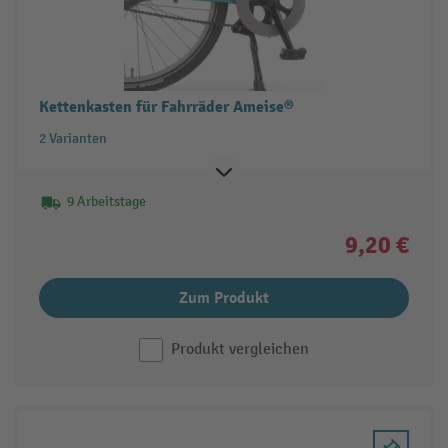
Kettenkasten für Fahrräder Ameise®
2 Varianten
9 Arbeitstage
9,20 €
Zum Produkt
Produkt vergleichen