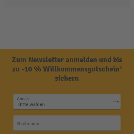
Zum Newsletter anmelden und bis
zu -10 % Willkommensgutschein²
sichern
Anrede
Nachname