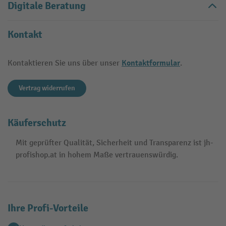
Digitale Beratung
Kontakt
Kontaktformular
Kontaktieren Sie uns über unser
.
Vertrag widerrufen
Käuferschutz
Mit geprüfter Qualität, Sicherheit und Transparenz ist jh-
profishop.at in hohem Maße vertrauenswürdig.
Ihre Profi-Vorteile