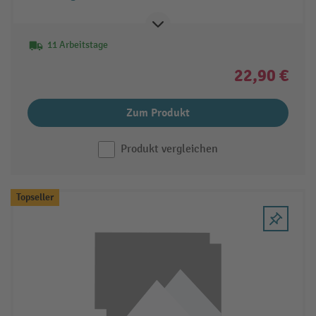
11 Arbeitstage
22,90 €
Zum Produkt
Produkt vergleichen
Topseller