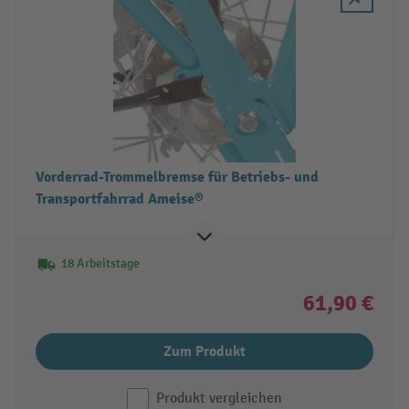
Vorderrad-Trommelbremse für Betriebs- und
Transportfahrrad Ameise®
18 Arbeitstage
61,90 €
Zum Produkt
Produkt vergleichen