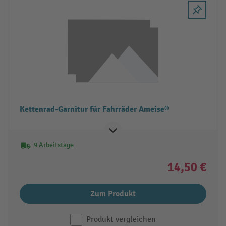
Kettenrad-Garnitur für Fahrräder Ameise®
9 Arbeitstage
14,50 €
Zum Produkt
Produkt vergleichen