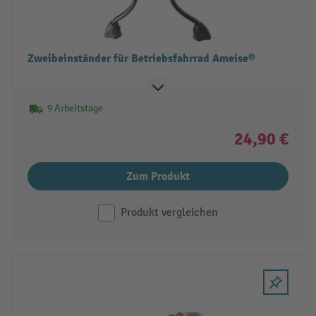
Zweibeinständer für Betriebsfahrrad Ameise®
9 Arbeitstage
24,90 €
Zum Produkt
Produkt vergleichen