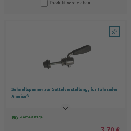
Produkt vergleichen
Schnellspanner zur Sattelverstellung, für Fahrräder
Ameise®
9 Arbeitstage
3,70 €