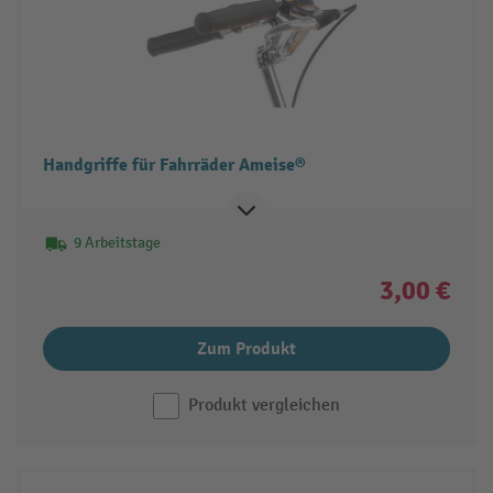
Handgriffe für Fahrräder Ameise®
9 Arbeitstage
3,00 €
Zum Produkt
Produkt vergleichen