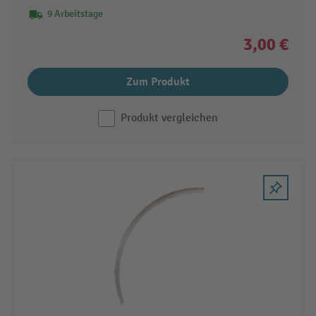
9 Arbeitstage
3,00 €
Zum Produkt
Produkt vergleichen