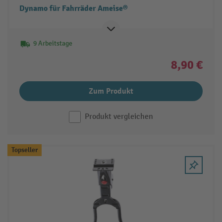
Dynamo für Fahrräder Ameise®
9 Arbeitstage
8,90 €
Zum Produkt
Produkt vergleichen
Topseller