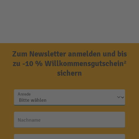
Zum Newsletter anmelden und bis
zu -10 % Willkommensgutschein²
sichern
Anrede
Nachname