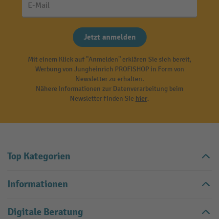
E-Mail
Jetzt anmelden
Mit einem Klick auf "Anmelden" erklären Sie sich bereit,
Werbung von Jungheinrich PROFISHOP in Form von
Newsletter zu erhalten.
Nähere Informationen zur Datenverarbeitung beim
Newsletter finden Sie
hier
.
Top Kategorien
Informationen
Digitale Beratung