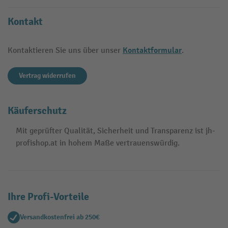
Kontakt
Kontaktformular
Kontaktieren Sie uns über unser
.
Vertrag widerrufen
Käuferschutz
Mit geprüfter Qualität, Sicherheit und Transparenz ist jh-
profishop.at in hohem Maße vertrauenswürdig.
Ihre Profi-Vorteile
Versandkostenfrei ab 250€