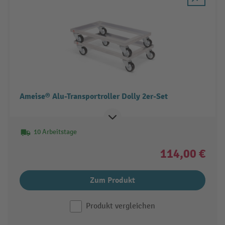
Ameise® Alu-Transportroller Dolly 2er-Set
10 Arbeitstage
114,00 €
Zum Produkt
Produkt vergleichen