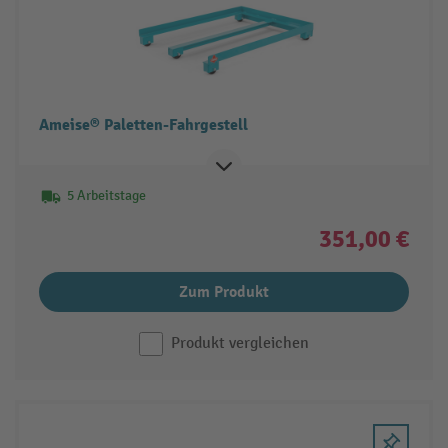
Ameise® Paletten-Fahrgestell
5 Arbeitstage
351,00 €
Zum Produkt
Produkt vergleichen