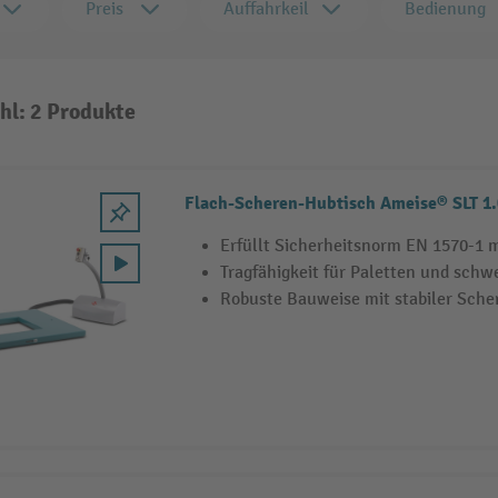
Preis
Auffahrkeil
Bedienung
hl: 2 Produkte
Flach-Scheren-Hubtisch Ameise® SLT 1.0
Erfüllt Sicherheitsnorm EN 1570-1 
Tragfähigkeit für Paletten und schw
Robuste Bauweise mit stabiler Sche