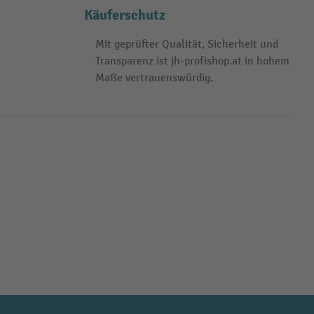
Käuferschutz
Mit geprüfter Qualität, Sicherheit und
Transparenz ist jh-profishop.at in hohem
Maße vertrauenswürdig.