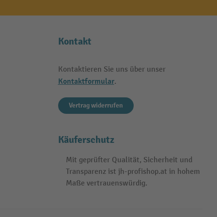
Kontakt
Kontaktieren Sie uns über unser
Kontaktformular
.
Vertrag widerrufen
Käuferschutz
Mit geprüfter Qualität, Sicherheit und
Transparenz ist jh-profishop.at in hohem
Maße vertrauenswürdig.