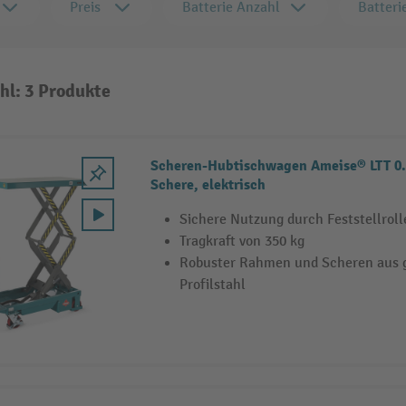
Preis
Batterie Anzahl
Batteri
hl: 3 Produkte
Scheren-Hubtischwagen Ameise® LTT 0.
Schere, elektrisch
Sichere Nutzung durch Feststellrol
Tragkraft von 350 kg
Robuster Rahmen und Scheren aus
Profilstahl