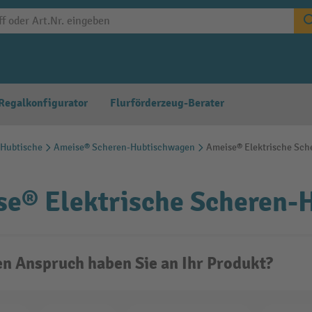
Regalkonfigurator
Flurförderzeug-Berater
Hubtische
Ameise® Scheren-Hubtischwagen
Ameise® Elektrische Sc
se® Elektrische Scheren-
n Anspruch haben Sie an Ihr Produkt?