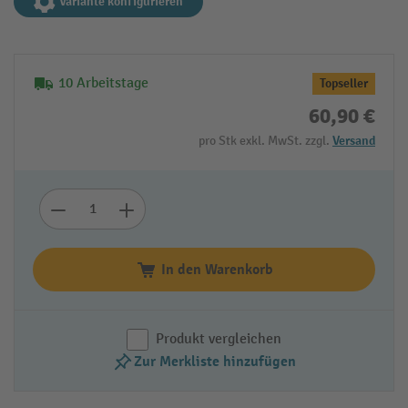
Variante konfigurieren
10 Arbeitstage
Topseller
60,90 €
pro Stk exkl. MwSt. zzgl.
Versand
In den Warenkorb
Produkt vergleichen
Zur Merkliste hinzufügen