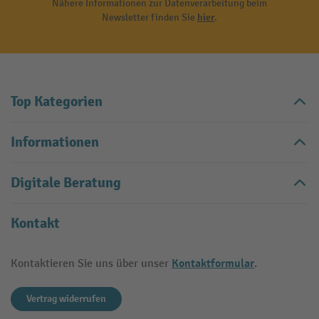
Nähere Informationen zur Datenverarbeitung beim
Newsletter finden Sie
hier
.
Top Kategorien
Informationen
Digitale Beratung
Kontakt
Kontaktformular
Kontaktieren Sie uns über unser
.
Vertrag widerrufen