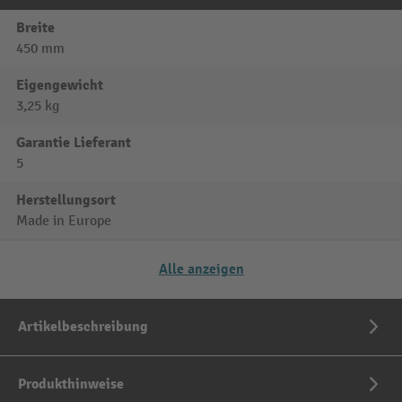
Breite
450 mm
Eigengewicht
3,25 kg
Garantie Lieferant
5
Herstellungsort
Made in Europe
Alle anzeigen
Artikelbeschreibung
Produkthinweise