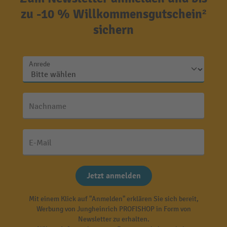
zu -10 % Willkommensgutschein²
sichern
Anrede
Nachname
E-Mail
Jetzt anmelden
Mit einem Klick auf "Anmelden" erklären Sie sich bereit,
Werbung von Jungheinrich PROFISHOP in Form von
Newsletter zu erhalten.