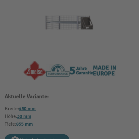
Aktuelle Variante:
450 mm
Breite:
30 mm
Höhe:
855 mm
Tiefe: