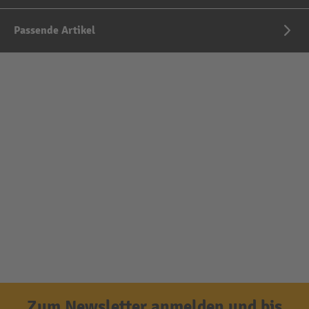
Passende Artikel
Zum Newsletter anmelden und bis