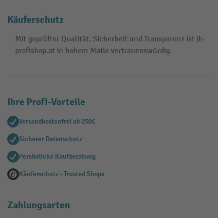
Käuferschutz
Mit geprüfter Qualität, Sicherheit und Transparenz ist jh-
profishop.at in hohem Maße vertrauenswürdig.
Ihre Profi-Vorteile
Versandkostenfrei ab 250€
Sicherer Datenschutz
Persönliche Kaufberatung
Käuferschutz - Trusted Shops
Zahlungsarten