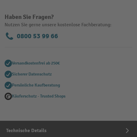
Haben Sie Fragen?
Nutzen Sie gerne unsere kostenlose Fachberatung:
0800 53 99 66
Versandkostenfrei ab 250€
Sicherer Datenschutz
Persönliche Kaufberatung
Käuferschutz - Trusted Shops
Technische Details