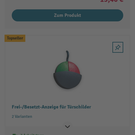
Zum Produkt
Topseller
Frei-/Besetzt-Anzeige für Türschilder
2 Varianten