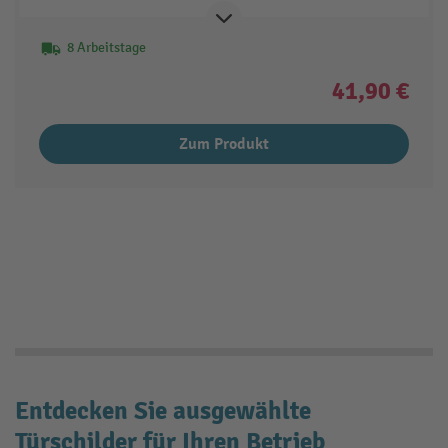
8 Arbeitstage
41,90 €
Zum Produkt
Entdecken Sie ausgewählte
Türschilder
für Ihren Betrieb