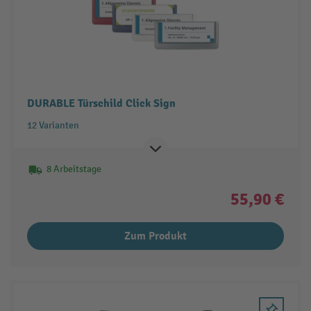
DURABLE Türschild Click Sign
12 Varianten
8 Arbeitstage
55,90 €
Zum Produkt