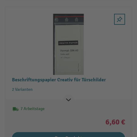
Beschriftungspapier Creativ für Türschilder
2 Varianten
7 Arbeitstage
6,60 €