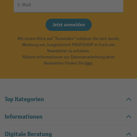
E-Mail
Jetzt anmelden
Mit einem Klick auf "Anmelden" erklären Sie sich bereit,
Werbung von Jungheinrich PROFISHOP in Form von
Newsletter zu erhalten.
Nähere Informationen zur Datenverarbeitung beim
Newsletter finden Sie
hier
.
Top Kategorien
Informationen
Digitale Beratung