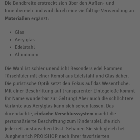
Die Bandbreite erstreckt sich über den Außen- und
Innenbereich und wird durch eine vielfältige Verwendung an
Materialien
ergänzt:
Glas
Acrylglas
Edelstahl
Aluminium
Die Wahl ist schier unendlich! Besonders edel kommen
Türschilder mit einer Kombi aus Edelstahl und Glas daher.
Die puristische Optik setzt den Fokus auf das Wesentliche.
Mit einer Beschriftung auf transparenter Einlegefolie kommt
Ihr Name wunderbar zur Geltung! Aber auch die schlichtere
Variante aus Acrylglas kann sich sehen lassen. Das
einfache Verschlusssystem
durchdachte,
macht die
personalisierte Beschriftung zum Kinderspiel, die sich
jederzeit austauschen lässt. Schauen Sie sich gleich bei
Jungheinrich PROISHOP nach Ihrer favorisierten