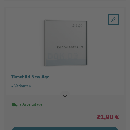
Türschild New Age
4 Varianten
7 Arbeitstage
21,90 €