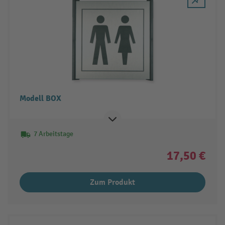
Modell BOX
7 Arbeitstage
17,50 €
Zum Produkt