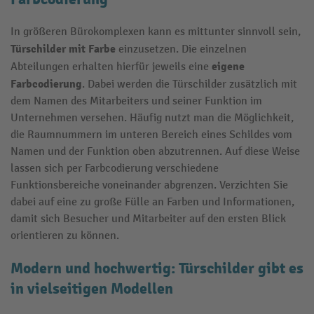
In größeren Bürokomplexen kann es mittunter sinnvoll sein,
Türschilder mit Farbe
einzusetzen. Die einzelnen
eigene
Abteilungen erhalten hierfür jeweils eine
Farbcodierung
. Dabei werden die Türschilder zusätzlich mit
dem Namen des Mitarbeiters und seiner Funktion im
Unternehmen versehen. Häufig nutzt man die Möglichkeit,
die Raumnummern im unteren Bereich eines Schildes
vom
Namen
und der Funktion oben abzutrennen. Auf diese Weise
lassen sich per Farbcodierung verschiedene
Funktionsbereiche voneinander abgrenzen. Verzichten Sie
dabei auf eine zu große Fülle an Farben und Informationen,
damit sich Besucher und Mitarbeiter auf den ersten Blick
orientieren zu können.
Modern und hochwertig: Türschilder gibt es
in vielseitigen Modellen