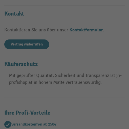
Kontakt
Kontaktformular
Kontaktieren Sie uns über unser
.
Vertrag widerrufen
Käuferschutz
Mit geprüfter Qualität, Sicherheit und Transparenz ist jh-
profishop.at in hohem Maße vertrauenswürdig.
Ihre Profi-Vorteile
Versandkostenfrei ab 250€