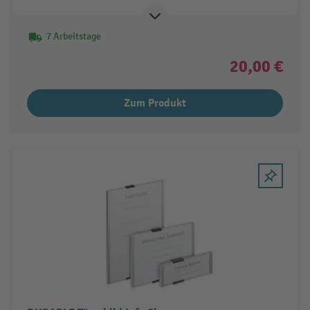
7 Arbeitstage
20,00 €
Zum Produkt