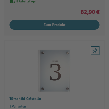
8 Arbeitstage
82,90 €
Zum Produkt
Türschild Cristallo
4 Varianten