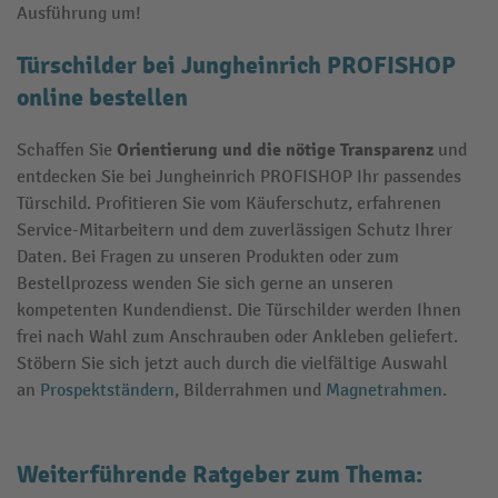
Ausführung um!
Türschilder bei Jungheinrich PROFISHOP
online bestellen
Orientierung und die nötige Transparenz
Schaffen Sie
und
entdecken Sie bei Jungheinrich PROFISHOP Ihr passendes
Türschild. Profitieren Sie vom Käuferschutz, erfahrenen
Service-Mitarbeitern und dem zuverlässigen Schutz Ihrer
Daten. Bei Fragen zu unseren Produkten oder zum
Bestellprozess wenden Sie sich gerne an unseren
kompetenten Kundendienst. Die Türschilder werden Ihnen
frei nach Wahl zum Anschrauben oder Ankleben geliefert.
Stöbern Sie sich jetzt
auch
durch die vielfältige Auswahl
an
Prospektständern
,
Bilderrahmen und
Magnetrahmen
.
Weiterführende Ratgeber zum Thema: