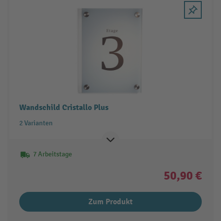
Wandschild Cristallo Plus
2 Varianten
7 Arbeitstage
50,90 €
Zum Produkt