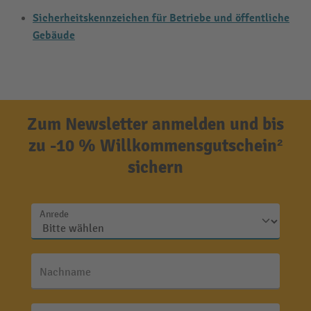
Sicherheitskennzeichen für Betriebe und öffentliche
Gebäude
Zum Newsletter anmelden und bis
zu -10 % Willkommensgutschein²
sichern
Anrede
Nachname