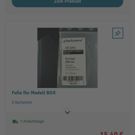
Zum Produkt
Folie für Modell BOX
2 Varianten
7 Arbeitstage
15,40 €