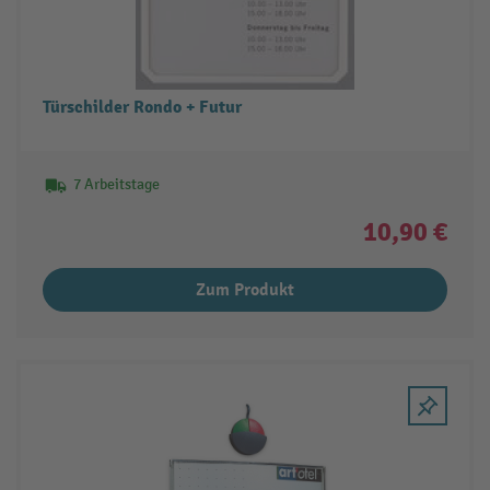
Türschilder Rondo + Futur
7 Arbeitstage
10,90 €
Zum Produkt