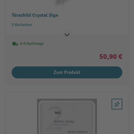
Türschild Crystal Sign
5 Varianten
8 Arbeitstage
50,90 €
Zum Produkt