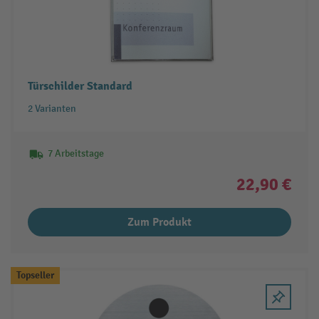
Türschilder Standard
2 Varianten
7 Arbeitstage
22,90 €
Zum Produkt
Topseller