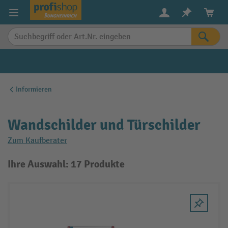
alt springen
Informieren
Wandschilder und Türschilder
Zum Kaufberater
Ihre Auswahl: 17 Produkte