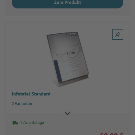
Zum Produkt
Infotafel Standard
2 Varianten
7 Arbeitstage