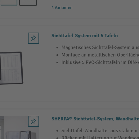
4 Varianten
Sichttafel-System mit 5 Tafeln
Magnetisches Sichttafel-System aus
Montage an metallischen Oberfläch
Inklusive 5 PVC-Sichttafeln im DIN
SHERPA® Sichttafel-System, Wandhalte
Sichttafel-Wandhalter aus stabilem
Rücken mit Halterung zur Wandmon