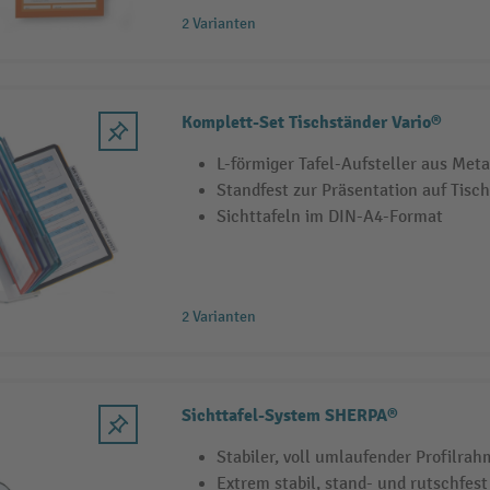
2 Varianten
Komplett-Set Tischständer Vario®
L-förmiger Tafel-Aufsteller aus Meta
Standfest zur Präsentation auf Tisc
Sichttafeln im DIN-A4-Format
2 Varianten
Sichttafel-System SHERPA®
Stabiler, voll umlaufender Profilra
Extrem stabil, stand- und rutschfest