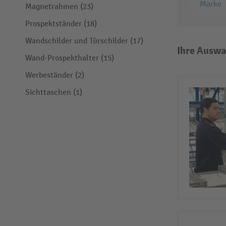
Marke
Magnetrahmen (23)
Prospektständer (18)
Wandschilder und Türschilder (17)
Ihre Auswa
Wand-Prospekthalter (15)
Werbeständer (2)
Sichttaschen (1)