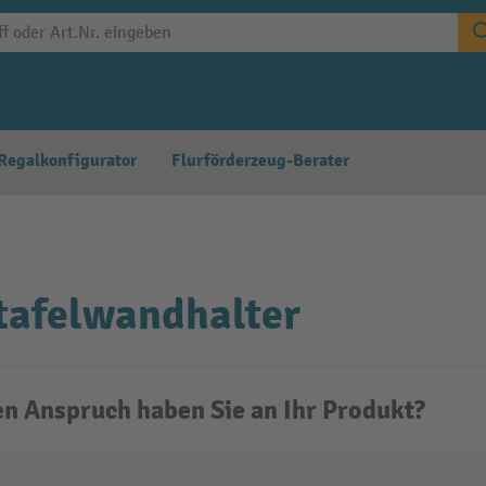
Regalkonfigurator
Flurförderzeug-Berater
tafelwandhalter
n Anspruch haben Sie an Ihr Produkt?