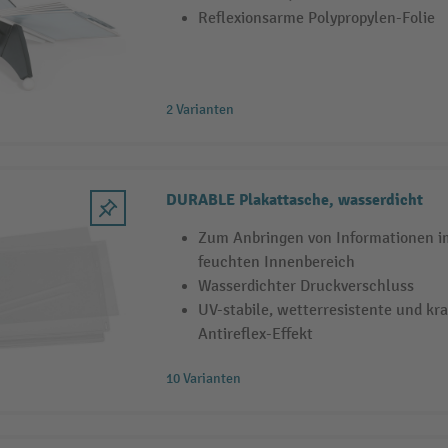
Reflexionsarme Polypropylen-Folie
2 Varianten
DURABLE Plakattasche, wasserdicht
Zum Anbringen von Informationen i
feuchten Innenbereich
Wasserdichter Druckverschluss
UV-stabile, wetterresistente und kra
Antireflex-Effekt
10 Varianten