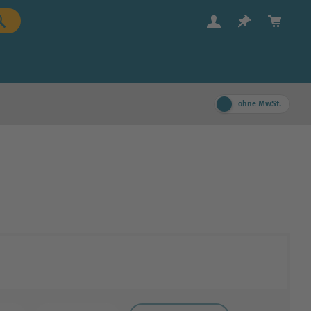
ohne MwSt.