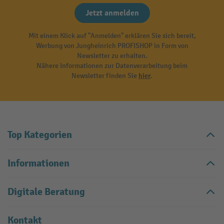
Jetzt anmelden
Mit einem Klick auf "Anmelden" erklären Sie sich bereit,
Werbung von Jungheinrich PROFISHOP in Form von
Newsletter zu erhalten.
Nähere Informationen zur Datenverarbeitung beim
Newsletter finden Sie
hier
.
Top Kategorien
Informationen
Digitale Beratung
Kontakt