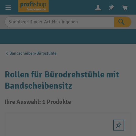
alt springen
Bandscheiben-Bürostühle
Rollen für Bürodrehstühle mit
Bandscheibensitz
Ihre Auswahl: 1 Produkte