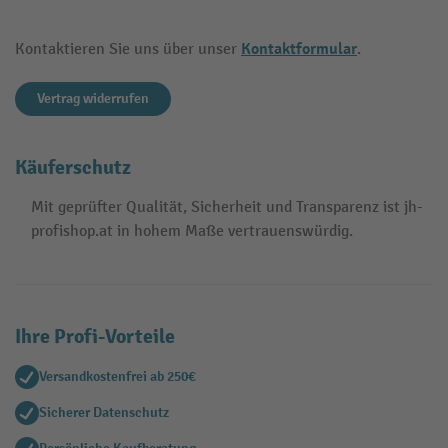
Kontaktformular
Kontaktieren Sie uns über unser
.
Vertrag widerrufen
Käuferschutz
Mit geprüfter Qualität, Sicherheit und Transparenz ist jh-
profishop.at in hohem Maße vertrauenswürdig.
Ihre Profi-Vorteile
Versandkostenfrei ab 250€
Sicherer Datenschutz