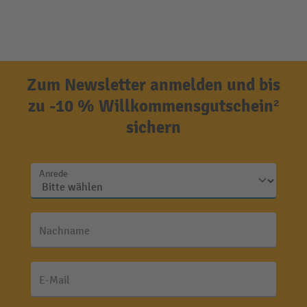
Zum Newsletter anmelden und bis
zu -10 % Willkommensgutschein²
sichern
Anrede
Nachname
E-Mail