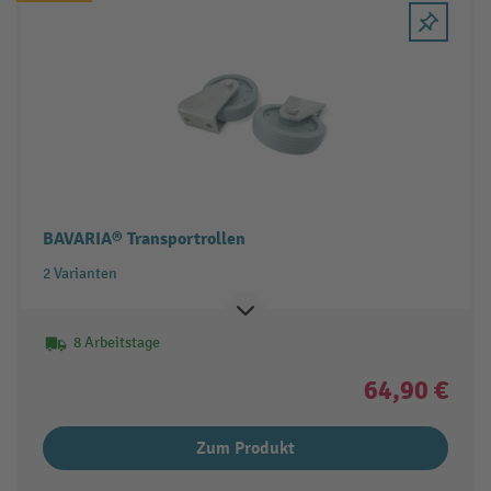
BAVARIA® Transportrollen
2 Varianten
8 Arbeitstage
64,90 €
Zum Produkt