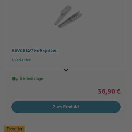
BAVARIA® Fußspitzen
4 Varianten
8 Arbeitstage
36,90 €
Zum Produkt
Topseller