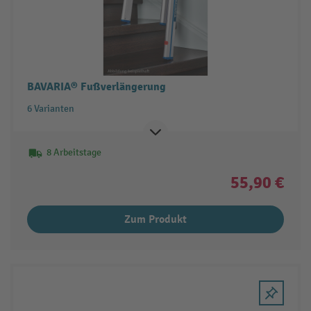
BAVARIA® Fußverlängerung
6 Varianten
8 Arbeitstage
55,90 €
Zum Produkt