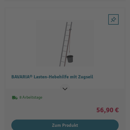
BAVARIA® Lasten-Hebehilfe mit Zugseil
8 Arbeitstage
56,90 €
Zum Produkt