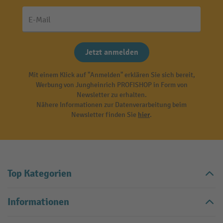
E-Mail
Jetzt anmelden
Mit einem Klick auf "Anmelden" erklären Sie sich bereit,
Werbung von Jungheinrich PROFISHOP in Form von
Newsletter zu erhalten.
Nähere Informationen zur Datenverarbeitung beim
Newsletter finden Sie
hier
.
Top Kategorien
Informationen