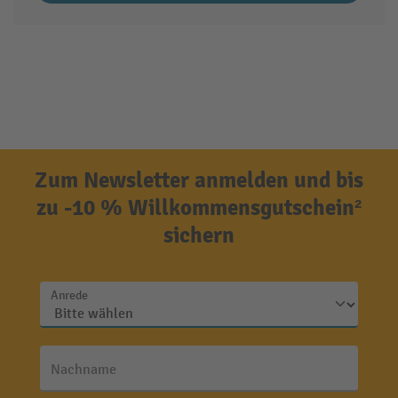
Zum Newsletter anmelden und bis
zu -10 % Willkommensgutschein²
sichern
Anrede
Nachname