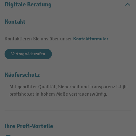
Digitale Beratung
Kontakt
Kontaktformular
Kontaktieren Sie uns über unser
.
Vertrag widerrufen
Käuferschutz
Mit geprüfter Qualität, Sicherheit und Transparenz ist jh-
profishop.at in hohem Maße vertrauenswürdig.
Ihre Profi-Vorteile