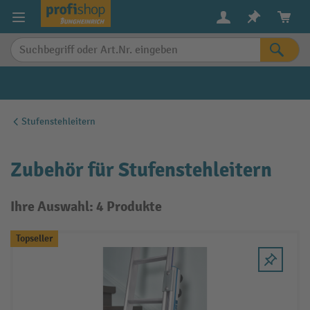
alt springen
Stufenstehleitern
Zubehör für Stufenstehleitern
Ihre Auswahl: 4 Produkte
Topseller