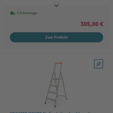
9 Arbeitstage
305,00 €
Zum Produkt