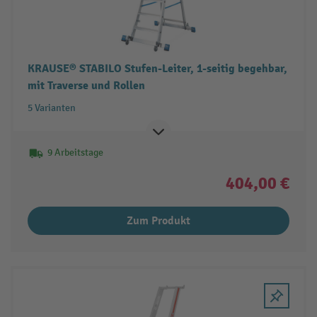
KRAUSE® STABILO Stufen-Leiter, 1-seitig begehbar,
mit Traverse und Rollen
5 Varianten
9 Arbeitstage
404,00 €
Zum Produkt