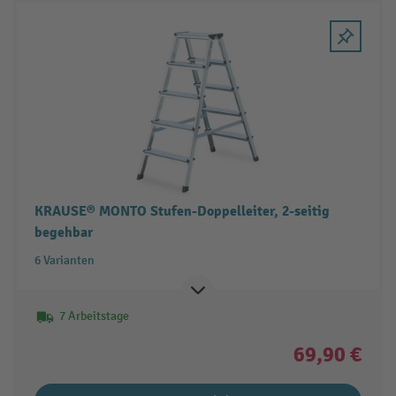
KRAUSE® MONTO Stufen-Doppelleiter, 2-seitig
begehbar
6 Varianten
7 Arbeitstage
69,90 €