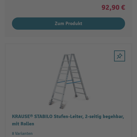
92,90 €
Zum Produkt
KRAUSE® STABILO Stufen-Leiter, 2-seitig begehbar,
mit Rollen
8 Varianten