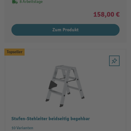
8 Arbeitstage
158,00 €
Zum Produkt
Topseller
Stufen-Stehleiter beidseitig begehbar
10 Varianten