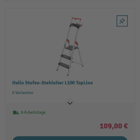
Hailo Stufen-Stehleiter L100 TopLine
6 Varianten
8 Arbeitstage
109,00 €