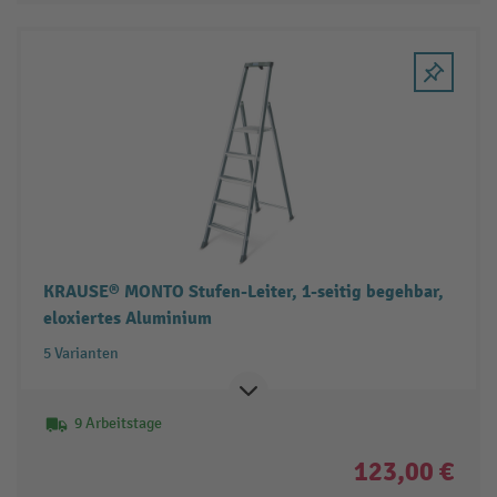
KRAUSE® MONTO Stufen-Leiter, 1-seitig begehbar,
eloxiertes Aluminium
5 Varianten
9 Arbeitstage
123,00 €