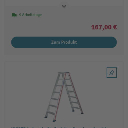
9 Arbeitstage
167,00 €
Zum Produkt