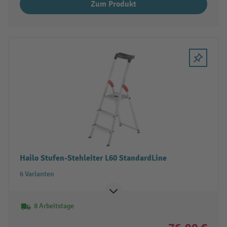
Zum Produkt
Hailo Stufen-Stehleiter L60 StandardLine
6 Varianten
8 Arbeitstage