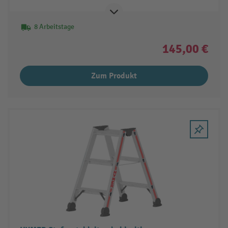
8 Arbeitstage
145,00 €
Zum Produkt