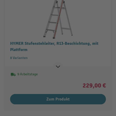
HYMER Stufenstehleiter, R13-Beschichtung, mit
Plattform
8 Varianten
9 Arbeitstage
229,00 €
Zum Produkt