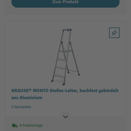
Zum Produkt
KRAUSE® MONTO Stufen-Leiter, hochfest gebördelt
aus Aluminium
5 Varianten
9 Arbeitstage