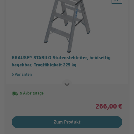
KRAUSE® STABILO Stufenstehleiter, beidseitig
begehbar, Tragfähigkeit 225 kg
6 Varianten
9 Arbeitstage
266,00 €
Zum Produkt