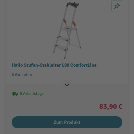
Hailo Stufen-Stehleiter L80 ComfortLine
6 Varianten
8 Arbeitstage
83,90 €
Zum Produkt