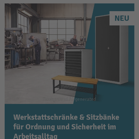
NEU
Werkstattschränke & Sitzbänke
für Ordnung und Sicherheit im
Arbeitsalltag