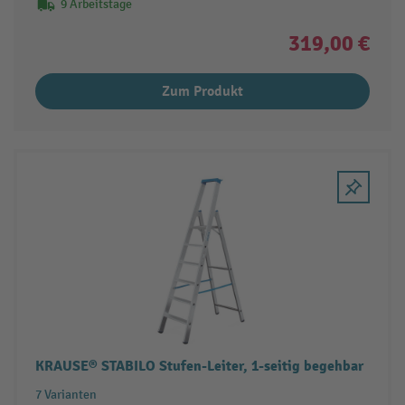
9 Arbeitstage
319,00 €
Zum Produkt
KRAUSE® STABILO Stufen-Leiter, 1-seitig begehbar
7 Varianten