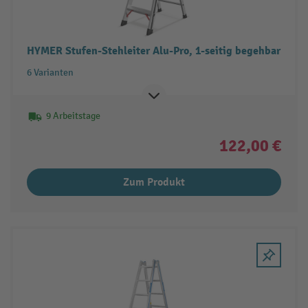
HYMER Stufen-Stehleiter Alu-Pro, 1-seitig begehbar
6 Varianten
9 Arbeitstage
122,00 €
Zum Produkt