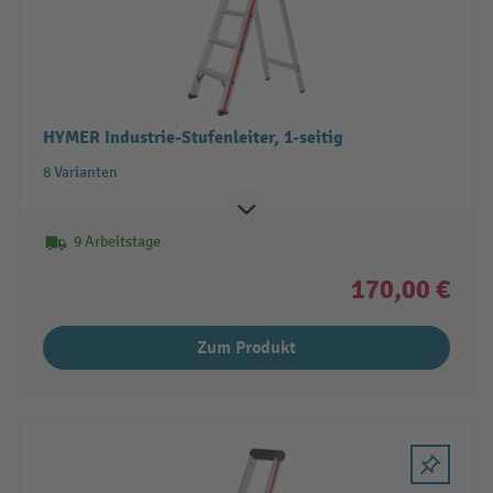
HYMER Industrie-Stufenleiter, 1-seitig
8 Varianten
9 Arbeitstage
170,00 €
Zum Produkt