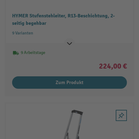
HYMER Stufenstehleiter, R13-Beschichtung, 2-
seitig begehbar
9 Varianten
9 Arbeitstage
224,00 €
Zum Produkt