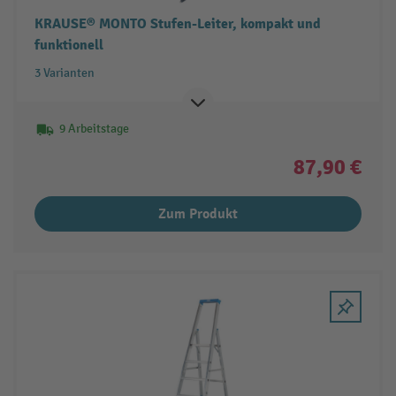
KRAUSE® MONTO Stufen-Leiter, kompakt und
funktionell
3 Varianten
9 Arbeitstage
87,90 €
Zum Produkt