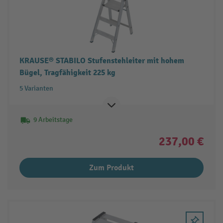
KRAUSE® STABILO Stufenstehleiter mit hohem
Bügel, Tragfähigkeit 225 kg
5 Varianten
9 Arbeitstage
237,00 €
Zum Produkt