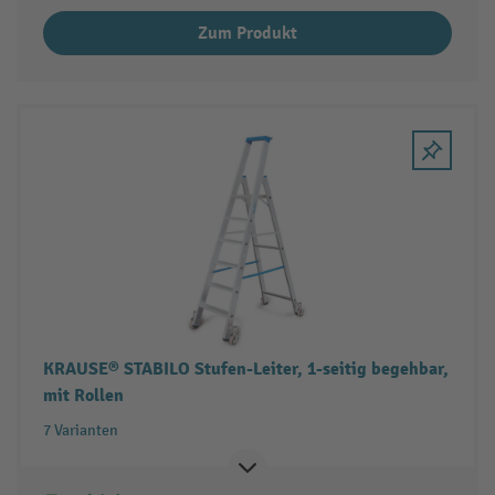
Zum Produkt
KRAUSE® STABILO Stufen-Leiter, 1-seitig begehbar,
mit Rollen
7 Varianten