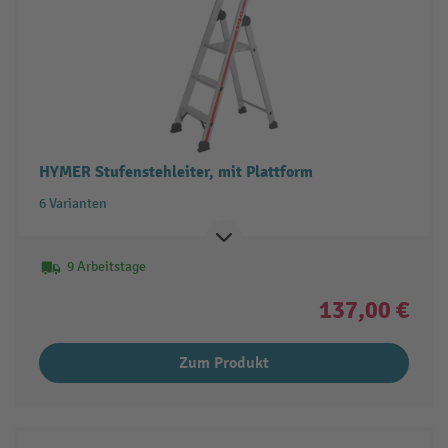
HYMER Stufenstehleiter, mit Plattform
6 Varianten
9 Arbeitstage
137,00 €
Zum Produkt