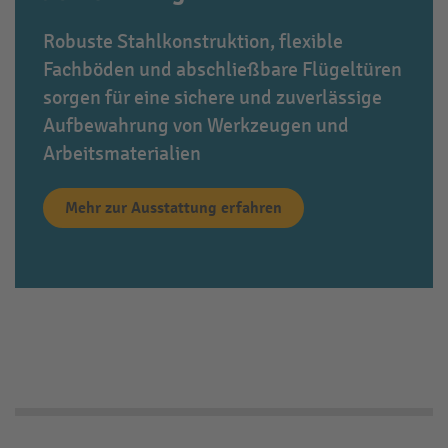
Robuste Stahlkonstruktion, flexible
Fachböden und abschließbare Flügeltüren
sorgen für eine sichere und zuverlässige
Aufbewahrung von Werkzeugen und
Arbeitsmaterialien
Mehr zur Ausstattung erfahren