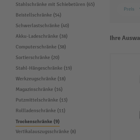
Stahlschränke mit Schiebetüren (65)
Preis
Beistellschränke (54)
Schwerlastschränke (40)
Akku-Ladeschränke (38)
Ihre Auswa
Computerschränke (38)
Sortierschränke (20)
Stahl-Hängeschränke (19)
Werkzeugschränke (18)
Magazinschränke (16)
Putzmittelschränke (13)
Rollladenschränke (11)
Trockenschränke (9)
Vertikalauszugsschränke (8)