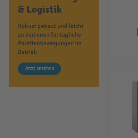
& Logistik
Robust gebaut und leicht
zu bedienen für tägliche
Palettenbewegungen im
Betrieb
Jetzt ansehen