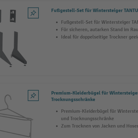
Fußgestell-Set für Wintersteiger TANT
Fußgestell-Set für Wintersteiger T
Für sicheren, autarken Stand im Ra
Ideal für doppelseitige Trockner gee
Premium-Kleiderbügel für Wintersteige
Trocknungsschränke
Premium-Kleiderbügel für Winterst
und Trocknungsschränke
Zum Trocknen von Jacken und Hosen