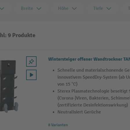
Breite
Höhe
Tiefe
hl: 9 Produkte
Wintersteiger offener Wandtrockner TA
Schnelle und materialschonende Ge
innovativem SpeedDry-System (ab 
von 15 °C)
Sterex Plasmatechnologie beseitigt 
(Corona-)Viren, Bakterien, Schimme
(zertifizierte Desinfektionswirkung)
Neutralisiert Gerüche
8 Varianten