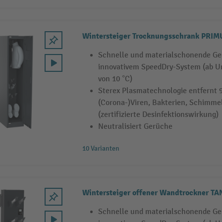
Wintersteiger Trocknungsschrank PRIM
Schnelle und materialschonende Ge
innovativem SpeedDry-System (ab 
von 10 °C)
Sterex Plasmatechnologie entfernt 
(Corona-)Viren, Bakterien, Schimme
(zertifizierte Desinfektionswirkung)
Neutralisiert Gerüche
10 Varianten
Wintersteiger offener Wandtrockner T
Schnelle und materialschonende Ge