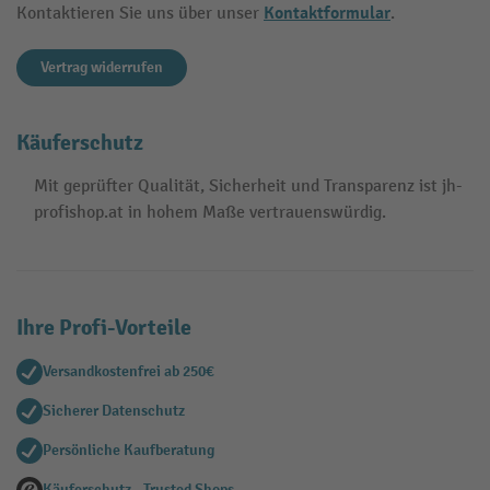
Kontaktformular
Kontaktieren Sie uns über unser
.
Vertrag widerrufen
Käuferschutz
Mit geprüfter Qualität, Sicherheit und Transparenz ist jh-
profishop.at in hohem Maße vertrauenswürdig.
Ihre Profi-Vorteile
Versandkostenfrei ab 250€
Sicherer Datenschutz
Persönliche Kaufberatung
Käuferschutz - Trusted Shops