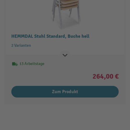
HEMMDAL Stuhl Standard, Buche hell
2 Varianten
13 Arbeitstage
264,00 €
Zum Produkt