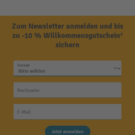
Zum Newsletter anmelden und bis
zu -10 % Willkommensgutschein²
sichern
Anrede
Nachname
E-Mail
Jetzt anmelden