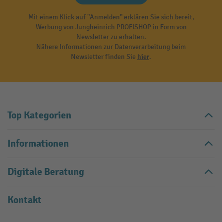
Mit einem Klick auf "Anmelden" erklären Sie sich bereit,
Werbung von Jungheinrich PROFISHOP in Form von
Newsletter zu erhalten.
Nähere Informationen zur Datenverarbeitung beim
Newsletter finden Sie
hier
.
Top Kategorien
Informationen
Digitale Beratung
Kontakt