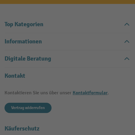
Top Kategorien
Informationen
Digitale Beratung
Kontakt
Kontaktformular
Kontaktieren Sie uns über unser
.
Vertrag widerrufen
Käuferschutz