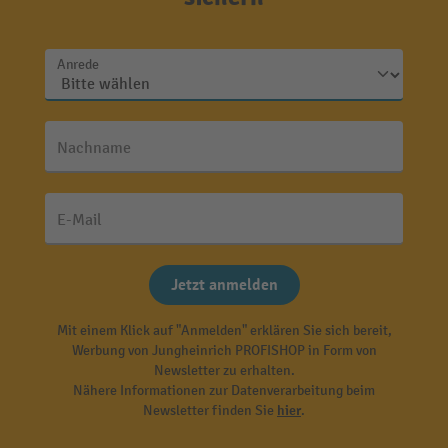
Anrede
Nachname
E-Mail
Jetzt anmelden
Mit einem Klick auf "Anmelden" erklären Sie sich bereit,
Werbung von Jungheinrich PROFISHOP in Form von
Newsletter zu erhalten.
Nähere Informationen zur Datenverarbeitung beim
Newsletter finden Sie
hier
.