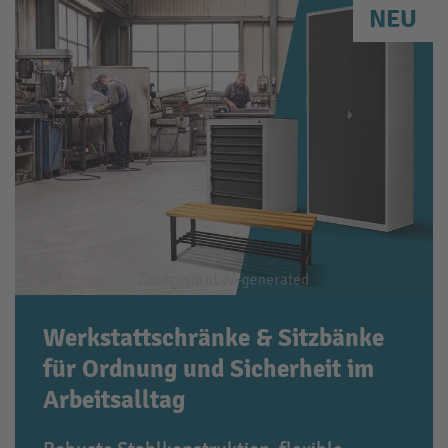
NEU
Werkstattschränke & Sitzbänke
für Ordnung und Sicherheit im
Arbeitsalltag