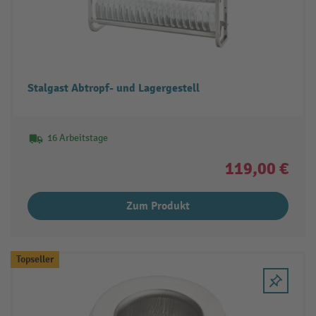
Stalgast Abtropf- und Lagergestell
16 Arbeitstage
119,00 €
Zum Produkt
Topseller