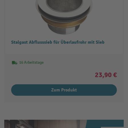
Stalgast Abflusssieb für Überlaufrohr mit Sieb
16 Arbeitstage
23,90 €
Zum Produkt