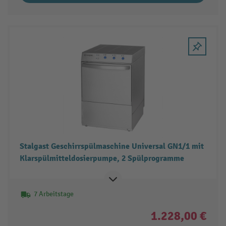
Stalgast Geschirrspülmaschine Universal GN1/1 mit
Klarspülmitteldosierpumpe, 2 Spülprogramme
7 Arbeitstage
1.228,00 €