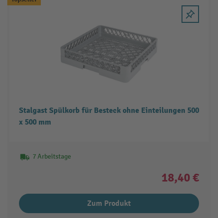
Stalgast Spülkorb für Besteck ohne Einteilungen 500
x 500 mm
7 Arbeitstage
18,40 €
Zum Produkt