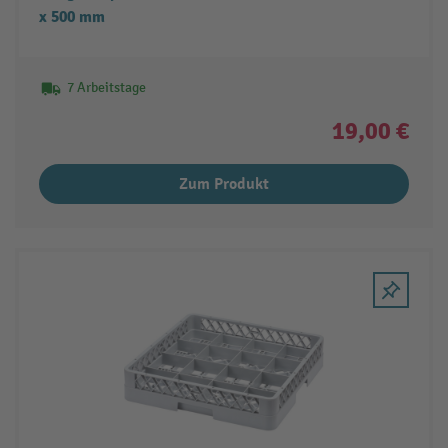
x 500 mm
7 Arbeitstage
19,00 €
Zum Produkt