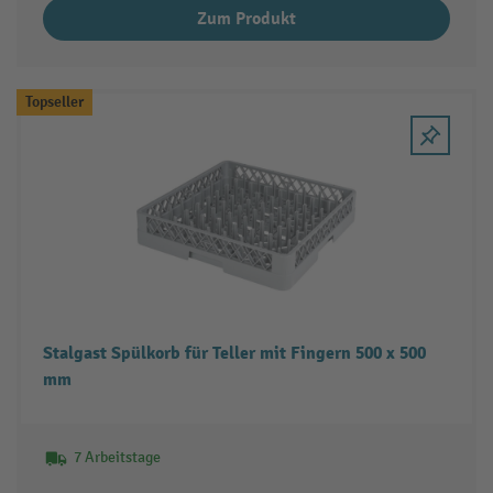
Zum Produkt
Topseller
Stalgast Spülkorb für Teller mit Fingern 500 x 500
mm
7 Arbeitstage