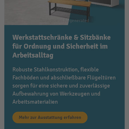
Werkstattschränke & Sitzbänke
für Ordnung und Sicherheit im
Arbeitsalltag
Robuste Stahlkonstruktion, flexible
Fachböden und abschließbare Flügeltüren
sorgen für eine sichere und zuverlässige
Aufbewahrung von Werkzeugen und
Arbeitsmaterialien
Mehr zur Ausstattung erfahren