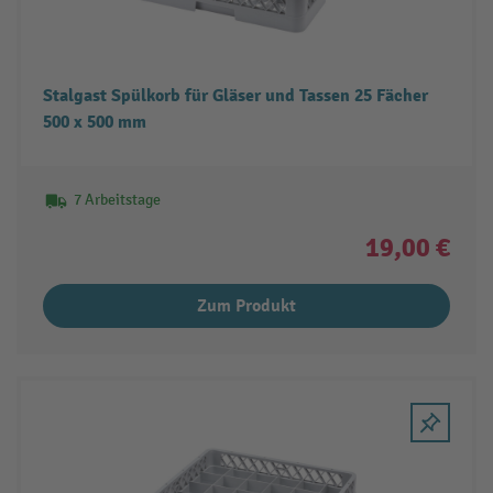
Stalgast Spülkorb für Gläser und Tassen 25 Fächer
500 x 500 mm
7 Arbeitstage
19,00 €
Zum Produkt