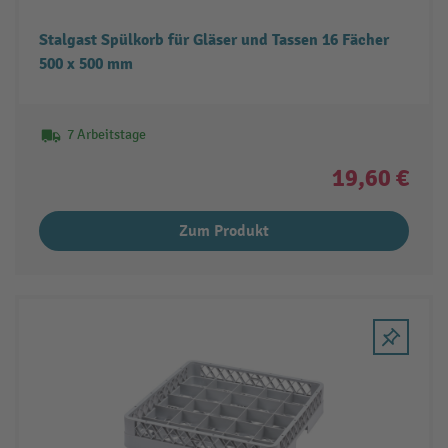
Stalgast Spülkorb für Gläser und Tassen 16 Fächer
500 x 500 mm
7 Arbeitstage
19,60 €
Zum Produkt