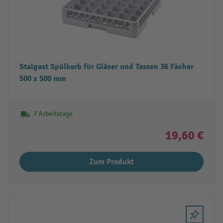
Stalgast Spülkorb für Gläser und Tassen 36 Fächer
500 x 500 mm
7 Arbeitstage
19,60 €
Zum Produkt