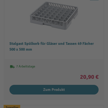
Stalgast Spülkorb für Gläser und Tassen 49 Fächer
500 x 500 mm
7 Arbeitstage
20,90 €
Zum Produkt
Topseller