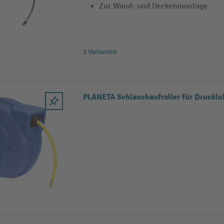
Zur Wand- und Deckenmontage
2 Varianten
PLANETA Schlauchaufroller für Drucklu