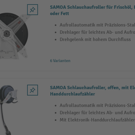
SAMOA Schlauchaufroller für Frischöl, 
oder Fett
Aufrollautomatik mit Präzisions-Sta
Drehlager für leichtes Ab- und Aufro
Drehgelenk mit hohem Durchfluss
6 Varianten
SAMOA Schlauchaufroller, offen, mit El
Handdurchlaufzähler
Aufrollautomatik mit Präzisions-Sta
Drehlager für leichtes Ab- und Aufro
Mit Elektronik-Handdurchlaufzähler