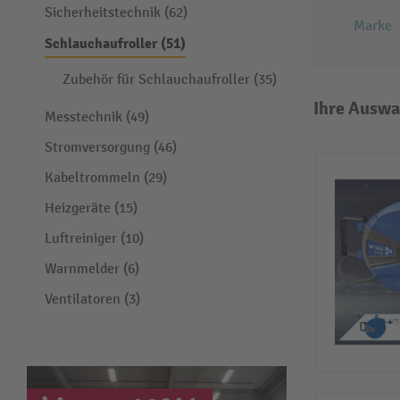
Sicherheitstechnik (62)
Marke
Schlauchaufroller (51)
Zubehör für Schlauchaufroller (35)
Ihre Auswa
Messtechnik (49)
Stromversorgung (46)
Kabeltrommeln (29)
Heizgeräte (15)
Luftreiniger (10)
Warnmelder (6)
Ventilatoren (3)