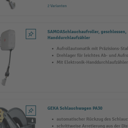
2 Varianten
SAMOASchlauchaufroller, geschlossen, 
Handdurchlaufzähler
Aufrollautomatik mit Präzisions-Sta
Drehlager für leichtes Ab- und Aufro
Mit Elektronik-Handdurchlaufzähler
GEKA Schlauchwagen PA30
automatischer Rückzug des Schlau
schrittweise Arretierung aus der Di