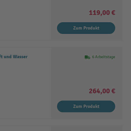
119,00 €
Zum Produkt
ft und Wasser
6 Arbeitstage
264,00 €
Zum Produkt