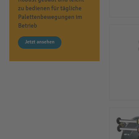
zu bedienen für tägliche
Palettenbewegungen im
Betrieb
Jetzt ansehen