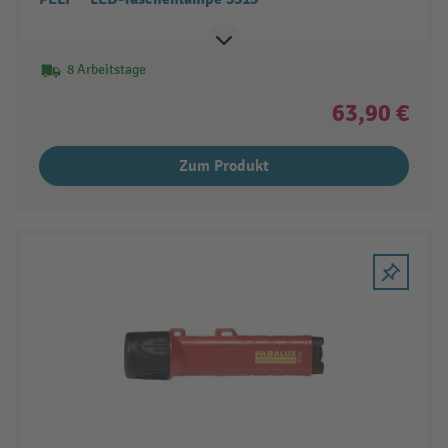
8 Arbeitstage
63,90 €
Zum Produkt