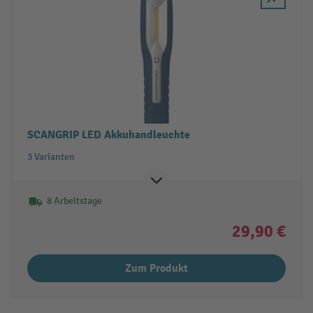
SCANGRIP LED Akkuhandleuchte
3 Varianten
8 Arbeitstage
29,90 €
Zum Produkt