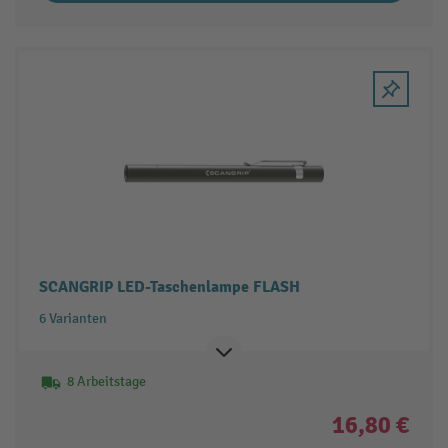
SCANGRIP LED-Taschenlampe FLASH
6 Varianten
8 Arbeitstage
16,80 €