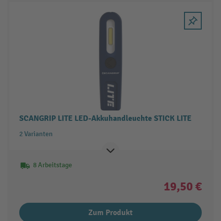
SCANGRIP LITE LED-Akkuhandleuchte STICK LITE
2 Varianten
8 Arbeitstage
19,50 €
Zum Produkt