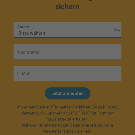
sichern
Anrede
Nachname
E-Mail
Jetzt anmelden
Mit einem Klick auf "Anmelden" erklären Sie sich bereit,
Werbung von Jungheinrich PROFISHOP in Form von
Newsletter zu erhalten.
Nähere Informationen zur Datenverarbeitung beim
Newsletter finden Sie
hier
.