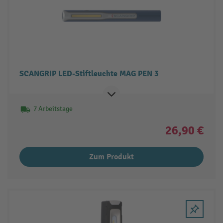
SCANGRIP LED-Stiftleuchte MAG PEN 3
7 Arbeitstage
26,90 €
Zum Produkt