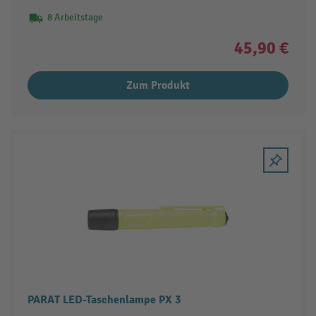
8 Arbeitstage
45,90 €
Zum Produkt
PARAT LED-Taschenlampe PX 3