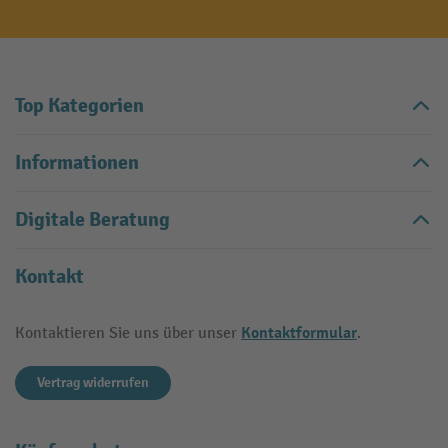
Top Kategorien
Informationen
Digitale Beratung
Kontakt
Kontaktformular
Kontaktieren Sie uns über unser
.
Vertrag widerrufen