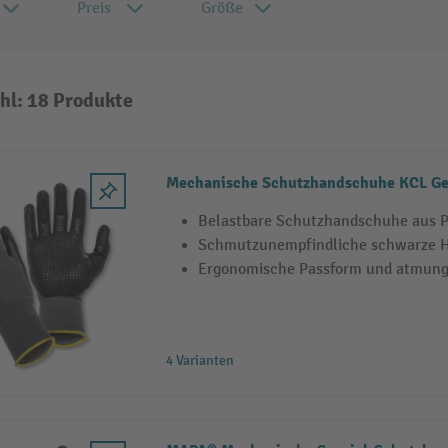
Preis
Größe
hl: 18 Produkte
Mechanische Schutzhandschuhe KCL G
Belastbare Schutzhandschuhe aus Po
Schmutzunempfindliche schwarze 
Ergonomische Passform und atmung
4 Varianten