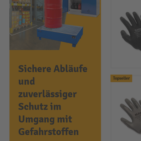
Sichere Abläufe
und
Topseller
zuverlässiger
Schutz im
Umgang mit
Gefahrstoffen