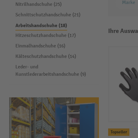
Marke
Nitrilhandschuhe (25)
Schnittschutzhandschuhe (21)
Arbeitshandschuhe (18)
Ihre Auswa
Hitzeschutzhandschuhe (17)
Einmalhandschuhe (16)
Kälteschutzhandschuhe (14)
Leder- und
Kunstlederarbeitshandschuhe (9)
Topseller