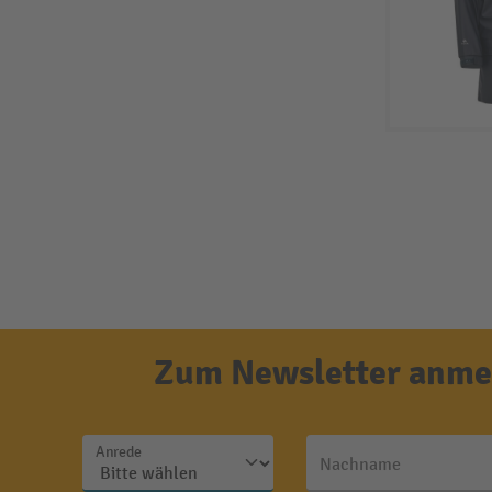
Zum Newsletter anmel
Anrede
Nachname