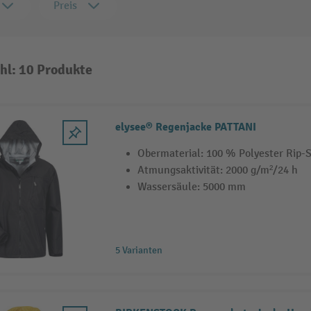
Preis
hl: 10 Produkte
elysee® Regenjacke PATTANI
Obermaterial: 100 % Polyester Rip-S
Atmungsaktivität: 2000 g/m²/24 h
Wassersäule: 5000 mm
5 Varianten