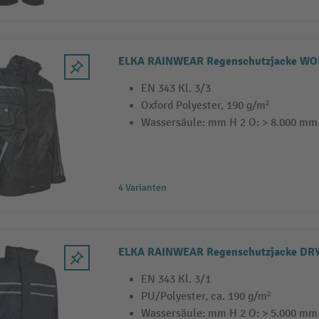
ELKA RAINWEAR Regenschutzjacke W
EN 343 Kl. 3/3
Oxford Polyester, 190 g/m²
Wassersäule: mm H 2 O: > 8.000 mm
4 Varianten
ELKA RAINWEAR Regenschutzjacke DR
EN 343 Kl. 3/1
PU/Polyester, ca. 190 g/m²
Wassersäule: mm H 2 O: > 5.000 mm