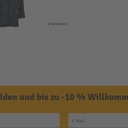
4 Varianten
den und bis zu -10 % Willkomm
E-Mail