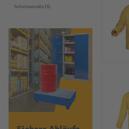
Schutzoveralls (3)