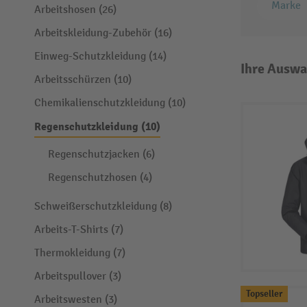
Marke
Arbeitshosen (26)
Arbeitskleidung-Zubehör (16)
Einweg-Schutzkleidung (14)
Ihre Auswa
Arbeitsschürzen (10)
Chemikalienschutzkleidung (10)
Regenschutzkleidung (10)
Regenschutzjacken (6)
Regenschutzhosen (4)
Schweißerschutzkleidung (8)
Arbeits-T-Shirts (7)
Thermokleidung (7)
Arbeitspullover (3)
Topseller
Arbeitswesten (3)