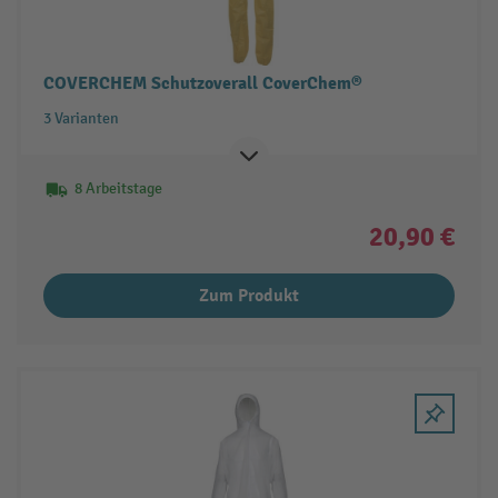
COVERCHEM Schutzoverall CoverChem®
3 Varianten
8 Arbeitstage
20,90 €
Zum Produkt