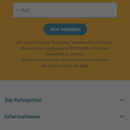
E-Mail
Jetzt anmelden
Mit einem Klick auf "Anmelden" erklären Sie sich bereit,
Werbung von Jungheinrich PROFISHOP in Form von
Newsletter zu erhalten.
Nähere Informationen zur Datenverarbeitung beim
Newsletter finden Sie
hier
.
Top Kategorien
Informationen