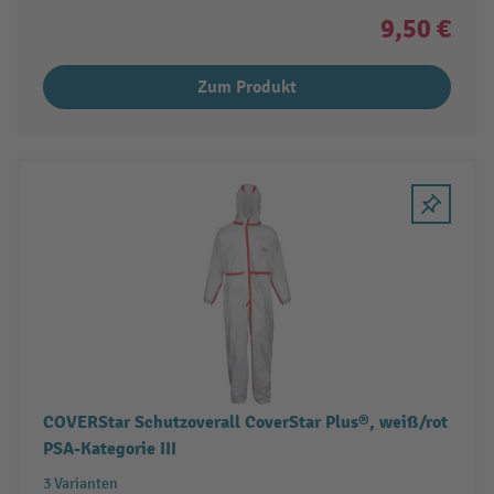
9,50 €
Zum Produkt
COVERStar Schutzoverall CoverStar Plus®, weiß/rot
PSA-Kategorie III
3 Varianten