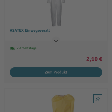
ASATEX Einwegoverall
7 Arbeitstage
2,10 €
Zum Produkt