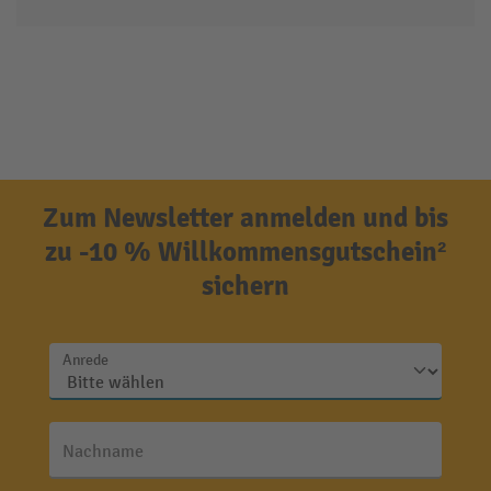
Zum Newsletter anmelden und bis
zu -10 % Willkommensgutschein²
sichern
Anrede
Nachname