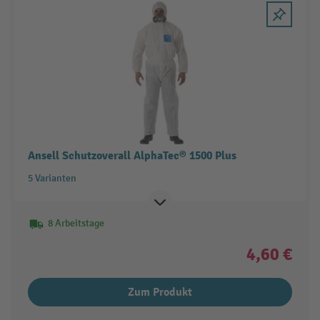
Ansell Schutzoverall AlphaTec® 1500 Plus
5 Varianten
8 Arbeitstage
4,60 €
Zum Produkt