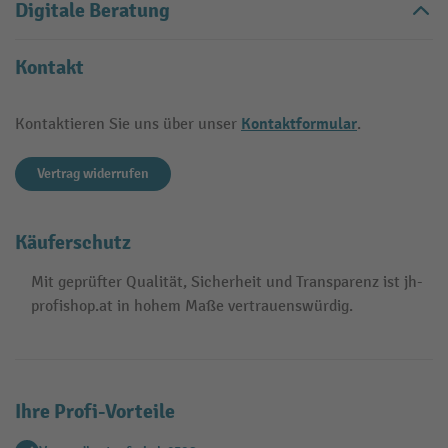
Digitale Beratung
Kontakt
Kontaktformular
Kontaktieren Sie uns über unser
.
Vertrag widerrufen
Käuferschutz
Mit geprüfter Qualität, Sicherheit und Transparenz ist jh-
profishop.at in hohem Maße vertrauenswürdig.
Ihre Profi-Vorteile