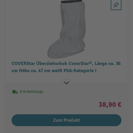
COVERStar Überziehschuh CoverStar®, Länge ca. 36
cm Höhe ca. 47 cm weiß PSA-Kategorie I
8 Arbeitstage
38,90 €
Zum Produkt