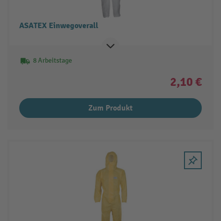
ASATEX Einwegoverall
8 Arbeitstage
2,10 €
Zum Produkt