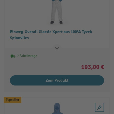
Einweg-Overall Classic Xpert aus 100% Tyvek
Spinnvlies
7 Arbeitstage
193,00 €
Zum Produkt
Topseller