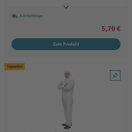
8 Arbeitstage
5,70 €
Zum Produkt
Topseller