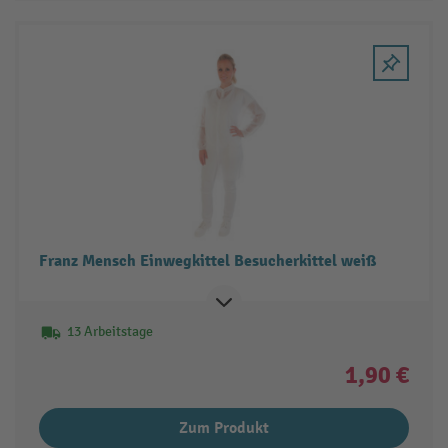
Franz Mensch Einwegkittel Besucherkittel weiß
13 Arbeitstage
1,90 €
Zum Produkt