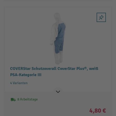
COVERStar Schutzoverall CoverStar Plus®, weiß
PSA-Kategorie III
4 Varianten
8 Arbeitstage
4,80 €