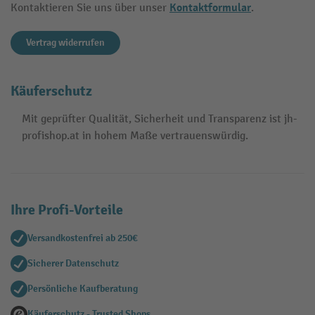
Kontaktformular
Kontaktieren Sie uns über unser
.
Vertrag widerrufen
Käuferschutz
Mit geprüfter Qualität, Sicherheit und Transparenz ist jh-
profishop.at in hohem Maße vertrauenswürdig.
Ihre Profi-Vorteile
Versandkostenfrei ab 250€
Sicherer Datenschutz
Persönliche Kaufberatung
Käuferschutz - Trusted Shops