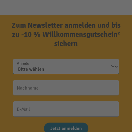
Zum Newsletter anmelden und bis
zu -10 % Willkommensgutschein²
sichern
Anrede
Nachname
E-Mail
Jetzt anmelden