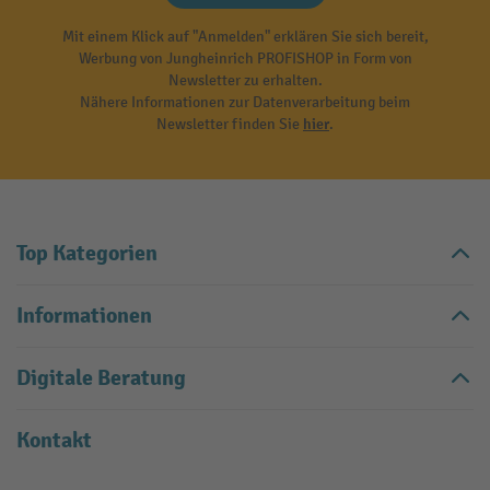
Mit einem Klick auf "Anmelden" erklären Sie sich bereit,
Werbung von Jungheinrich PROFISHOP in Form von
Newsletter zu erhalten.
Nähere Informationen zur Datenverarbeitung beim
Newsletter finden Sie
hier
.
Top Kategorien
Informationen
Digitale Beratung
Kontakt