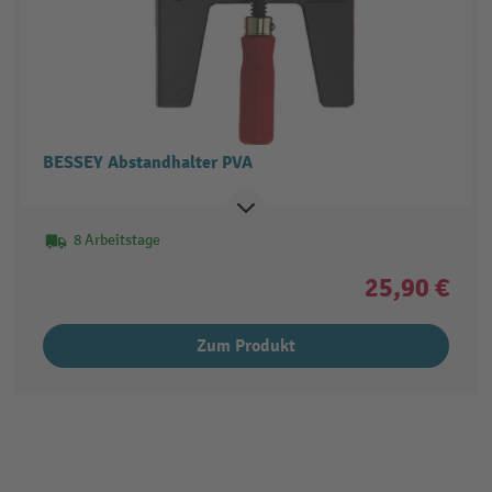
BESSEY Abstandhalter PVA
8 Arbeitstage
25,90 €
Zum Produkt