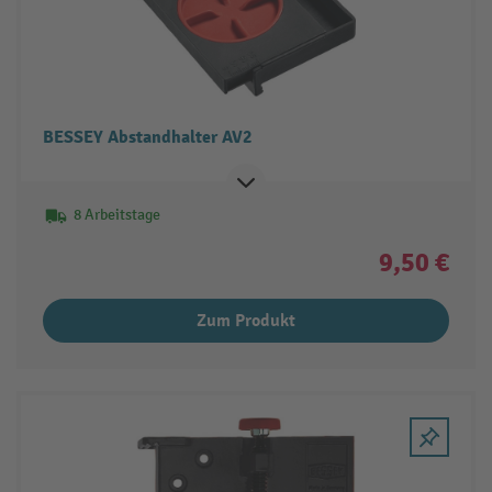
BESSEY Abstandhalter AV2
8 Arbeitstage
9,50 €
Zum Produkt