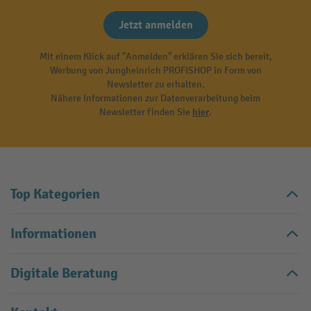
Jetzt anmelden
Mit einem Klick auf "Anmelden" erklären Sie sich bereit,
Werbung von Jungheinrich PROFISHOP in Form von
Newsletter zu erhalten.
Nähere Informationen zur Datenverarbeitung beim
Newsletter finden Sie
hier
.
Top Kategorien
Informationen
Digitale Beratung