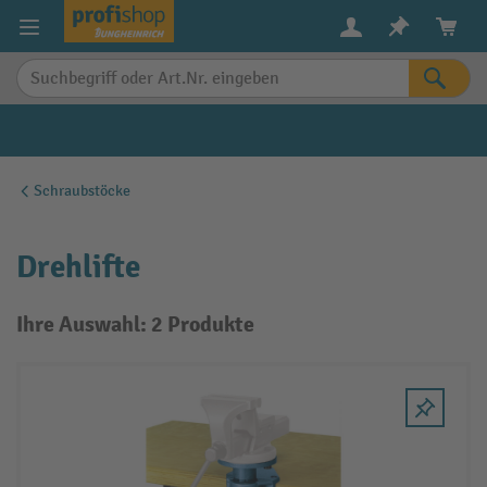
alt springen
Schraubstöcke
Drehlifte
Ihre Auswahl: 2 Produkte