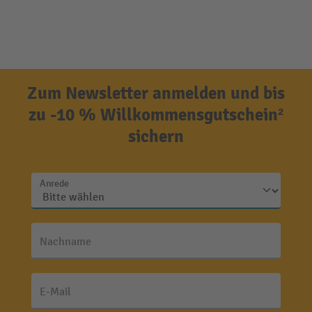
Zum Newsletter anmelden und bis
zu -10 % Willkommensgutschein²
sichern
Anrede
Nachname
E-Mail