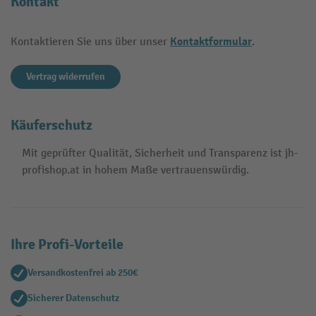
Kontakt
Kontaktformular
Kontaktieren Sie uns über unser
.
Vertrag widerrufen
Käuferschutz
Mit geprüfter Qualität, Sicherheit und Transparenz ist jh-
profishop.at in hohem Maße vertrauenswürdig.
Ihre Profi-Vorteile
Versandkostenfrei ab 250€
Sicherer Datenschutz