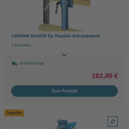
LOKOMA Drehlift für Parallel-Schraubstock
2 Varianten
18 Arbeitstage
282,00 €
Zum Produkt
Topseller