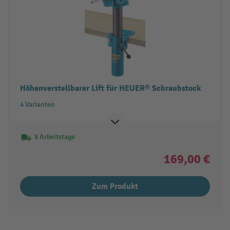
Höhenverstellbarer Lift für HEUER® Schraubstock
4 Varianten
8 Arbeitstage
169,00 €
Zum Produkt