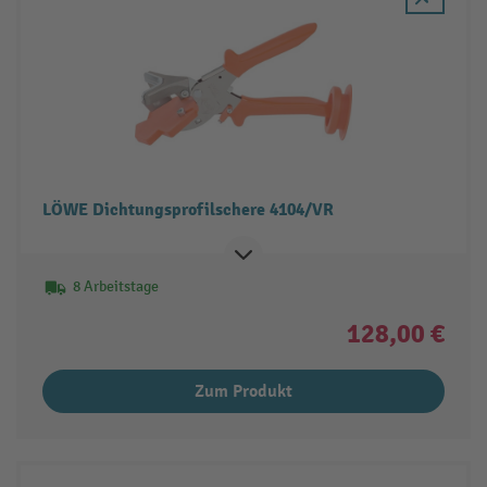
LÖWE Dichtungsprofilschere 4104/VR
8 Arbeitstage
128,00 €
Zum Produkt