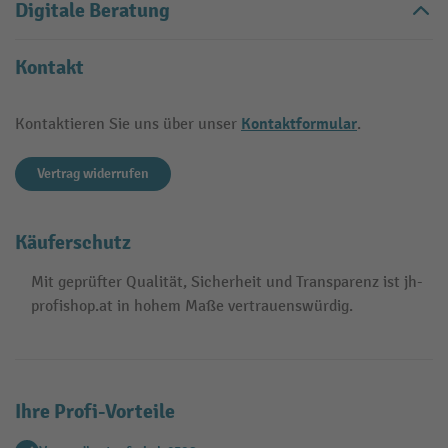
Digitale Beratung
Kontakt
Kontaktformular
Kontaktieren Sie uns über unser
.
Vertrag widerrufen
Käuferschutz
Mit geprüfter Qualität, Sicherheit und Transparenz ist jh-
profishop.at in hohem Maße vertrauenswürdig.
Ihre Profi-Vorteile