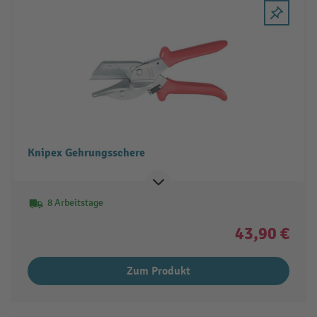
Knipex Gehrungsschere
8 Arbeitstage
43,90 €
Zum Produkt