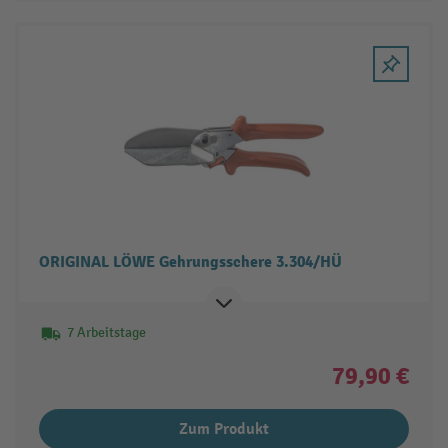
ORIGINAL LÖWE Gehrungsschere 3.304/HÜ
7 Arbeitstage
79,90 €
Zum Produkt