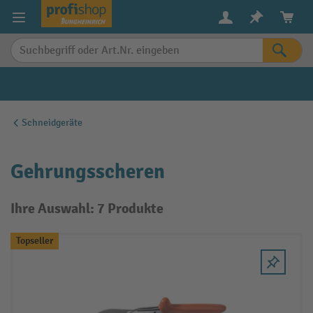
alt springen
Schneidgeräte
Gehrungsscheren
Ihre Auswahl: 7 Produkte
Topseller