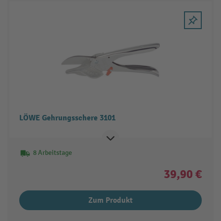
LÖWE Gehrungsschere 3101
8 Arbeitstage
39,90 €
Zum Produkt