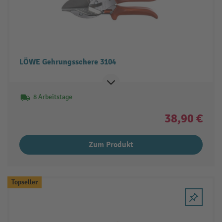
LÖWE Gehrungsschere 3104
8 Arbeitstage
38,90 €
Zum Produkt
Topseller