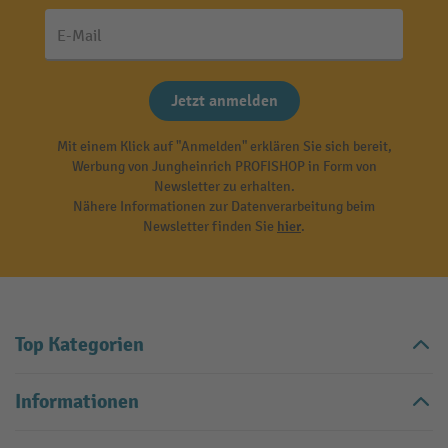
E-Mail
Jetzt anmelden
Mit einem Klick auf "Anmelden" erklären Sie sich bereit,
Werbung von Jungheinrich PROFISHOP in Form von
Newsletter zu erhalten.
Nähere Informationen zur Datenverarbeitung beim
Newsletter finden Sie
hier
.
Top Kategorien
Informationen