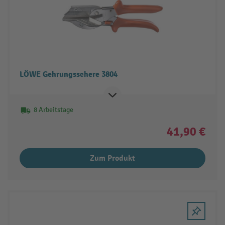
LÖWE Gehrungsschere 3804
8 Arbeitstage
41,90 €
Zum Produkt