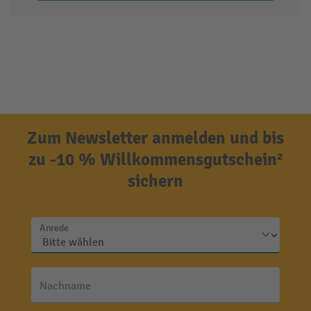
Zum Newsletter anmelden und bis
zu -10 % Willkommensgutschein²
sichern
Anrede
Nachname