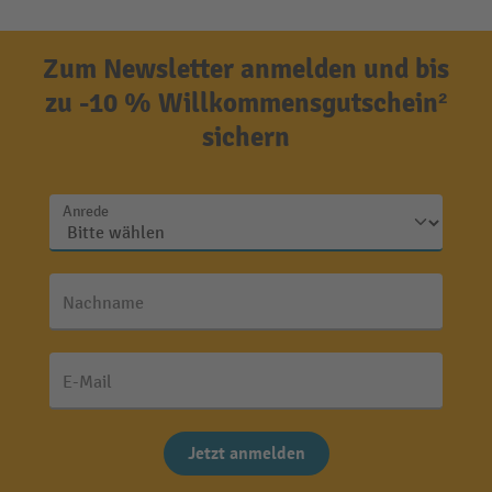
Zum Newsletter anmelden und bis
zu -10 % Willkommensgutschein²
sichern
Anrede
Nachname
E-Mail
Jetzt anmelden