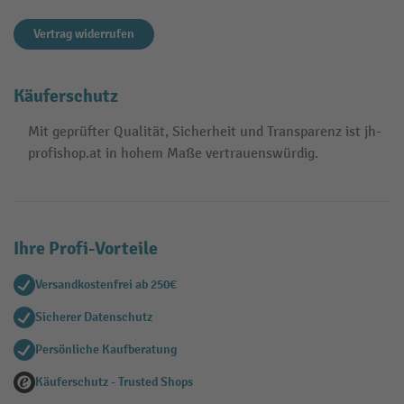
Vertrag widerrufen
Käuferschutz
Mit geprüfter Qualität, Sicherheit und Transparenz ist jh-
profishop.at in hohem Maße vertrauenswürdig.
Ihre Profi-Vorteile
Versandkostenfrei ab 250€
Sicherer Datenschutz
Persönliche Kaufberatung
Käuferschutz - Trusted Shops