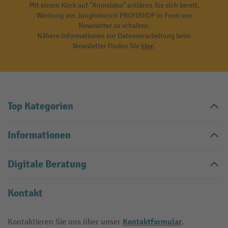
Mit einem Klick auf "Anmelden" erklären Sie sich bereit,
Werbung von Jungheinrich PROFISHOP in Form von
Newsletter zu erhalten.
Nähere Informationen zur Datenverarbeitung beim
Newsletter finden Sie
hier
.
Top Kategorien
Informationen
Digitale Beratung
Kontakt
Kontaktformular
Kontaktieren Sie uns über unser
.