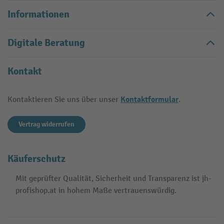
Informationen
Digitale Beratung
Kontakt
Kontaktformular
Kontaktieren Sie uns über unser
.
Vertrag widerrufen
Käuferschutz
Mit geprüfter Qualität, Sicherheit und Transparenz ist jh-
profishop.at in hohem Maße vertrauenswürdig.