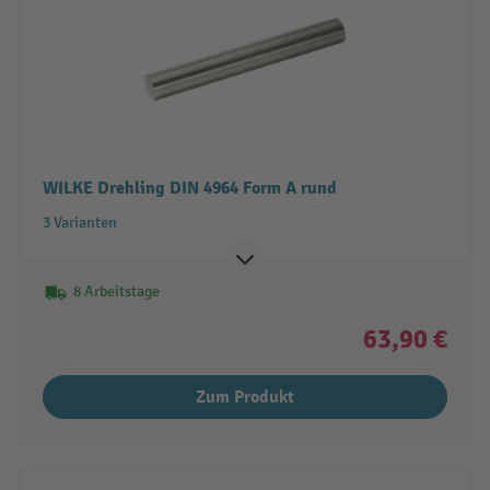
WILKE Drehling DIN 4964 Form A rund
3 Varianten
8 Arbeitstage
63,90 €
Zum Produkt