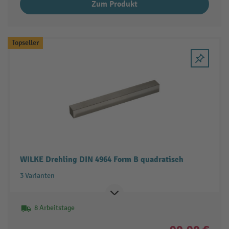
Zum Produkt
Topseller
WILKE Drehling DIN 4964 Form B quadratisch
3 Varianten
8 Arbeitstage