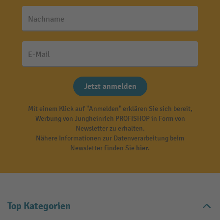
Nachname
E-Mail
Jetzt anmelden
Mit einem Klick auf "Anmelden" erklären Sie sich bereit,
Werbung von Jungheinrich PROFISHOP in Form von
Newsletter zu erhalten.
Nähere Informationen zur Datenverarbeitung beim
Newsletter finden Sie
hier
.
Top Kategorien