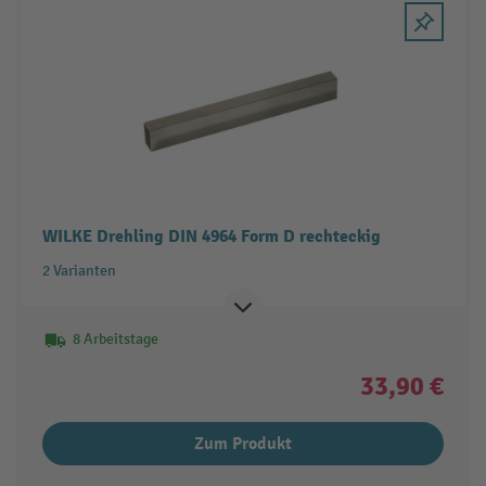
WILKE Drehling DIN 4964 Form D rechteckig
2 Varianten
8 Arbeitstage
33,90 €
Zum Produkt