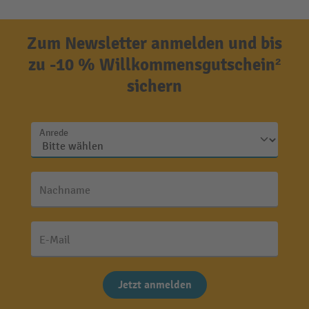
Zum Newsletter anmelden und bis
zu -10 % Willkommensgutschein²
sichern
Anrede
Nachname
E-Mail
Jetzt anmelden