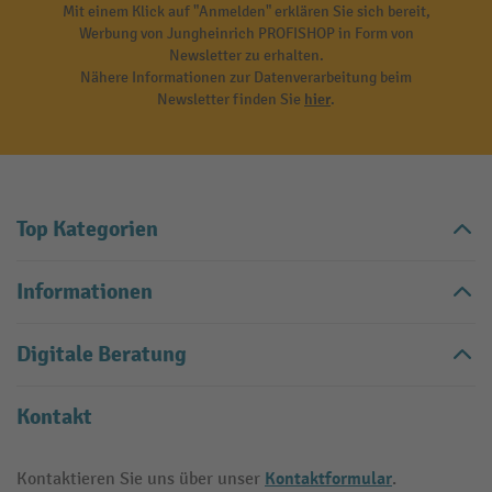
Mit einem Klick auf "Anmelden" erklären Sie sich bereit,
Werbung von Jungheinrich PROFISHOP in Form von
Newsletter zu erhalten.
Nähere Informationen zur Datenverarbeitung beim
Newsletter finden Sie
hier
.
Top Kategorien
Informationen
Digitale Beratung
Kontakt
Kontaktformular
Kontaktieren Sie uns über unser
.