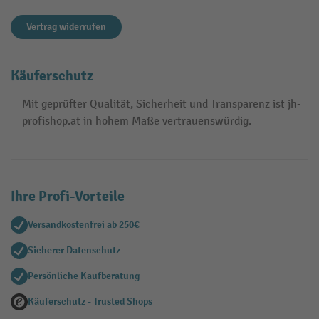
Vertrag widerrufen
Käuferschutz
Mit geprüfter Qualität, Sicherheit und Transparenz ist jh-
profishop.at in hohem Maße vertrauenswürdig.
Ihre Profi-Vorteile
Versandkostenfrei ab 250€
Sicherer Datenschutz
Persönliche Kaufberatung
Käuferschutz - Trusted Shops