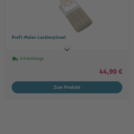
Profi-Maler-Lackierpinsel
8 Arbeitstage
44,90 €
Zum Produkt