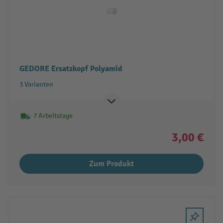
GEDORE Ersatzkopf Polyamid
3 Varianten
7 Arbeitstage
3,00 €
Zum Produkt