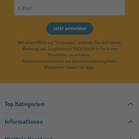
E-Mail
Jetzt anmelden
Mit einem Klick auf "Anmelden" erklären Sie sich bereit,
Werbung von Jungheinrich PROFISHOP in Form von
Newsletter zu erhalten.
Nähere Informationen zur Datenverarbeitung beim
Newsletter finden Sie
hier
.
Top Kategorien
Informationen