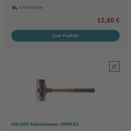
8 Arbeitstage
12,80 €
Zum Produkt
HALDER Schonhammer SIMPLEX