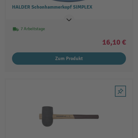
HALDER Schonhammerkopf SIMPLEX
7 Arbeitstage
16,10 €
Zum Produkt