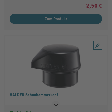
2,50 €
Zum Produkt
HALDER Schonhammerkopf