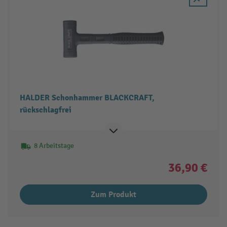
HALDER Schonhammer BLACKCRAFT,
rückschlagfrei
8 Arbeitstage
36,90 €
Zum Produkt