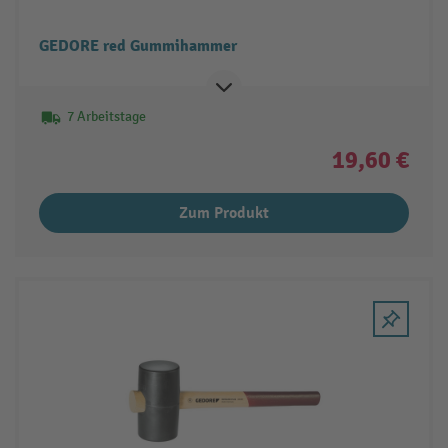
GEDORE red Gummihammer
7 Arbeitstage
19,60 €
Zum Produkt