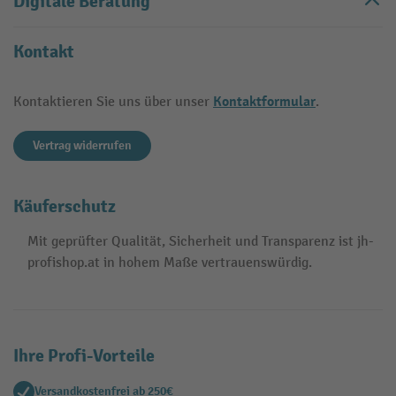
Digitale Beratung
Kontakt
Kontaktformular
Kontaktieren Sie uns über unser
.
Vertrag widerrufen
Käuferschutz
Mit geprüfter Qualität, Sicherheit und Transparenz ist jh-
profishop.at in hohem Maße vertrauenswürdig.
Ihre Profi-Vorteile
Versandkostenfrei ab 250€