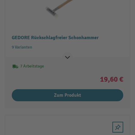
GEDORE Rückschlagfreier Schonhammer
9 Varianten
7 Arbeitstage
19,60 €
Zum Produkt