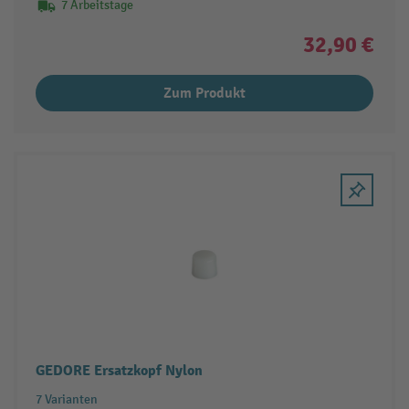
7 Arbeitstage
32,90 €
Zum Produkt
GEDORE Ersatzkopf Nylon
7 Varianten