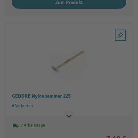
Zum Produkt
GEDORE Nylonhammer 225
6 Varianten
7 Arbeitstage