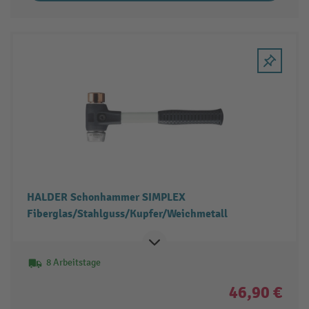
HALDER Schonhammer SIMPLEX
Fiberglas/Stahlguss/Kupfer/Weichmetall
8 Arbeitstage
46,90 €