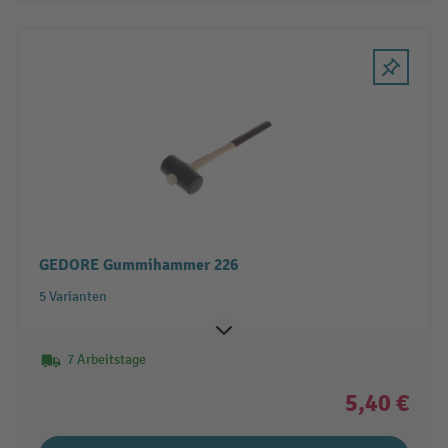
GEDORE Gummihammer 226
5 Varianten
7 Arbeitstage
5,40 €