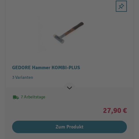
GEDORE Hammer KOMBI-PLUS
3 Varianten
7 Arbeitstage
27,90 €
Zum Produkt