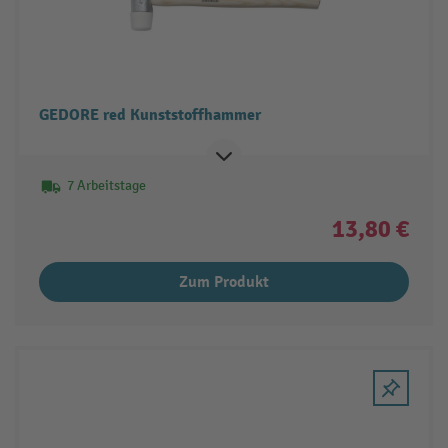
GEDORE red Kunststoffhammer
7 Arbeitstage
13,80 €
Zum Produkt