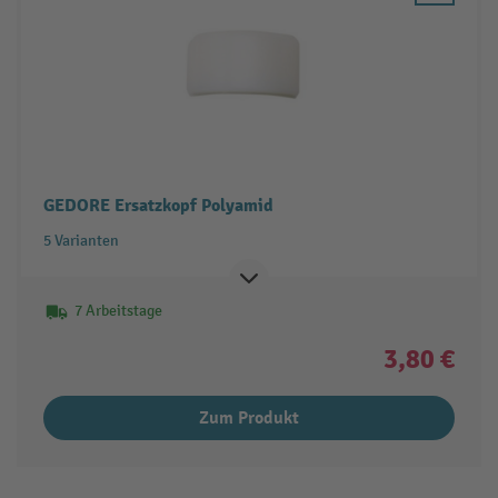
GEDORE Ersatzkopf Polyamid
5 Varianten
7 Arbeitstage
3,80 €
Zum Produkt