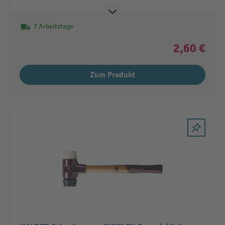
7 Arbeitstage
2,60 €
Zum Produkt