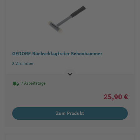
GEDORE Rückschlagfreier Schonhammer
8 Varianten
7 Arbeitstage
25,90 €
Zum Produkt