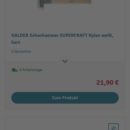
HALDER Schonhammer SUPERCRAFT Nylon weiß,
hart
5 Varianten
8 Arbeitstage
21,90 €
Zum Produkt