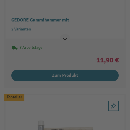
GEDORE Gummihammer mit
2 Varianten
7 Arbeitstage
11,90 €
Zum Produkt
Topseller