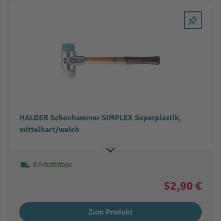
HALDER Schonhammer SIMPLEX Superplastik,
mittelhart/weich
8 Arbeitstage
52,90 €
Zum Produkt