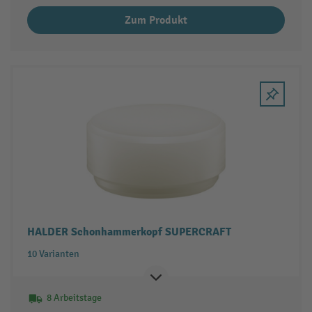
Zum Produkt
HALDER Schonhammerkopf SUPERCRAFT
10 Varianten
8 Arbeitstage