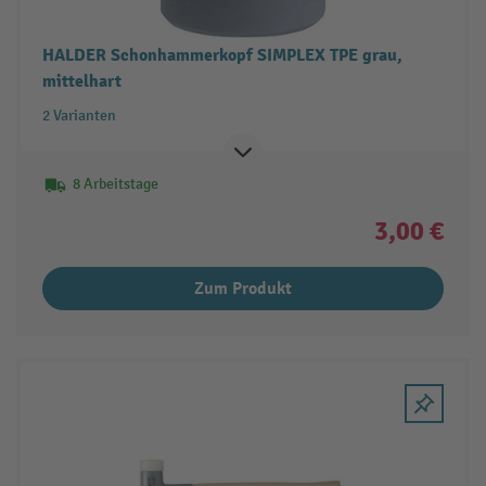
HALDER Schonhammerkopf SIMPLEX TPE grau,
mittelhart
2 Varianten
8 Arbeitstage
3,00 €
Zum Produkt