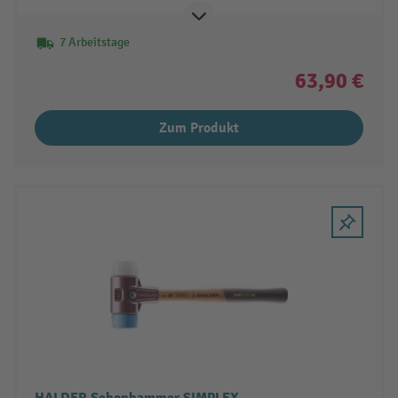
7 Arbeitstage
63,90 €
Zum Produkt