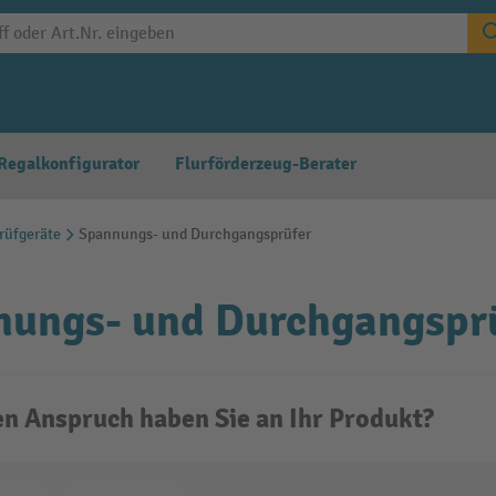
Regalkonfigurator
Flurförderzeug-Berater
rüfgeräte
Spannungs- und Durchgangsprüfer
nungs- und Durchgangspr
n Anspruch haben Sie an Ihr Produkt?