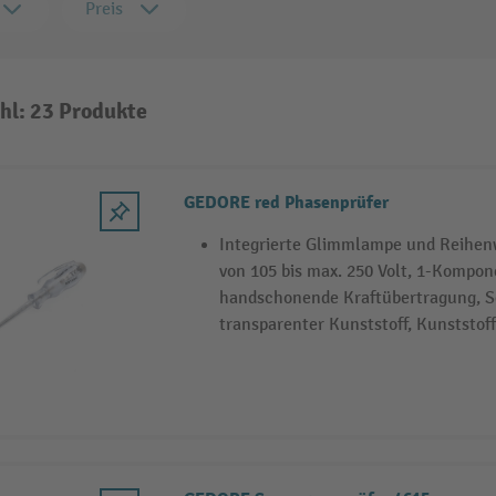
Preis
hl: 23 Produkte
GEDORE red Phasenprüfer
Integrierte Glimmlampe und Reihen
von 105 bis max. 250 Volt, 1-Kompone
handschonende Kraftübertragung, S
transparenter Kunststoff, Kunststoff