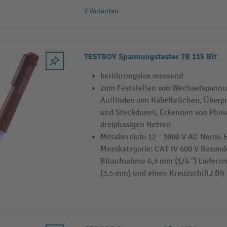
2 Varianten
TESTBOY Spannungstester TB 115 Bit
berührungslos messend
zum Feststellen von Wechselspannu
Auffinden von Kabelbrüchen, Überp
und Steckdosen, Erkennen von Phase
dreiphasigen Netzen
Messbereich: 12 - 1000 V AC Norm: 
Messkategorie: CAT IV 600 V Besonder
Bitaufnahme 6,3 mm (1/4 ") Lieferun
(3,5 mm) und einen Kreuzschlitz Bit 