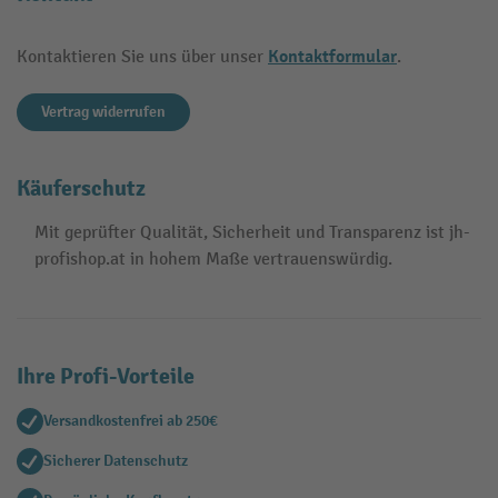
Kontaktformular
Kontaktieren Sie uns über unser
.
Vertrag widerrufen
Käuferschutz
Mit geprüfter Qualität, Sicherheit und Transparenz ist jh-
profishop.at in hohem Maße vertrauenswürdig.
Ihre Profi-Vorteile
Versandkostenfrei ab 250€
Sicherer Datenschutz