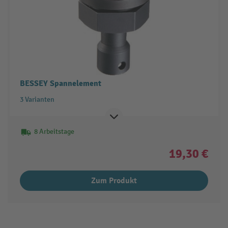
BESSEY Spannelement
3 Varianten
8 Arbeitstage
19,30 €
Zum Produkt