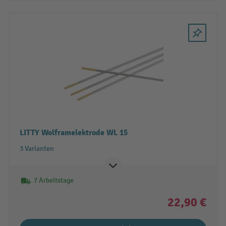
LITTY Wolframelektrode WL 15
3 Varianten
7 Arbeitstage
22,90 €