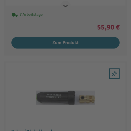
7 Arbeitstage
55,90 €
Zum Produkt