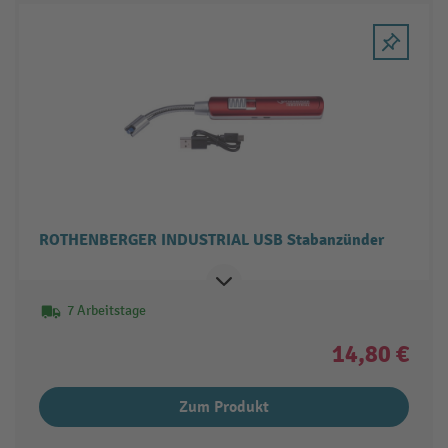
ROTHENBERGER INDUSTRIAL USB Stabanzünder
7 Arbeitstage
14,80 €
Zum Produkt