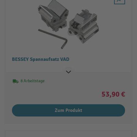
BESSEY Spannaufsatz VAD
8 Arbeitstage
53,90 €
Zum Produkt