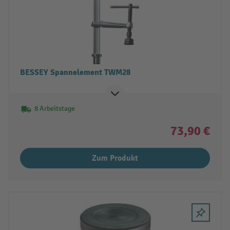
BESSEY Spannelement TWM28
8 Arbeitstage
73,90 €
Zum Produkt