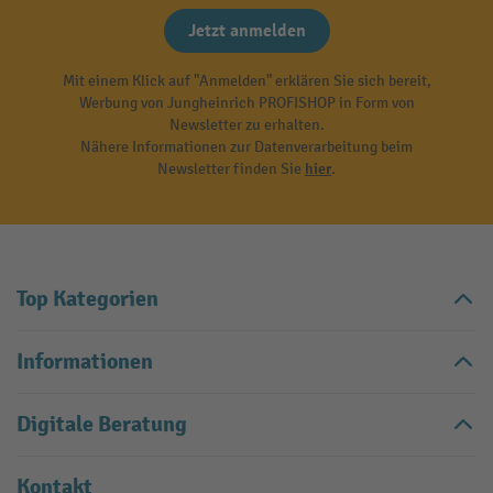
Jetzt anmelden
Mit einem Klick auf "Anmelden" erklären Sie sich bereit,
Werbung von Jungheinrich PROFISHOP in Form von
Newsletter zu erhalten.
Nähere Informationen zur Datenverarbeitung beim
Newsletter finden Sie
hier
.
Top Kategorien
Informationen
Digitale Beratung
Kontakt