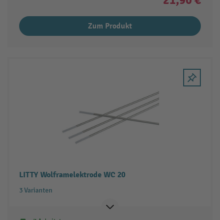
Zum Produkt
LITTY Wolframelektrode WC 20
3 Varianten