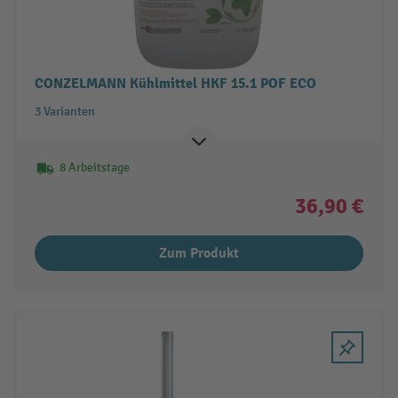
CONZELMANN Kühlmittel HKF 15.1 POF ECO
3 Varianten
8 Arbeitstage
36,90 €
Zum Produkt