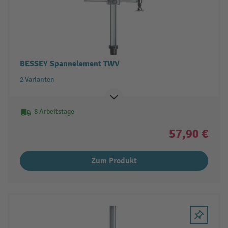
BESSEY Spannelement TWV
2 Varianten
8 Arbeitstage
57,90 €
Zum Produkt