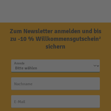
Zum Newsletter anmelden und bis
zu -10 % Willkommensgutschein²
sichern
Anrede
Nachname
E-Mail