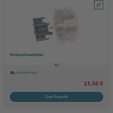
Korbspulenadapter
8 Arbeitstage
13,50 €
Zum Produkt