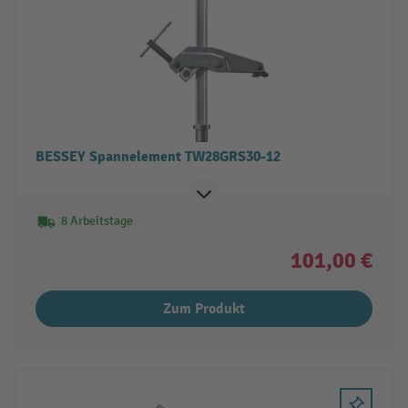
BESSEY Spannelement TW28GRS30-12
8 Arbeitstage
101,00 €
Zum Produkt