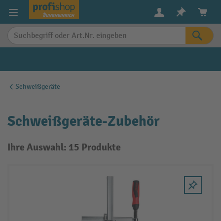
alt springen
Schweißgeräte
Schweißgeräte-Zubehör
Ihre Auswahl: 15 Produkte