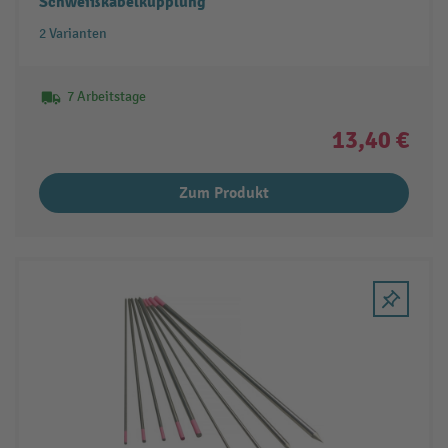
Schweißkabelkupplung
2 Varianten
7 Arbeitstage
13,40 €
Zum Produkt