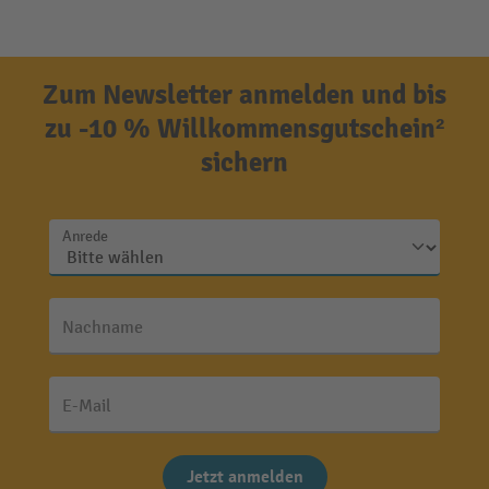
Zum Newsletter anmelden und bis
zu -10 % Willkommensgutschein²
sichern
Anrede
Nachname
E-Mail
Jetzt anmelden