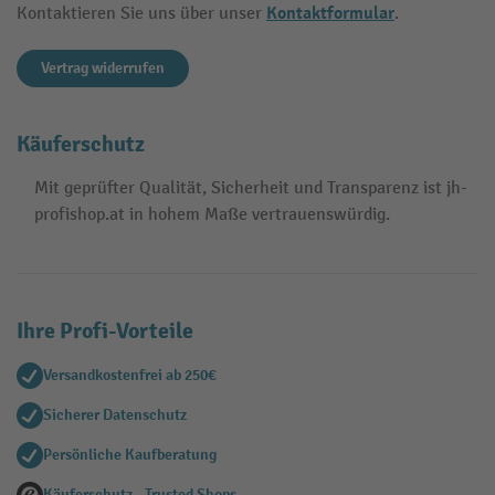
Kontaktformular
Kontaktieren Sie uns über unser
.
Vertrag widerrufen
Käuferschutz
Mit geprüfter Qualität, Sicherheit und Transparenz ist jh-
profishop.at in hohem Maße vertrauenswürdig.
Ihre Profi-Vorteile
Versandkostenfrei ab 250€
Sicherer Datenschutz
Persönliche Kaufberatung
Käuferschutz - Trusted Shops