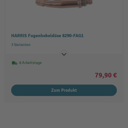
HARRIS Fugenhobeldüse 8290-FAG1
3 Varianten
8 Arbeitstage
79,90 €
Zum Produkt