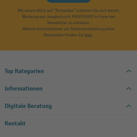
Mit einem Klick auf "Anmelden" erklären Sie sich bereit,
Werbung von Jungheinrich PROFISHOP in Form von
Newsletter zu erhalten.
Nähere Informationen zur Datenverarbeitung beim
Newsletter finden Sie
hier
.
Top Kategorien
Informationen
Digitale Beratung
Kontakt