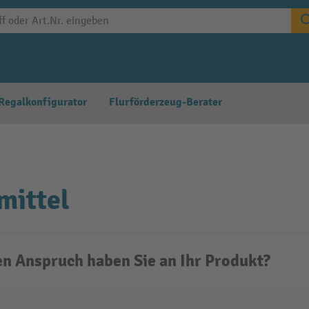
Regalkonfigurator
Flurförderzeug-Berater
mittel
n Anspruch haben Sie an Ihr Produkt?