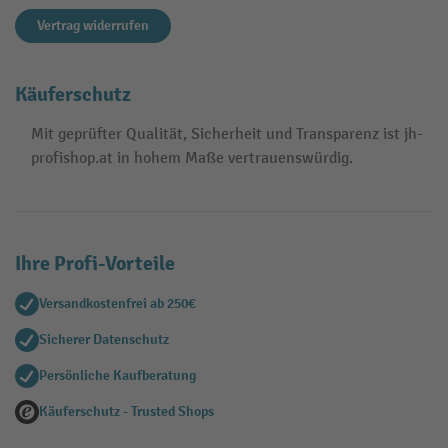
Vertrag widerrufen
Käuferschutz
Mit geprüfter Qualität, Sicherheit und Transparenz ist jh-
profishop.at in hohem Maße vertrauenswürdig.
Ihre Profi-Vorteile
Versandkostenfrei ab 250€
Sicherer Datenschutz
Persönliche Kaufberatung
Käuferschutz - Trusted Shops