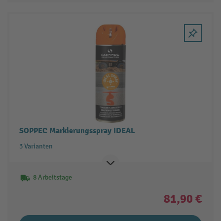
SOPPEC Markierungsspray IDEAL
3 Varianten
8 Arbeitstage
81,90 €