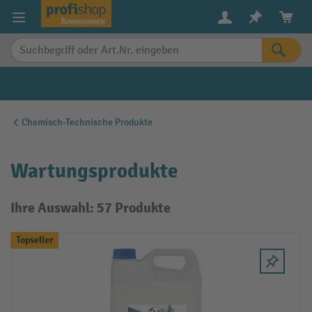
alt springen
Chemisch-Technische Produkte
Wartungsprodukte
Ihre Auswahl: 57 Produkte
Topseller