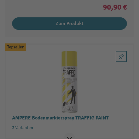
90,90 €
Zum Produkt
Topseller
AMPERE Bodenmarkierspray TRAFFIC PAINT
3 Varianten