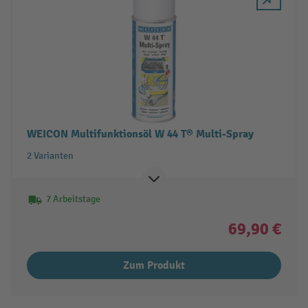
WEICON Multifunktionsöl W 44 T® Multi-Spray
2 Varianten
7 Arbeitstage
69,90 €
Zum Produkt