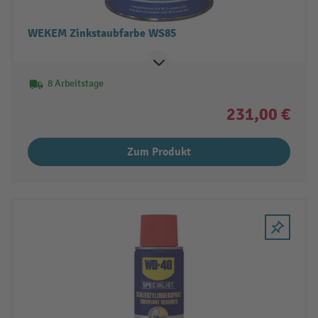
WEKEM Zinkstaubfarbe WS85
8 Arbeitstage
231,00 €
Zum Produkt