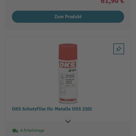
61,90 €
Zum Produkt
OKS Schutzfilm für Metalle OKS 2101
8 Arbeitstage