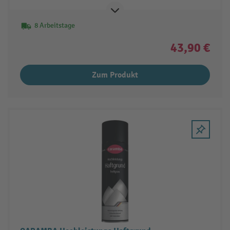
8 Arbeitstage
43,90 €
Zum Produkt