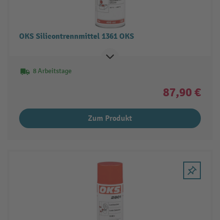
OKS Silicontrennmittel 1361 OKS
8 Arbeitstage
87,90 €
Zum Produkt