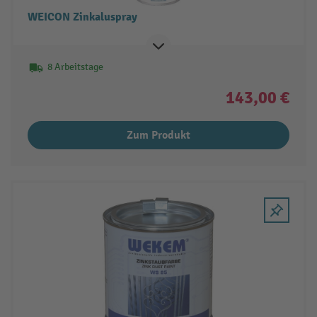
WEICON Zinkaluspray
8 Arbeitstage
143,00 €
Zum Produkt