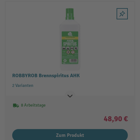
ROBBYROB Brennspiritus AHK
2 Varianten
8 Arbeitstage
48,90 €
Zum Produkt