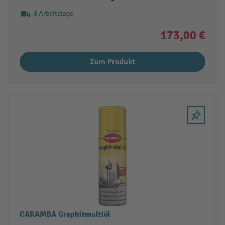
8 Arbeitstage
173,00 €
Zum Produkt
CARAMBA Graphitmultiöl