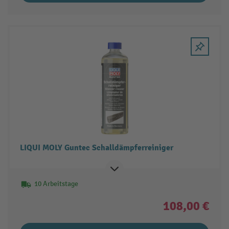
LIQUI MOLY Guntec Schalldämpferreiniger
10 Arbeitstage
108,00 €