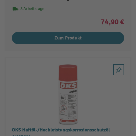
8 Arbeitstage
74,90 €
Zum Produkt
OKS Haftöl-/Hochleistungskorrosionsschutzöl