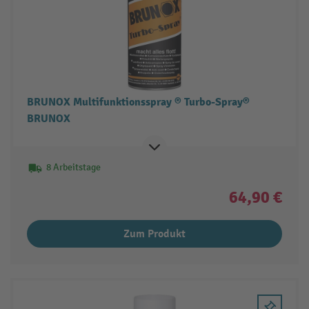
BRUNOX Multifunktionsspray ® Turbo-Spray®
BRUNOX
8 Arbeitstage
64,90 €
Zum Produkt