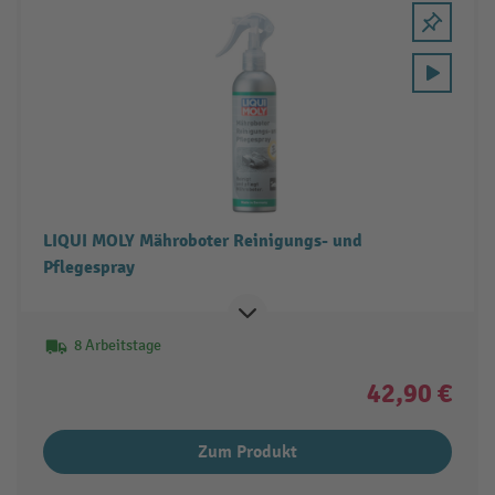
LIQUI MOLY Mähroboter Reinigungs- und
Pflegespray
8 Arbeitstage
42,90 €
Zum Produkt