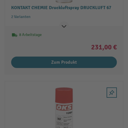
KONTAKT CHEMIE Druckluftspray DRUCKLUFT 67
2 Varianten
8 Arbeitstage
231,00 €
Zum Produkt