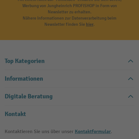
Werbung von Jungheinrich PROFISHOP in Form von
Newsletter zu erhalten.
Nähere Informationen zur Datenverarbeitung beim
Newsletter finden Sie
hier
.
Top Kategorien
Informationen
Digitale Beratung
Kontakt
Kontaktformular
Kontaktieren Sie uns über unser
.