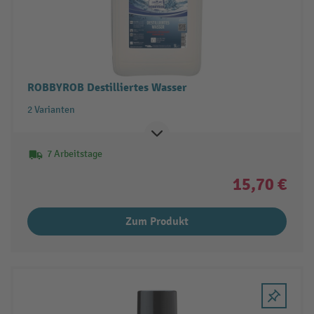
ROBBYROB Destilliertes Wasser
2 Varianten
7 Arbeitstage
15,70 €
Zum Produkt