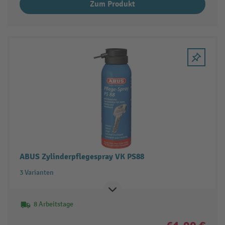
Zum Produkt
ABUS Zylinderpflegespray VK PS88
3 Varianten
8 Arbeitstage