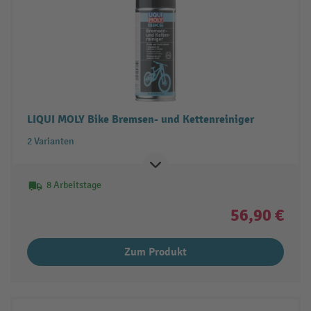
LIQUI MOLY Bike Bremsen- und Kettenreiniger
2 Varianten
8 Arbeitstage
56,90 €
Zum Produkt