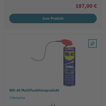
187,00 €
Zum Produkt
WD-40 Multifunktionsprodukt
3 Varianten