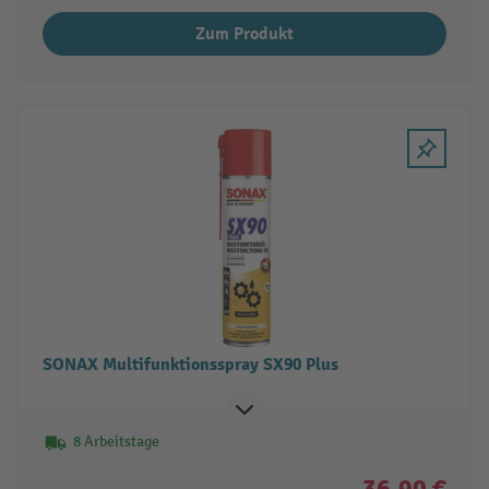
Zum Produkt
SONAX Multifunktionsspray SX90 Plus
8 Arbeitstage