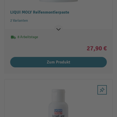
LIQUI MOLY Reifenmontierpaste
2 Varianten
8 Arbeitstage
27,90 €
Zum Produkt