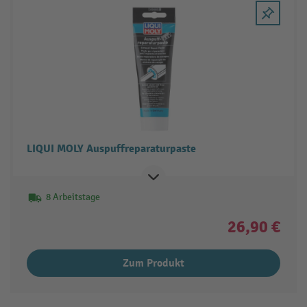
LIQUI MOLY Auspuffreparaturpaste
8 Arbeitstage
26,90 €
Zum Produkt