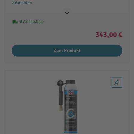
2 Varianten
8 Arbeitstage
343,00 €
Zum Produkt