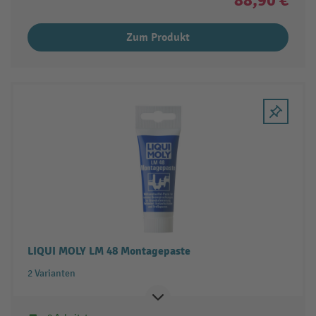
Zum Produkt
LIQUI MOLY LM 48 Montagepaste
2 Varianten