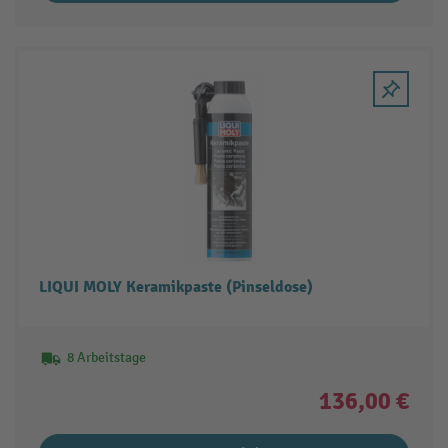
LIQUI MOLY Keramikpaste (Pinseldose)
8 Arbeitstage
136,00 €