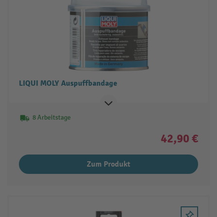
LIQUI MOLY Auspuffbandage
8 Arbeitstage
42,90 €
Zum Produkt