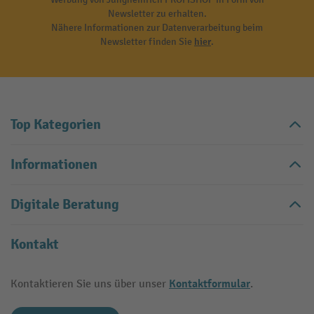
Newsletter zu erhalten.
Nähere Informationen zur Datenverarbeitung beim
Newsletter finden Sie
hier
.
Top Kategorien
Informationen
Digitale Beratung
Kontakt
Kontaktformular
Kontaktieren Sie uns über unser
.