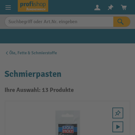
alt springen
Öle, Fette & Schmierstoffe
Schmierpasten
Ihre Auswahl: 13 Produkte