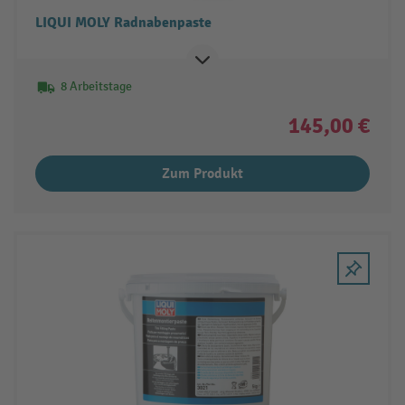
LIQUI MOLY Radnabenpaste
8 Arbeitstage
145,00 €
Zum Produkt