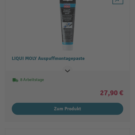
LIQUI MOLY Auspuffmontagepaste
8 Arbeitstage
27,90 €
Zum Produkt