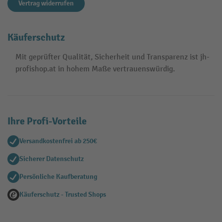
Vertrag widerrufen
Käuferschutz
Mit geprüfter Qualität, Sicherheit und Transparenz ist jh-
profishop.at in hohem Maße vertrauenswürdig.
Ihre Profi-Vorteile
Versandkostenfrei ab 250€
Sicherer Datenschutz
Persönliche Kaufberatung
Käuferschutz - Trusted Shops