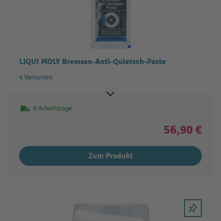
LIQUI MOLY Bremsen-Anti-Quietsch-Paste
4 Varianten
8 Arbeitstage
56,90 €
Zum Produkt