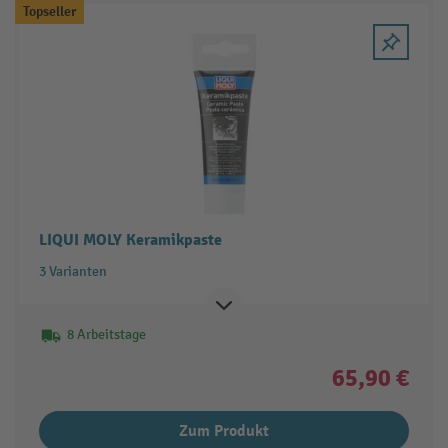
Topseller
LIQUI MOLY Keramikpaste
3 Varianten
8 Arbeitstage
65,90 €
Zum Produkt