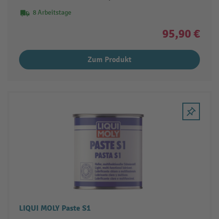
8 Arbeitstage
95,90 €
Zum Produkt
LIQUI MOLY Paste S1