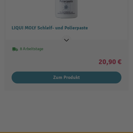
LIQUI MOLY Schleif- und Polierpaste
8 Arbeitstage
20,90 €
Zum Produkt