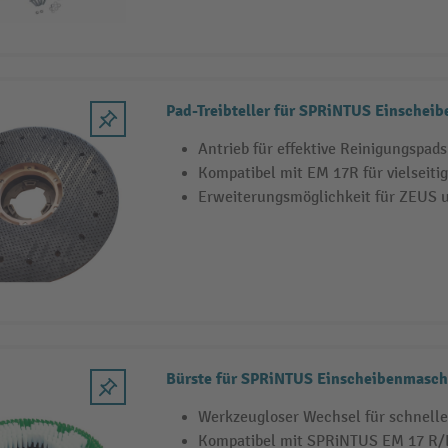
Pad-Treibteller für SPRiNTUS Einschei
Antrieb für effektive Reinigungspads
Kompatibel mit EM 17R für vielseiti
Erweiterungsmöglichkeit für ZEUS
Bürste für SPRiNTUS Einscheibenmasch
Werkzeugloser Wechsel für schnelle
Kompatibel mit SPRiNTUS EM 17 R/