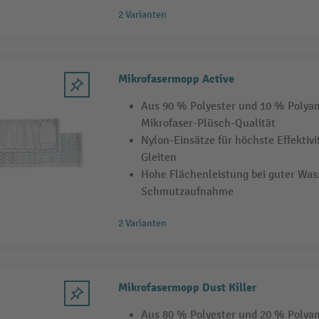
2 Varianten
Mikrofasermopp Active
Aus 90 % Polyester und 10 % Polyam
Mikrofaser-Plüsch-Qualität
Nylon-Einsätze für höchste Effektivi
Gleiten
Hohe Flächenleistung bei guter Was
Schmutzaufnahme
2 Varianten
Mikrofasermopp Dust Killer
Aus 80 % Polyester und 20 % Polya