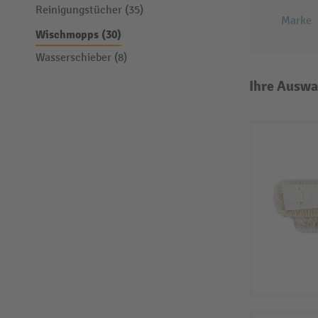
Reinigungstücher (35)
Marke
Wischmopps (30)
Wasserschieber (8)
Ihre Auswa