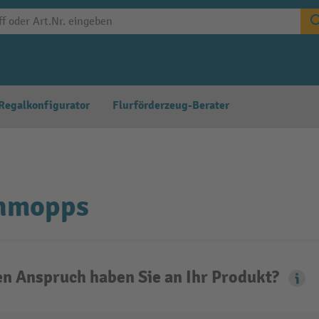
Regalkonfigurator
Flurförderzeug-Berater
hmopps
n Anspruch haben Sie an Ihr Produkt?