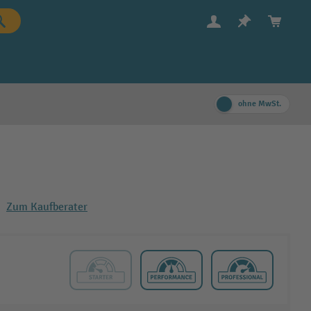
ohne MwSt.
Zum Kaufberater