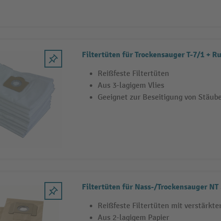
Filtertüten für Trockensauger T-7/1 + 
Reißfeste Filtertüten
Aus 3-lagigem Vlies
Geeignet zur Beseitigung von Stäub
Filtertüten für Nass-/Trockensauger NT
Reißfeste Filtertüten mit verstärkt
Aus 2-lagigem Papier