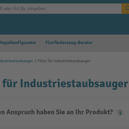
Regalkonfigurator
Flurförderzeug-Berater
ndustriestaubsauger
Filter für Industriestaubsauger
r für Industriestaubsauger
n Anspruch haben Sie an Ihr Produkt?