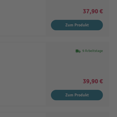
37,90 €
Zum Produkt
9 Arbeitstage
39,90 €
Zum Produkt