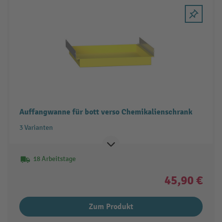
Auffangwanne für bott verso Chemikalienschrank
3 Varianten
18 Arbeitstage
45,90 €
Zum Produkt