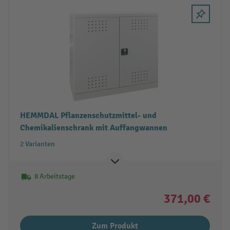
HEMMDAL Pflanzenschutzmittel- und
Chemikalienschrank mit Auffangwannen
2 Varianten
8 Arbeitstage
371,00 €
Zum Produkt