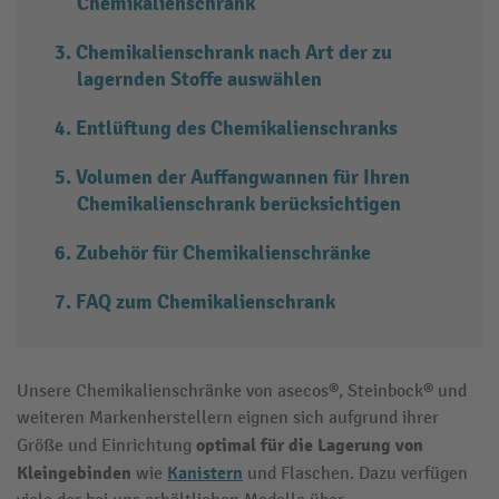
Chemikalienschrank
Chemikalienschrank nach Art der zu
lagernden Stoffe auswählen
Entlüftung des Chemikalienschranks
Volumen der Auffangwannen für Ihren
Chemikalienschrank berücksichtigen
Zubehör für Chemikalienschränke
FAQ zum Chemikalienschrank
Unsere Chemikalienschränke von asecos®, Steinbock® und
weiteren Markenherstellern eignen sich aufgrund ihrer
optimal für die Lagerung von
Größe und Einrichtung
Kleingebinden
Kanistern
wie
und Flaschen. Dazu verfügen