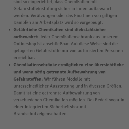
sind so eingerichtet, dass Chemikalien mit
Gefahrstoffeinstufung sicher in ihnen aufbewahrt
werden. Verätzungen oder das Einatmen von giftigen
Dämpfen am Arbeitsplatz wird so vorgebeugt.
Gefährliche Chemikalien sind diebstahlsicher
aufbewahrt:
Jeder Chemikalienschrank aus unserem
Onlineshop ist abschließbar. Auf diese Weise sind die
gelagerten Gefahrstoffe nur von autorisierten Personen
erreichbar.
Chemikalienschränke
ermöglichen eine übersichtliche
und wenn nötig getrennte Aufbewahrung von
Gefahrstoffen:
Wir führen Modelle mit
unterschiedlicher Ausstattung und in diversen Größen.
Damit ist eine getrennte Aufbewahrung von
verschiedenen Chemikalien möglich. Bei Bedarf sogar in
einer integrierten Sicherheitsbox mit
Brandschutzeigenschaften.