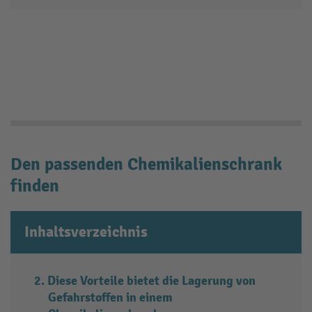
Den passenden Chemikalienschrank
finden
Inhaltsverzeichnis
Diese Vorteile bietet die Lagerung von
Gefahrstoffen in einem