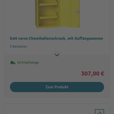
bott verso Chemikalienschrank, mit Auffangwannen
5 Varianten
18 Arbeitstage
307,00 €
Zum Produkt