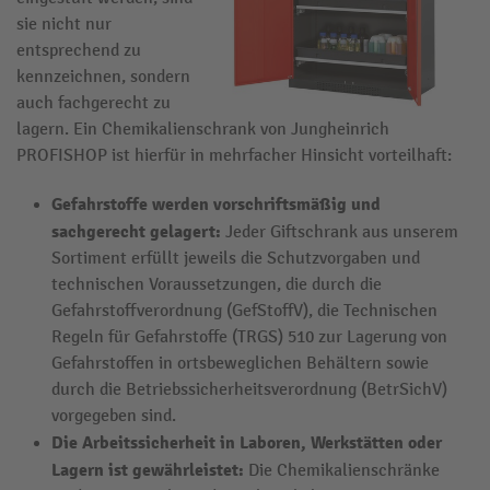
sie nicht nur
entsprechend zu
kennzeichnen, sondern
auch fachgerecht zu
lagern. Ein Chemikalienschrank von Jungheinrich
PROFISHOP ist hierfür in mehrfacher Hinsicht vorteilhaft:
Gefahrstoffe werden vorschriftsmäßig und
sachgerecht gelagert:
Jeder Giftschrank aus unserem
Sortiment erfüllt jeweils die Schutzvorgaben und
technischen Voraussetzungen, die durch die
Gefahrstoffverordnung (GefStoffV), die Technischen
Regeln für Gefahrstoffe (TRGS) 510 zur Lagerung von
Gefahrstoffen in ortsbeweglichen Behältern sowie
durch die Betriebssicherheitsverordnung (BetrSichV)
vorgegeben sind.
Die Arbeitssicherheit in Laboren, Werkstätten oder
Lagern ist gewährleistet:
Die Chemikalienschränke