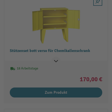
Stützenset bott verso für Chemikalienschrank
18 Arbeitstage
170,00 €
Zum Produkt