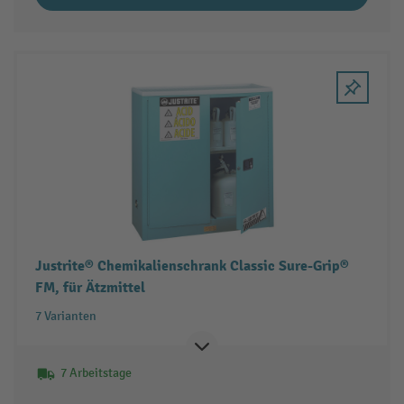
Justrite® Chemikalienschrank Classic Sure-Grip®
FM, für Ätzmittel
7 Varianten
7 Arbeitstage