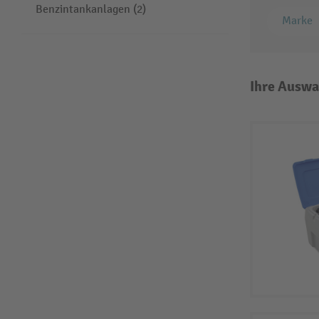
Benzintankanlagen (2)
Marke
Ihre Auswa