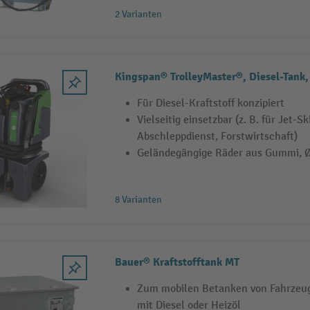
2 Varianten
Kingspan® TrolleyMaster®, Diesel-Tank
Für Diesel-Kraftstoff konzipiert
Vielseitig einsetzbar (z. B. für Jet-Sk
Abschleppdienst, Forstwirtschaft)
Geländegängige Räder aus Gummi, 
8 Varianten
Bauer® Kraftstofftank MT
Zum mobilen Betanken von Fahrzeu
mit Diesel oder Heizöl