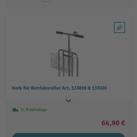
Korb für Betriebsroller Art. 133019 & 133020
11 Arbeitstage
64,90 €