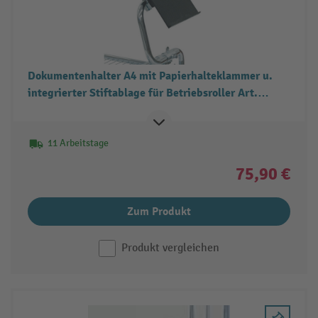
Dokumentenhalter A4 mit Papierhalteklammer u.
integrierter Stiftablage für Betriebsroller Art.
133019 & 133020
11 Arbeitstage
75,90 €
Zum Produkt
Produkt vergleichen