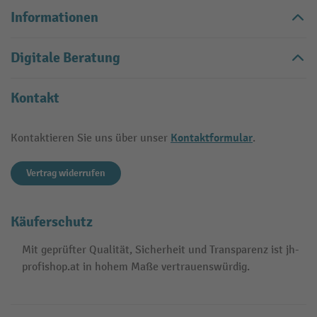
Informationen
Digitale Beratung
Kontakt
Kontaktformular
Kontaktieren Sie uns über unser
.
Vertrag widerrufen
Käuferschutz
Mit geprüfter Qualität, Sicherheit und Transparenz ist jh-
profishop.at in hohem Maße vertrauenswürdig.