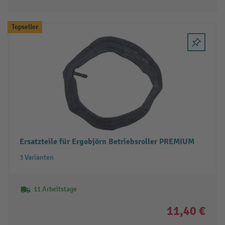
Topseller
Ersatzteile für Ergobjörn Betriebsroller PREMIUM
3 Varianten
11 Arbeitstage
11,40 €