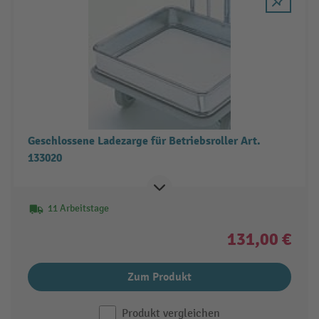
Geschlossene Ladezarge für Betriebsroller Art.
133020
11 Arbeitstage
131,00 €
Zum Produkt
Produkt vergleichen