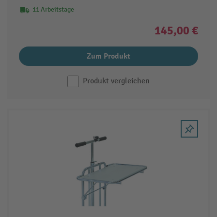
11 Arbeitstage
145,00 €
Zum Produkt
Produkt vergleichen