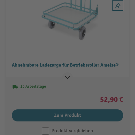
Abnehmbare Ladezarge für Betriebsroller Ameise®
13 Arbeitstage
52,90 €
Zum Produkt
Produkt vergleichen