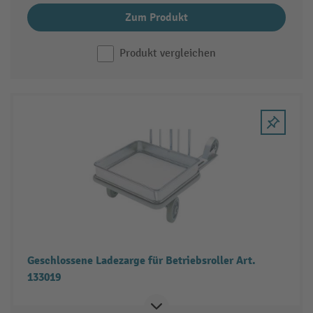
Zum Produkt
Produkt vergleichen
Geschlossene Ladezarge für Betriebsroller Art.
133019