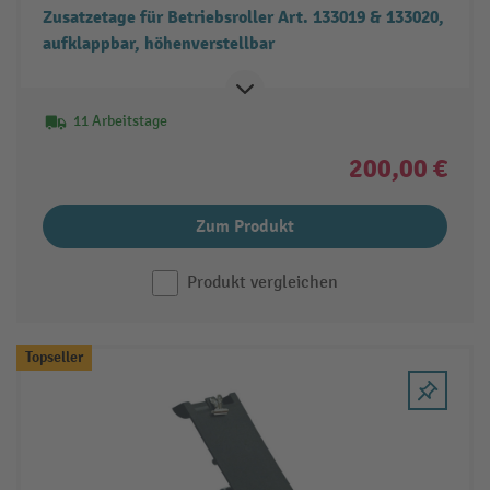
Zusatzetage für Betriebsroller Art. 133019 & 133020,
aufklappbar, höhenverstellbar
11 Arbeitstage
200,00 €
Zum Produkt
Produkt vergleichen
Topseller