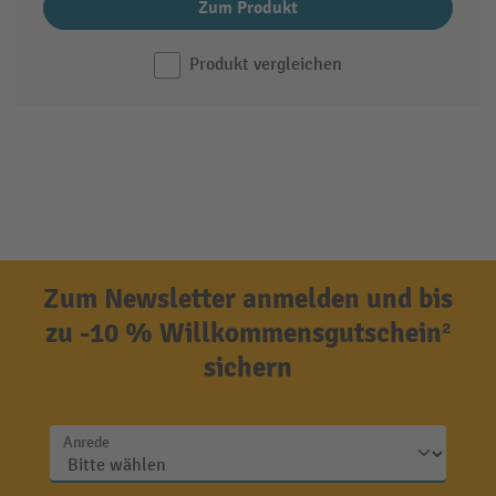
Zum Produkt
Produkt vergleichen
Zum Newsletter anmelden und bis
zu -10 % Willkommensgutschein²
sichern
Anrede