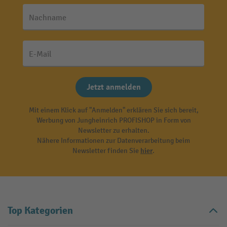
Nachname
E-Mail
Jetzt anmelden
Mit einem Klick auf "Anmelden" erklären Sie sich bereit,
Werbung von Jungheinrich PROFISHOP in Form von
Newsletter zu erhalten.
Nähere Informationen zur Datenverarbeitung beim
Newsletter finden Sie
hier
.
Top Kategorien