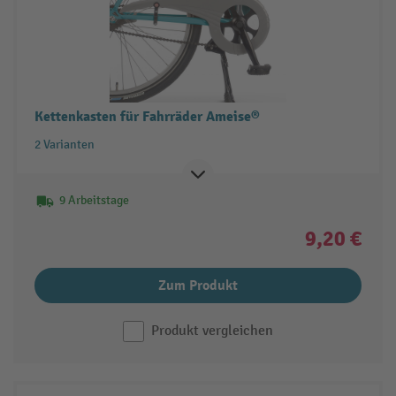
Kettenkasten für Fahrräder Ameise®
2 Varianten
9 Arbeitstage
9,20 €
Zum Produkt
Produkt vergleichen