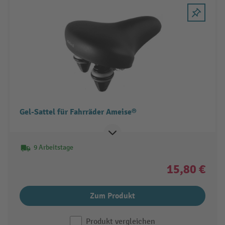
Gel-Sattel für Fahrräder Ameise®
9 Arbeitstage
15,80 €
Zum Produkt
Produkt vergleichen