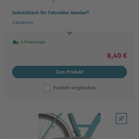
Schutzblech für Fahrräder Ameise®
4 Varianten
9 Arbeitstage
8,40 €
Zum Produkt
Produkt vergleichen