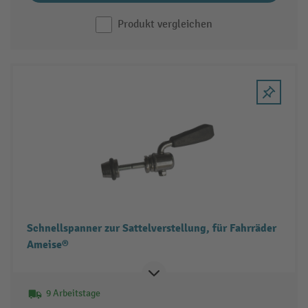
Produkt vergleichen
Schnellspanner zur Sattelverstellung, für Fahrräder
Ameise®
9 Arbeitstage