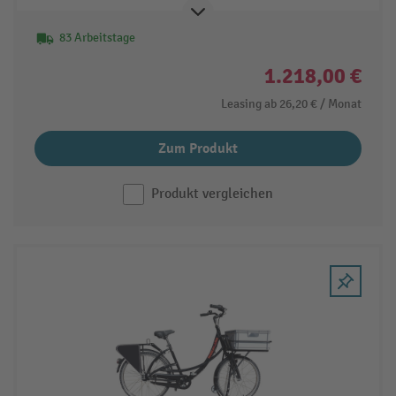
83 Arbeitstage
1.218,00 €
Leasing ab
26,20 €
/ Monat
Zum Produkt
Produkt vergleichen