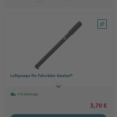
Luftpumpe für Fahrräder Ameise®
9 Arbeitstage
3,70 €