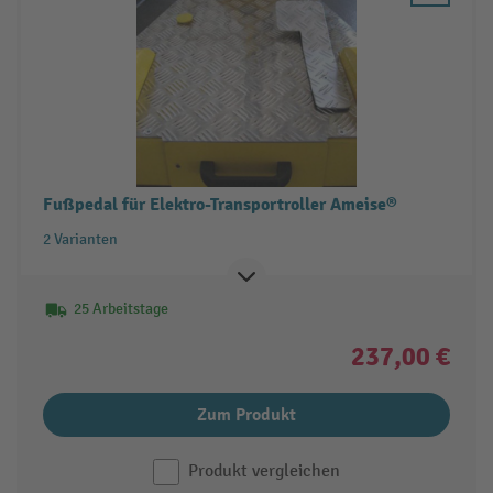
Fußpedal für Elektro-Transportroller Ameise®
2 Varianten
25 Arbeitstage
237,00 €
Zum Produkt
Produkt vergleichen