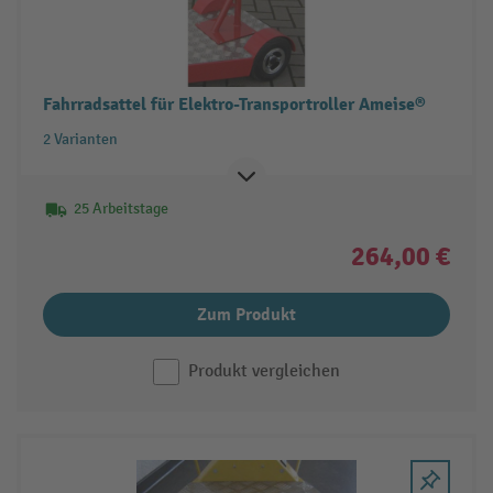
Fahrradsattel für Elektro-Transportroller Ameise®
2 Varianten
25 Arbeitstage
264,00 €
Zum Produkt
Produkt vergleichen