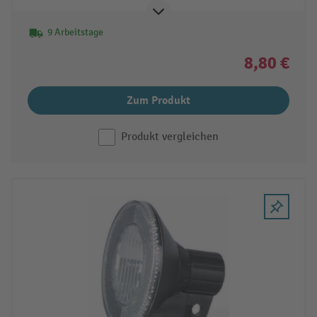
9 Arbeitstage
8,80 €
Zum Produkt
Produkt vergleichen