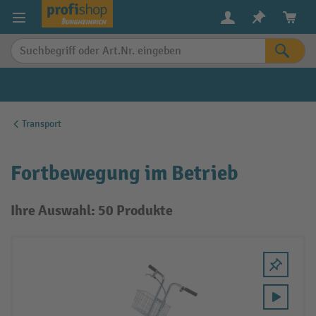
alt springen
Transport
Fortbewegung im Betrieb
Ihre Auswahl: 50 Produkte