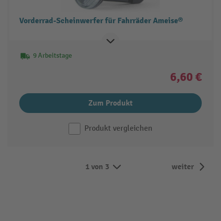
Vorderrad-Scheinwerfer für Fahrräder Ameise®
9 Arbeitstage
6,60 €
Zum Produkt
Produkt vergleichen
1 von 3
weiter