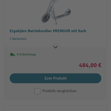
Ergobjörn Betriebsroller PREMIUM mit Korb
2 Varianten
9 Arbeitstage
484,00 €
Zum Produkt
Produkt vergleichen