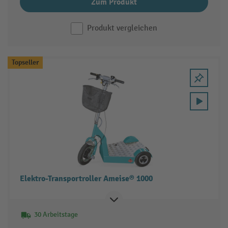
Zum Produkt
Produkt vergleichen
Topseller
Elektro-Transportroller Ameise® 1000
30 Arbeitstage