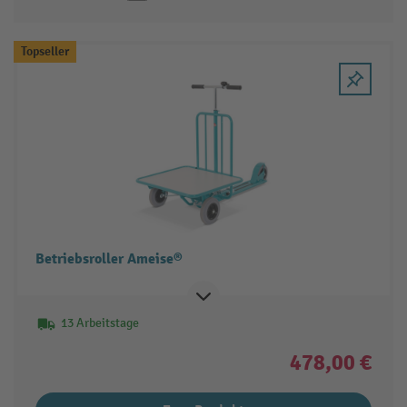
Topseller
Betriebsroller Ameise®
13 Arbeitstage
478,00 €