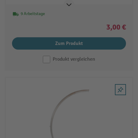
9 Arbeitstage
3,00 €
Zum Produkt
Produkt vergleichen