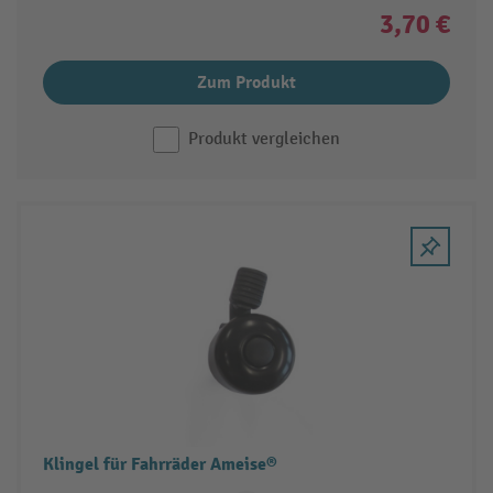
3,70 €
Zum Produkt
Produkt vergleichen
Klingel für Fahrräder Ameise®