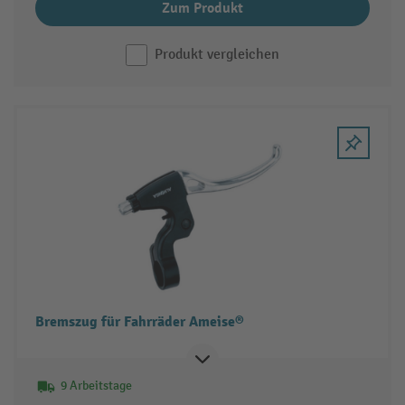
Zum Produkt
Produkt vergleichen
Bremszug für Fahrräder Ameise®
9 Arbeitstage