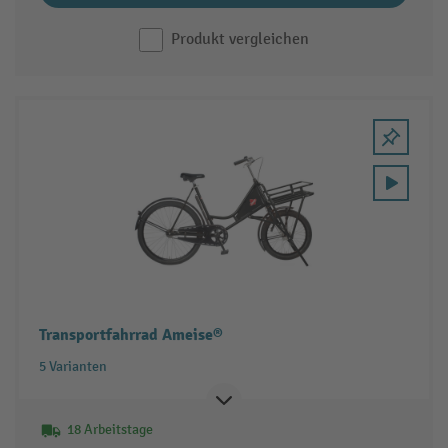
Produkt vergleichen
Transportfahrrad Ameise®
5 Varianten
18 Arbeitstage