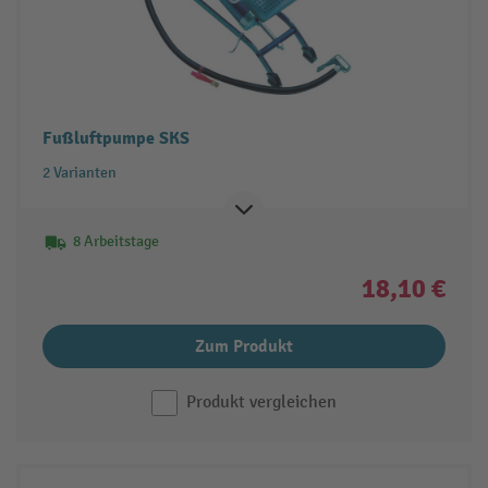
Fußluftpumpe SKS
2 Varianten
8 Arbeitstage
18,10 €
Zum Produkt
Produkt vergleichen