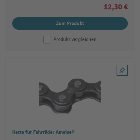
12,30 €
Zum Produkt
Produkt vergleichen
Kette für Fahrräder Ameise®