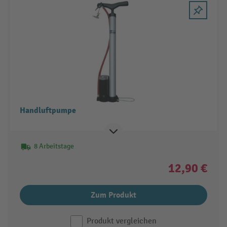
Handluftpumpe
8 Arbeitstage
12,90 €
Zum Produkt
Produkt vergleichen