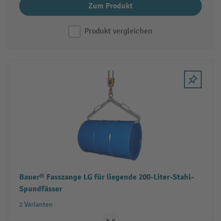
Zum Produkt
Produkt vergleichen
Bauer® Fasszange LG für liegende 200-Liter-Stahl-
Spundfässer
2 Varianten