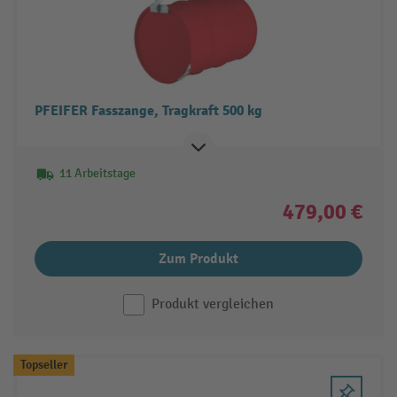
PFEIFER Fasszange, Tragkraft 500 kg
11 Arbeitstage
479,00 €
Zum Produkt
Produkt vergleichen
Topseller