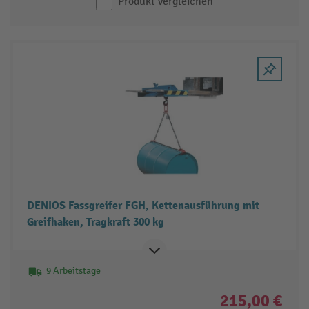
Produkt vergleichen
DENIOS Fassgreifer FGH, Kettenausführung mit
Greifhaken, Tragkraft 300 kg
9 Arbeitstage
215,00 €