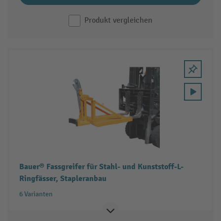
Produkt vergleichen
Bauer® Fassgreifer für Stahl- und Kunststoff-L-
Ringfässer, Stapleranbau
6 Varianten