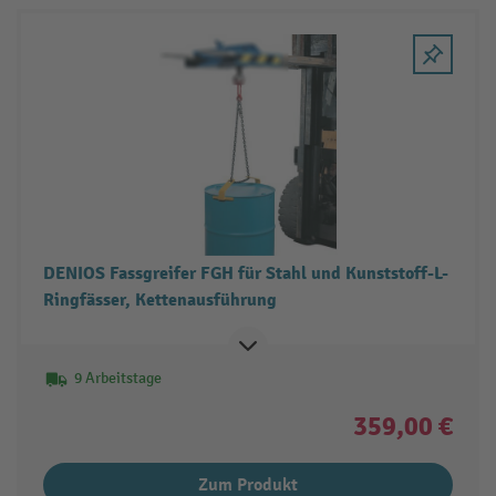
DENIOS Fassgreifer FGH für Stahl und Kunststoff-L-
Ringfässer, Kettenausführung
9 Arbeitstage
359,00 €
Zum Produkt