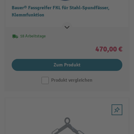
Bauer® Fassgreifer FKL für Stahl-Spundfässer,
Klemmfunktion
18 Arbeitstage
470,00 €
Zum Produkt
Produkt vergleichen