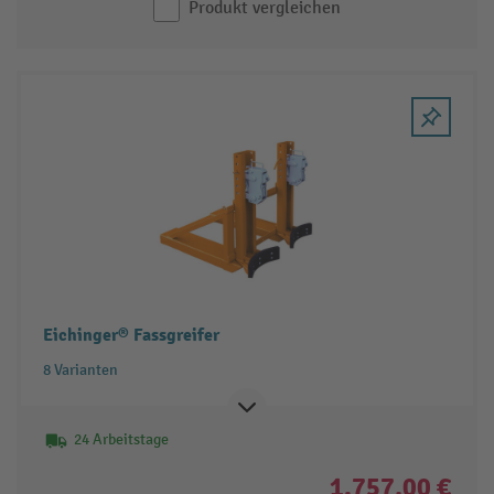
Produkt vergleichen
Eichinger® Fassgreifer
8 Varianten
24 Arbeitstage
1.757,00 €