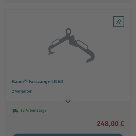
Bauer® Fasszange LG 60
2 Varianten
18 Arbeitstage
248,00 €