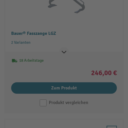
Bauer® Fasszange LGZ
2 Varianten
18 Arbeitstage
246,00 €
Zum Produkt
Produkt vergleichen