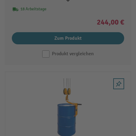
18 Arbeitstage
244,00 €
Zum Produkt
Produkt vergleichen