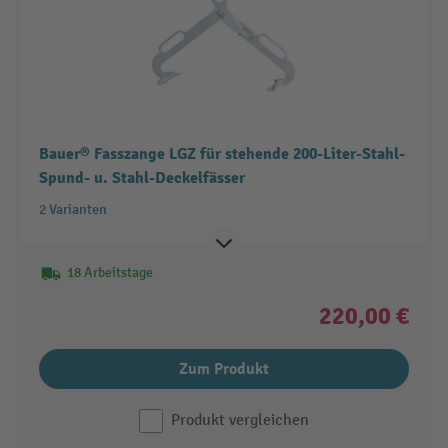
Bauer® Fasszange LGZ für stehende 200-Liter-Stahl-
Spund- u. Stahl-Deckelfässer
2 Varianten
18 Arbeitstage
220,00 €
Zum Produkt
Produkt vergleichen