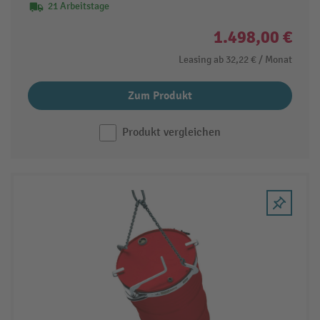
21 Arbeitstage
1.498,00 €
Leasing ab
32,22 €
/ Monat
Zum Produkt
Produkt vergleichen