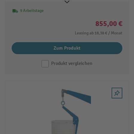
9 Arbeitstage
855,00 €
Leasing ab
18,38 €
/ Monat
Zum Produkt
Produkt vergleichen