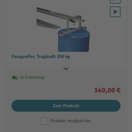
Fassgreifer, Tragkraft 250 kg
11 Arbeitstage
340,00 €
Zum Produkt
Produkt vergleichen