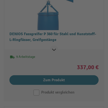
DENIOS Fassgreifer P 360 für Stahl und Kunststoff-
L-Ringfässer, Greifgestänge
9 Arbeitstage
337,00 €
Zum Produkt
Produkt vergleichen