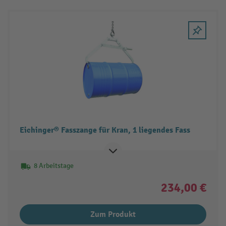
Eichinger® Fasszange für Kran, 1 liegendes Fass
8 Arbeitstage
234,00 €
Zum Produkt