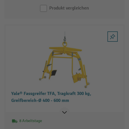
Produkt vergleichen
Yale® Fassgreifer TFA, Tragkraft 300 kg,
Greifbereich-Ø 400 - 600 mm
8 Arbeitstage