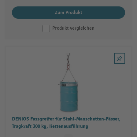
Zum Produkt
Produkt vergleichen
DENIOS Fassgreifer für Stahl-Manschetten-Fässer,
Tragkraft 300 kg, Kettenausführung