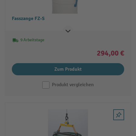
Fasszange FZ-S
9 Arbeitstage
294,00 €
Zum Produkt
Produkt vergleichen