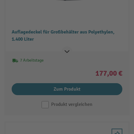
Auflagedeckel für Großbehälter aus Polyethylen,
1.400 Liter
7 Arbeitstage
177,00 €
Zum Produkt
Produkt vergleichen