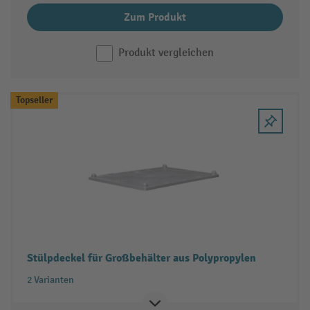
Zum Produkt
Produkt vergleichen
Topseller
Stülpdeckel für Großbehälter aus Polypropylen
2 Varianten