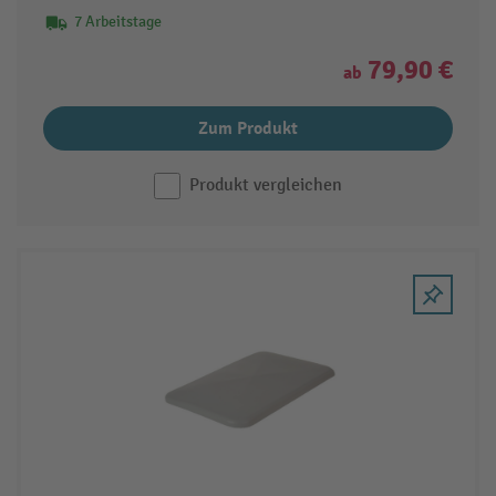
7 Arbeitstage
79,90 €
ab
Zum Produkt
Produkt vergleichen