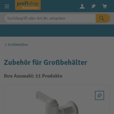
alt springen
Großbehälter
Zubehör für Großbehälter
Ihre Auswahl: 11 Produkte