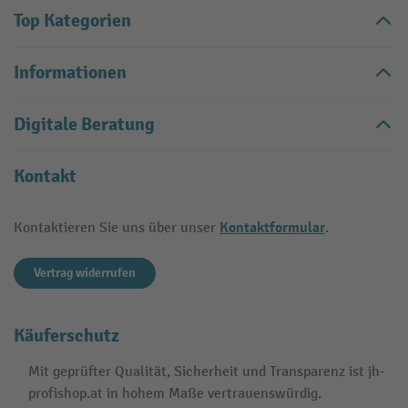
Top Kategorien
Informationen
Digitale Beratung
Kontakt
Kontaktformular
Kontaktieren Sie uns über unser
.
Vertrag widerrufen
Käuferschutz
Mit geprüfter Qualität, Sicherheit und Transparenz ist jh-
profishop.at in hohem Maße vertrauenswürdig.