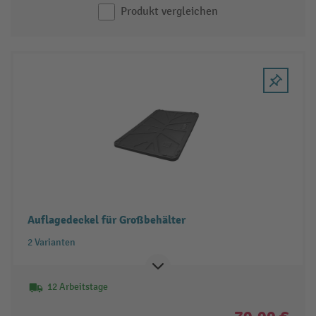
Produkt vergleichen
Auflagedeckel für Großbehälter
2 Varianten
12 Arbeitstage