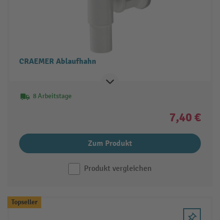
CRAEMER Ablaufhahn
8 Arbeitstage
7,40 €
Zum Produkt
Produkt vergleichen
Topseller