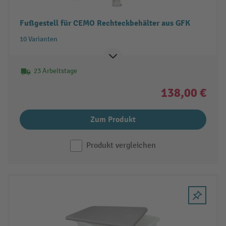
Fußgestell für CEMO Rechteckbehälter aus GFK
10 Varianten
23 Arbeitstage
138,00 €
Zum Produkt
Produkt vergleichen