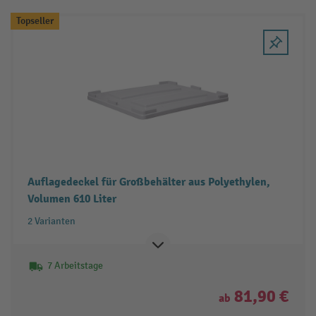
Topseller
Auflagedeckel für Großbehälter aus Polyethylen,
Volumen 610 Liter
2 Varianten
7 Arbeitstage
81,90 €
ab