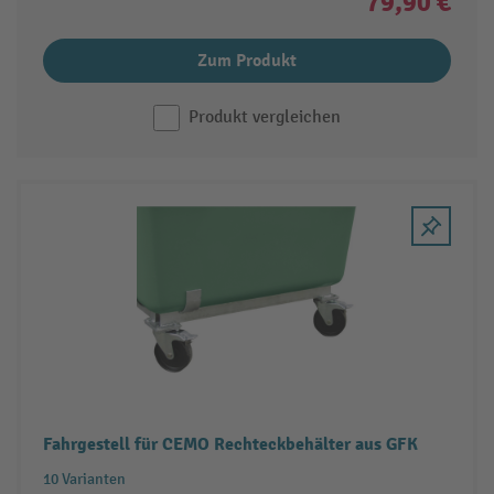
79,90 €
Zum Produkt
Produkt vergleichen
Fahrgestell für CEMO Rechteckbehälter aus GFK
10 Varianten