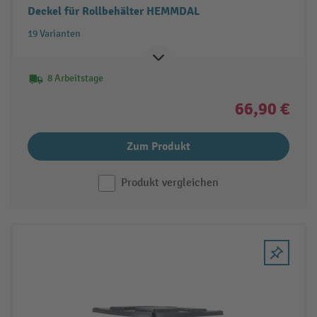
Deckel für Rollbehälter HEMMDAL
19 Varianten
8 Arbeitstage
66,90 €
Zum Produkt
Produkt vergleichen