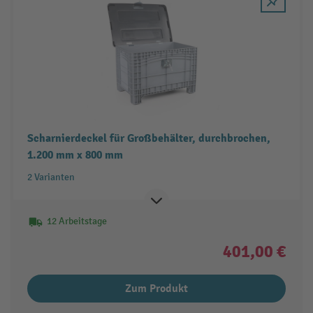
Scharnierdeckel für Großbehälter, durchbrochen,
1.200 mm x 800 mm
2 Varianten
12 Arbeitstage
401,00 €
Zum Produkt