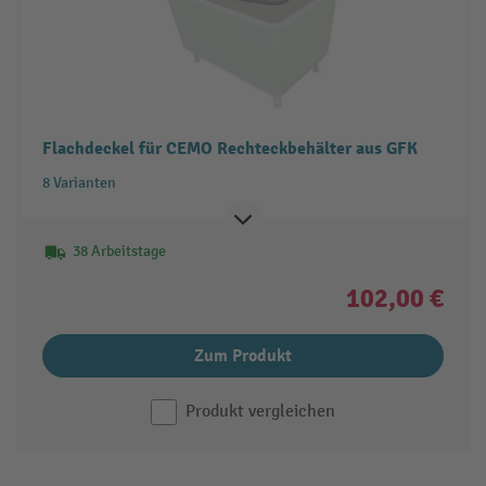
Flachdeckel für CEMO Rechteckbehälter aus GFK
8 Varianten
38 Arbeitstage
102,00 €
Zum Produkt
Produkt vergleichen