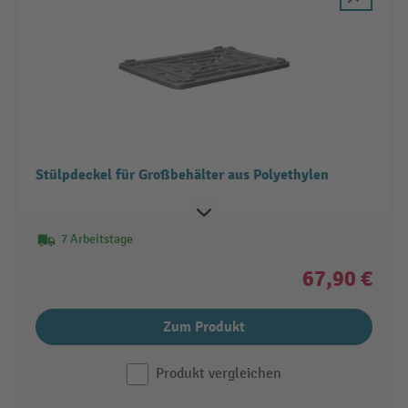
Stülpdeckel für Großbehälter aus Polyethylen
7 Arbeitstage
67,90 €
Zum Produkt
Produkt vergleichen