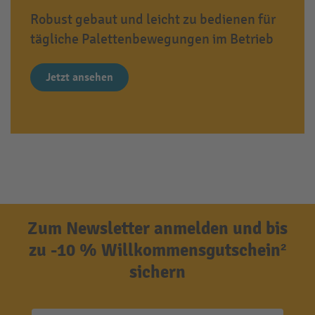
Robust gebaut und leicht zu bedienen für
tägliche Palettenbewegungen im Betrieb
Jetzt ansehen
Zum Newsletter anmelden und bis
zu -10 % Willkommensgutschein²
sichern