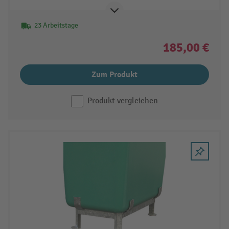
23 Arbeitstage
185,00 €
Zum Produkt
Produkt vergleichen