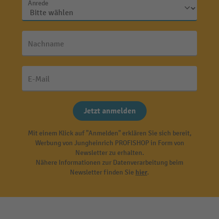
Anrede
Nachname
E-Mail
Jetzt anmelden
Mit einem Klick auf "Anmelden" erklären Sie sich bereit,
Werbung von Jungheinrich PROFISHOP in Form von
Newsletter zu erhalten.
Nähere Informationen zur Datenverarbeitung beim
Newsletter finden Sie
hier
.