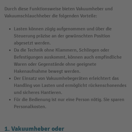
Durch diese Funktionsweise bieten Vakuumheber und
Vakuumschlauchheber die folgenden Vorteile:
Lasten können zügig aufgenommen und über die
Steuerung präzise an der gewünschten Position
abgesetzt werden.
Da die Technik ohne Klammern, Schlingen oder
Befestigungen auskommt, können auch empfindliche
Waren oder Gegenstände ohne geeignete
Hakenaufnahme bewegt werden.
Der Einsatz von Vakuumhebegeräten erleichtert das
Handling von Lasten und ermöglicht rückenschonendes
und sicheres Hantieren.
Für die Bedienung ist nur eine Person nötig. Sie sparen
Personalkosten.
1. Vakuumheber oder