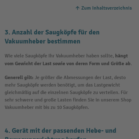
Zum Inhaltsverzeichnis
3. Anzahl der Saugköpfe für den
Vakuumheber bestimmen
hängt
Wie viele Saugköpfe Ihr Vakuumheber haben sollte,
vom Gewicht der Last sowie von deren Form und Größe ab
.
Generell gilt:
Je größer die Abmessungen der Last, desto
mehr Saugköpfe werden benötigt, um das Lastgewicht
gleichmäßig auf die einzelnen Saugköpfe zu verteilen. Für
sehr schwere und große Lasten finden Sie in unserem Shop
Vakuumheber mit bis zu 10 Saugköpfen.
4. Gerät mit der passenden Hebe- und