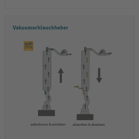
Vakuumschlauchheber