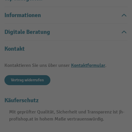
Informationen
Digitale Beratung
Kontakt
Kontaktformular
Kontaktieren Sie uns über unser
.
Vertrag widerrufen
Käuferschutz
Mit geprüfter Qualität, Sicherheit und Transparenz ist jh-
profishop.at in hohem Maße vertrauenswürdig.