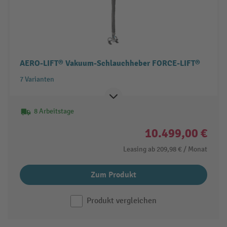
AERO-LIFT® Vakuum-Schlauchheber FORCE-LIFT®
7 Varianten
8 Arbeitstage
10.499,00 €
Leasing ab
209,98 €
/ Monat
Zum Produkt
Produkt vergleichen