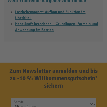
Weiterführende Ratgeber zum Thema:
Lasthebemagnet: Aufbau und Funktion im
Überblick
Hebelkraft berechnen – Grundlagen, Formeln und
Anwendung im Betrieb
Zum Newsletter anmelden und bis
zu -10 % Willkommensgutschein²
sichern
Anrede