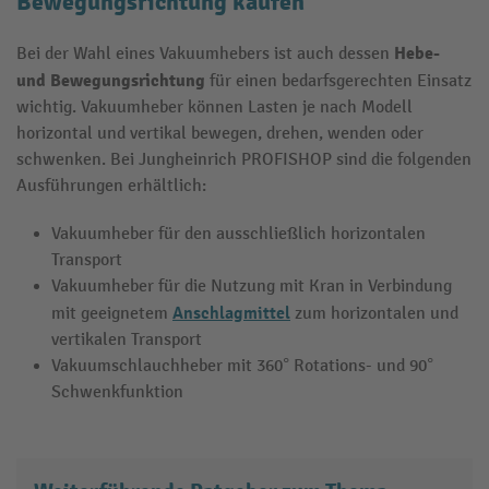
Bewegungsrichtung kaufen
Hebe-
Bei der Wahl eines Vakuumhebers ist auch dessen
und Bewegungsrichtung
für einen bedarfsgerechten Einsatz
wichtig. Vakuumheber können Lasten je nach Modell
horizontal und vertikal bewegen, drehen, wenden oder
schwenken. Bei Jungheinrich PROFISHOP sind die folgenden
Ausführungen erhältlich:
Vakuumheber für den ausschließlich horizontalen
Transport
Vakuumheber für die Nutzung mit Kran in Verbindung
Anschlagmittel
mit geeignetem
zum horizontalen und
vertikalen Transport
Vakuumschlauchheber mit 360° Rotations- und 90°
Schwenkfunktion