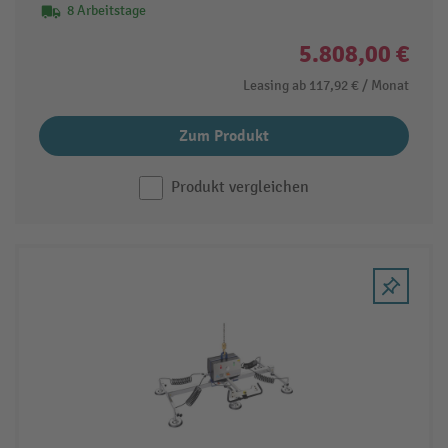
8 Arbeitstage
5.808,00 €
Leasing ab
117,92 €
/ Monat
Zum Produkt
Produkt vergleichen