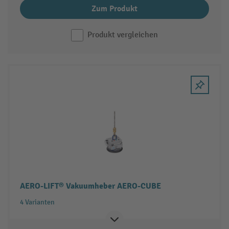
Zum Produkt
Produkt vergleichen
AERO-LIFT® Vakuumheber AERO-CUBE
4 Varianten