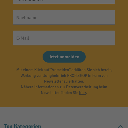
Nachname
E-Mail
Jetzt anmelden
Mit einem Klick auf "Anmelden" erklären Sie sich bereit,
Werbung von Jungheinrich PROFISHOP in Form von
Newsletter zu erhalten.
Nähere Informationen zur Datenverarbeitung beim
Newsletter finden Sie
hier
.
Top Kategorien