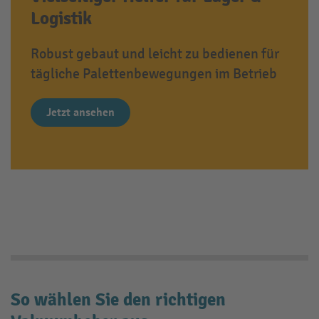
Logistik
Robust gebaut und leicht zu bedienen für
tägliche Palettenbewegungen im Betrieb
Jetzt ansehen
So wählen Sie den richtigen