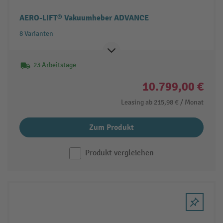
AERO-LIFT® Vakuumheber ADVANCE
8 Varianten
23 Arbeitstage
10.799,00 €
Leasing ab
215,98 €
/ Monat
Zum Produkt
Produkt vergleichen