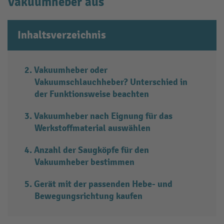
Vakuumheber aus
Inhaltsverzeichnis
Vakuumheber oder
Vakuumschlauchheber? Unterschied in
der Funktionsweise beachten
Vakuumheber nach Eignung für das
Werkstoffmaterial auswählen
Anzahl der Saugköpfe für den
Vakuumheber bestimmen
Gerät mit der passenden Hebe- und
Bewegungsrichtung kaufen