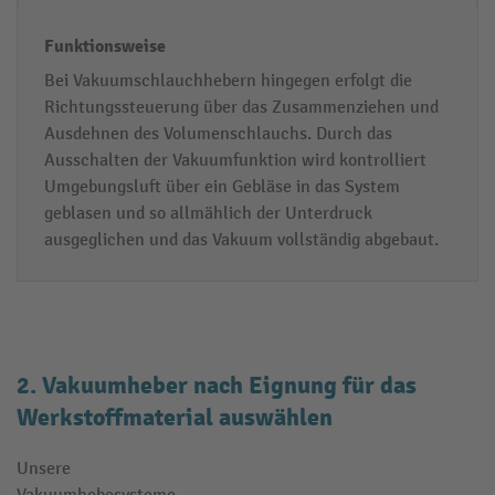
Bei Vakuumschlauchhebern hingegen erfolgt die
Richtungssteuerung über das Zusammenziehen und
Ausdehnen des Volumenschlauchs. Durch das
Ausschalten der Vakuumfunktion wird kontrolliert
Umgebungsluft über ein Gebläse in das System
geblasen und so allmählich der Unterdruck
ausgeglichen und das Vakuum vollständig abgebaut.
2. Vakuumheber nach Eignung für das
Werkstoffmaterial auswählen
Unsere