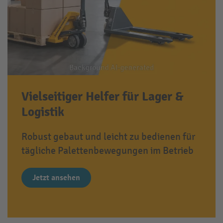
Vielseitiger Helfer für Lager &
Logistik
Robust gebaut und leicht zu bedienen für
tägliche Palettenbewegungen im Betrieb
Jetzt ansehen