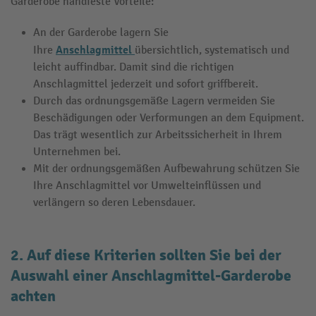
Garderobe handfeste Vorteile:
An der Garderobe lagern Sie
Anschlagmittel
Ihre
übersichtlich, systematisch und
leicht auffindbar. Damit sind die richtigen
Anschlagmittel jederzeit und sofort griffbereit.
Durch das ordnungsgemäße Lagern vermeiden Sie
Beschädigungen oder Verformungen an dem Equipment.
Das trägt wesentlich zur Arbeitssicherheit in Ihrem
Unternehmen bei.
Mit der ordnungsgemäßen Aufbewahrung schützen Sie
Ihre Anschlagmittel vor Umwelteinflüssen und
verlängern so deren Lebensdauer.
2. Auf diese Kriterien sollten Sie bei der
Auswahl einer Anschlagmittel-Garderobe
achten