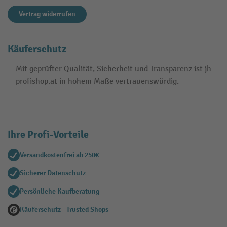
Vertrag widerrufen
Käuferschutz
Mit geprüfter Qualität, Sicherheit und Transparenz ist jh-
profishop.at in hohem Maße vertrauenswürdig.
Ihre Profi-Vorteile
Versandkostenfrei ab 250€
Sicherer Datenschutz
Persönliche Kaufberatung
Käuferschutz - Trusted Shops