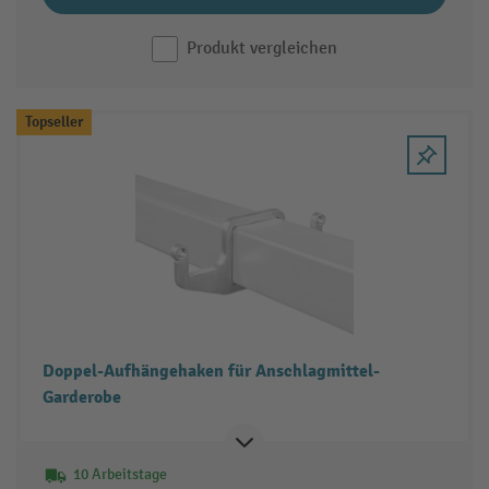
Produkt vergleichen
Topseller
Doppel-Aufhängehaken für Anschlagmittel-
Garderobe
10 Arbeitstage