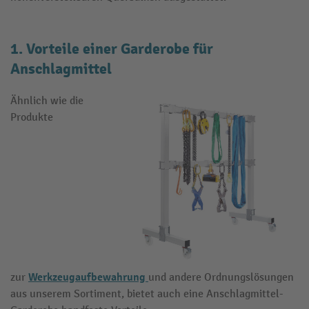
1. Vorteile einer Garderobe für
Anschlagmittel
Ähnlich wie die
Produkte
Werkzeugaufbewahrung
zur
und andere Ordnungslösungen
aus unserem Sortiment, bietet auch eine Anschlagmittel-