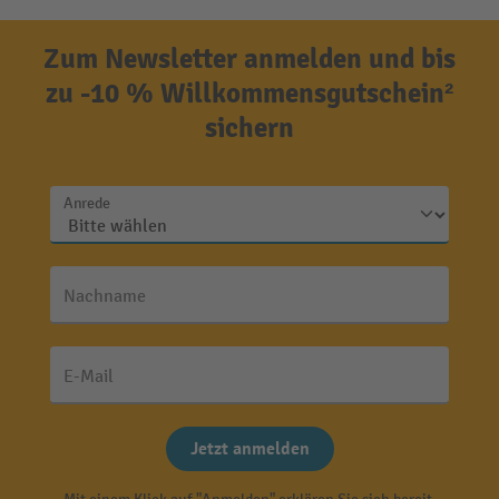
Zum Newsletter anmelden und bis
zu -10 % Willkommensgutschein²
sichern
Anrede
Nachname
E-Mail
Jetzt anmelden