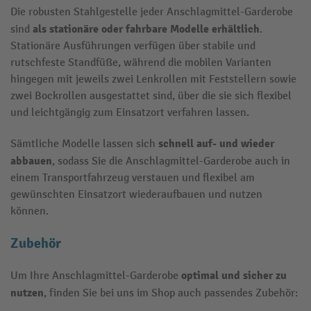
Die robusten Stahlgestelle jeder Anschlagmittel-Garderobe
als
stationäre oder fahrbare Modelle erhältlich
sind
.
Stationäre Ausführungen verfügen über stabile und
rutschfeste Standfüße, während die mobilen Varianten
hingegen mit jeweils zwei Lenkrollen mit Feststellern sowie
zwei Bockrollen ausgestattet sind, über die sie sich flexibel
und leichtgängig zum Einsatzort verfahren lassen.
schnell auf- und wieder
Sämtliche Modelle lassen sich
abbauen
, sodass Sie die Anschlagmittel-Garderobe auch in
einem Transportfahrzeug verstauen und flexibel am
gewünschten Einsatzort wiederaufbauen und nutzen
können.
Zubehör
optimal und sicher zu
Um Ihre Anschlagmittel-Garderobe
nutzen
, finden Sie bei uns im Shop auch passendes Zubehör: