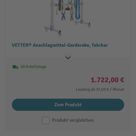
VETTER® Anschlagmittel-Garderobe, fahrbar
10 Arbeitstage
1.722,00 €
Leasing ab
37,03 €
/ Monat
Zum Produkt
Produkt vergleichen