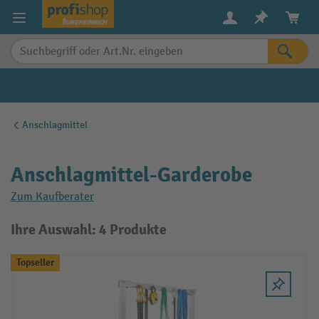
alt springen
Anschlagmittel
Anschlagmittel-Garderobe
Zum Kaufberater
Ihre Auswahl: 4 Produkte
Topseller