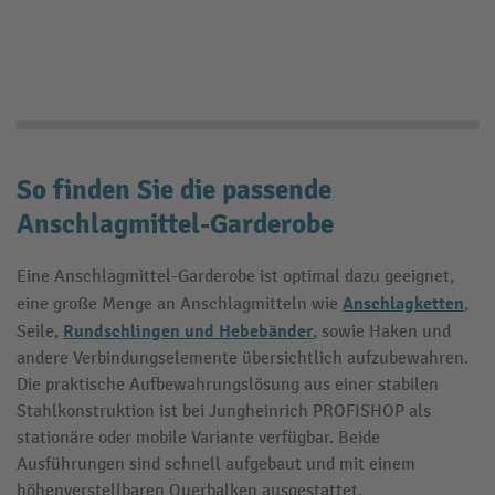
So finden Sie die passende
Anschlagmittel-Garderobe
Eine Anschlagmittel-Garderobe ist optimal dazu geeignet,
Anschlagketten
eine große Menge an Anschlagmitteln wie
,
Rundschlingen und Hebebänder
Seile,
, sowie Haken und
andere Verbindungselemente übersichtlich aufzubewahren.
Die praktische Aufbewahrungslösung aus einer stabilen
Stahlkonstruktion ist bei Jungheinrich PROFISHOP als
stationäre oder mobile Variante verfügbar. Beide
Ausführungen sind schnell aufgebaut und mit einem
höhenverstellbaren Querbalken ausgestattet.