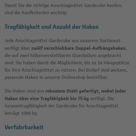
Damit Sie die richtige Anschlagmittel-Garderobe kaufen,
sind die Kaufkriterien wichtig:
Tragfähigkeit und Anzahl der Haken
Jede Anschlagmittel-Garderobe aus unserem Sortiment
zwölf verschiebbare Doppel-Aufhängehaken
verfügt über
,
die auf zwei höhenverstellbaren Querbalken angebracht
sind. Sie haben damit die Möglichkeit, bis zu 24 Hängeplätze
für Ihre Anschlagmittel zu nutzen. Bei Bedarf sind weitere,
passende Haken in unserm Onlineshop bestellbar.
robustem Stahl gefertigt, wobei jeder
Die Haken sind aus
Haken über eine Tragfähigkeit bis 75 kg
verfügt. Die
Gesamttragfähigkeit der Garderobe für Anschlagmittel
beträgt 1000 kg.
Verfahrbarkeit