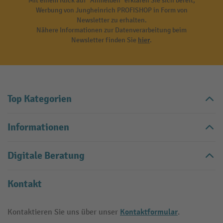
Mit einem Klick auf "Anmelden" erklären Sie sich bereit,
Werbung von Jungheinrich PROFISHOP in Form von
Newsletter zu erhalten.
Nähere Informationen zur Datenverarbeitung beim
Newsletter finden Sie
hier
.
Top Kategorien
Informationen
Digitale Beratung
Kontakt
Kontaktformular
Kontaktieren Sie uns über unser
.