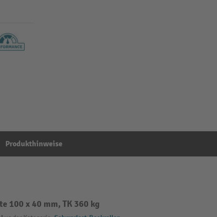
Produkthinweise
ite 100 x 40 mm, TK 360 kg