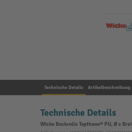
Technische Details
Artikelbeschreibung
Technische Details
Wicke Bockrolle Topthane® PU, Ø x Bre