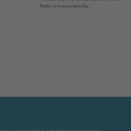
Maße vertrauenswürdig.