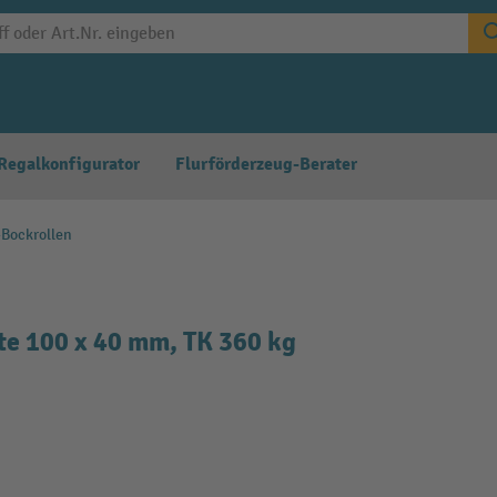
Regalkonfigurator
Flurförderzeug-Berater
-Bockrollen
te 100 x 40 mm, TK 360 kg