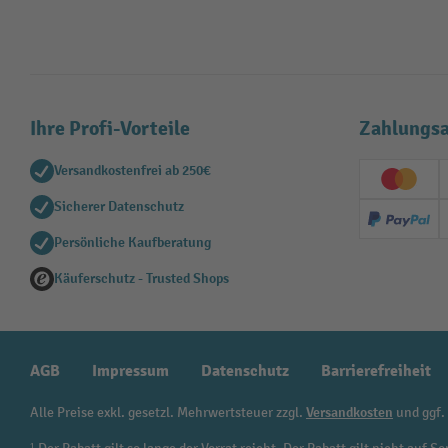
Ihre Profi-Vorteile
Zahlungsa
Versandkostenfrei ab 250€
Creditc
Sicherer Datenschutz
PayPal
Persönliche Kaufberatung
Käuferschutz - Trusted Shops
AGB
Impressum
Datenschutz
Barrierefreiheit
Alle Preise exkl. gesetzl. Mehrwertsteuer zzgl.
Versandkosten
und ggf.