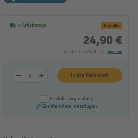
9 Arbeitstage
Topseller
24,90 €
pro Stk exkl. MwSt. zzgl.
Versand
In den Warenkorb
Produkt vergleichen
Zur Merkliste hinzufügen