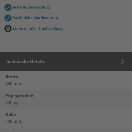
Sicherer Datenschutz
Persönliche Kaufberatung
Käuferschutz - Trusted Shops
Technische Details
Breite
400 mm
Eigengewicht
0,8 kg
Höhe
220 mm