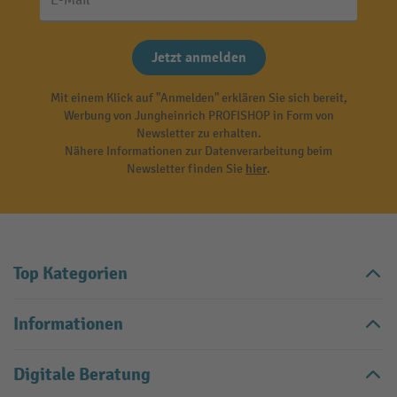
E-Mail
Jetzt anmelden
Mit einem Klick auf "Anmelden" erklären Sie sich bereit,
Werbung von Jungheinrich PROFISHOP in Form von
Newsletter zu erhalten.
Nähere Informationen zur Datenverarbeitung beim
Newsletter finden Sie
hier
.
Top Kategorien
Informationen
Digitale Beratung