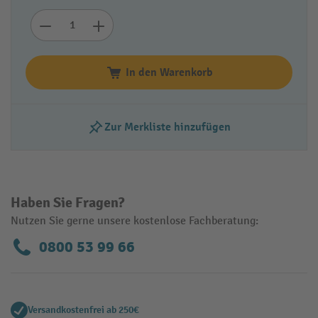
In den Warenkorb
Zur Merkliste hinzufügen
Haben Sie Fragen?
Nutzen Sie gerne unsere kostenlose Fachberatung:
0800 53 99 66
Versandkostenfrei ab 250€