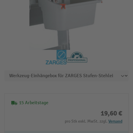
15 Arbeitstage
19,60 €
pro Stk exkl. MwSt. zzgl.
Versand