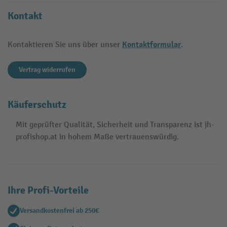
Kontakt
Kontaktformular
Kontaktieren Sie uns über unser
.
Vertrag widerrufen
Käuferschutz
Mit geprüfter Qualität, Sicherheit und Transparenz ist jh-
profishop.at in hohem Maße vertrauenswürdig.
Ihre Profi-Vorteile
Versandkostenfrei ab 250€