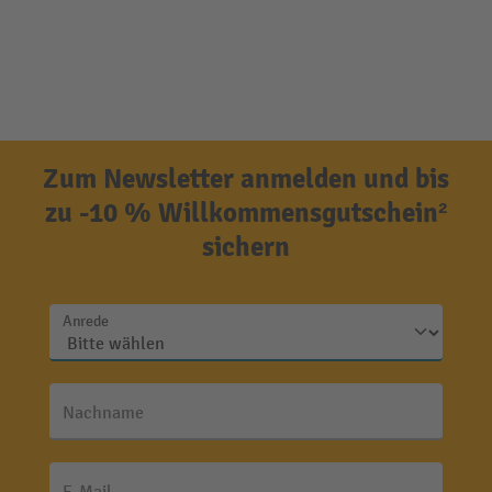
Zum Newsletter anmelden und bis
zu -10 % Willkommensgutschein²
sichern
Anrede
Nachname