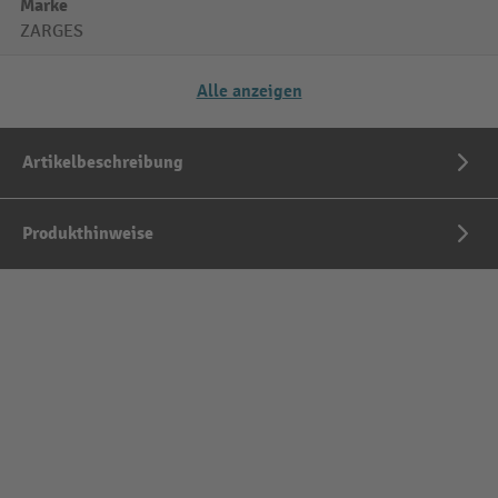
Marke
ZARGES
Alle anzeigen
Artikelbeschreibung
Produkthinweise